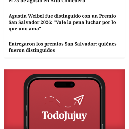
el 23 de agosto en Alto Comedero
Agustín Weibel fue distinguido con un Premio
San Salvador 2026: "Vale la pena luchar por lo
que uno ama"
Entregaron los premios San Salvador: quiénes
fueron distinguidos