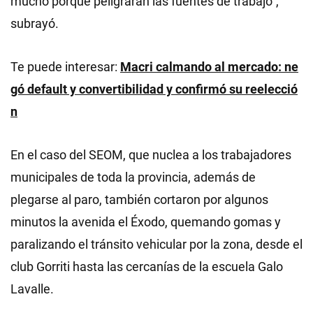
mucho porque peligrarán las fuentes de trabajo”,
subrayó.
Te puede interesar:
Macri calmando al mercado: ne
gó default y convertibilidad y confirmó su reelecció
n
En el caso del SEOM, que nuclea a los trabajadores
municipales de toda la provincia, además de
plegarse al paro, también cortaron por algunos
minutos la avenida el Éxodo, quemando gomas y
paralizando el tránsito vehicular por la zona, desde el
club Gorriti hasta las cercanías de la escuela Galo
Lavalle.