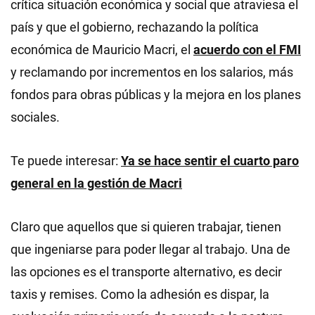
crítica situación económica y social que atraviesa el
país y que el gobierno, rechazando la política
económica de Mauricio Macri, el
acuerdo con el FMI
y reclamando por incrementos en los salarios, más
fondos para obras públicas y la mejora en los planes
sociales.
Te puede interesar:
Ya se hace sentir el cuarto paro
general en la gestión de Macri
Claro que aquellos que si quieren trabajar, tienen
que ingeniarse para poder llegar al trabajo. Una de
las opciones es el transporte alternativo, es decir
taxis y remises. Como la adhesión es dispar, la