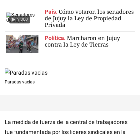
Cómo votaron los senadores
País.
de Jujuy la Ley de Propiedad
VIDEO
Privada
Marcharon en Jujuy
Política.
contra la Ley de Tierras
Paradas vacias
La medida de fuerza de la central de trabajadores
fue fundamentada por los lideres sindicales en la