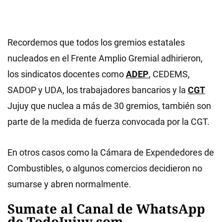
Recordemos que todos los gremios estatales
nucleados en el Frente Amplio Gremial adhirieron,
los sindicatos docentes como
ADEP
, CEDEMS,
SADOP y UDA, los trabajadores bancarios y la
CGT
Jujuy que nuclea a más de 30 gremios, también son
parte de la medida de fuerza convocada por la CGT.
En otros casos como la Cámara de Expendedores de
Combustibles, o algunos comercios decidieron no
sumarse y abren normalmente.
Sumate al Canal de WhatsApp
de TodoJujuy.com