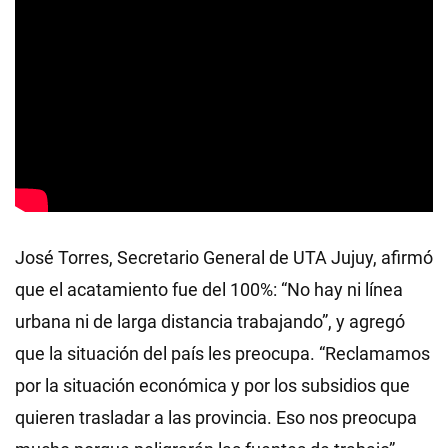
José Torres, Secretario General de UTA Jujuy, afirmó
que el acatamiento fue del 100%: “No hay ni línea
urbana ni de larga distancia trabajando”, y agregó
que la situación del país les preocupa. “Reclamamos
por la situación económica y por los subsidios que
quieren trasladar a las provincia. Eso nos preocupa