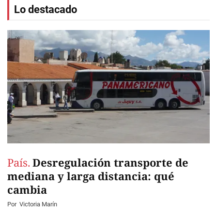
Lo destacado
País.
Desregulación transporte de
mediana y larga distancia: qué
cambia
Por
Victoria Marín