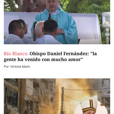
Río Blanco.
Obispo Daniel Fernández: "la
gente ha venido con mucho amor"
Por
Victoria Marín