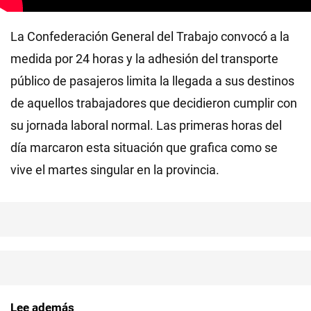
La Confederación General del Trabajo convocó a la
medida por 24 horas y la adhesión del transporte
público de pasajeros limita la llegada a sus destinos
de aquellos trabajadores que decidieron cumplir con
su jornada laboral normal. Las primeras horas del
día marcaron esta situación que grafica como se
vive el martes singular en la provincia.
Lee además