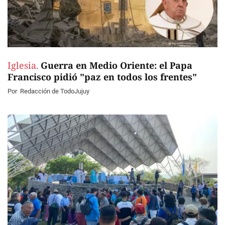
Iglesia.
Guerra en Medio Oriente: el Papa
Francisco pidió "paz en todos los frentes"
Por
Redacción de TodoJujuy