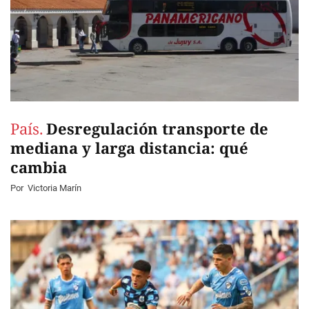
País.
Desregulación transporte de
mediana y larga distancia: qué
cambia
Por
Victoria Marín