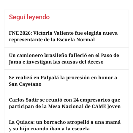
Seguí leyendo
FNE 2026: Victoria Valiente fue elegida nueva
representante de la Escuela Normal
Un camionero brasileño falleció en el Paso de
Jama e investigan las causas del deceso
Se realizó en Palpalá la procesión en honor a
San Cayetano
Carlos Sadir se reunió con 24 empresarios que
participan de la Mesa Nacional de CAME Joven
La Quiaca: un borracho atropelló a una mamá
y su hijo cuando iban a la escuela