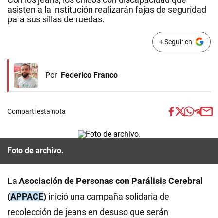
asisten a la institución realizarán fajas de seguridad
para sus sillas de ruedas.
+ Seguir en
Por
Federico Franco
Compartí esta nota
Foto de archivo.
La
Asociación de Personas con Parálisis Cerebral
(
APPACE
)
inició una campaña solidaria de
recolección de jeans en desuso que serán