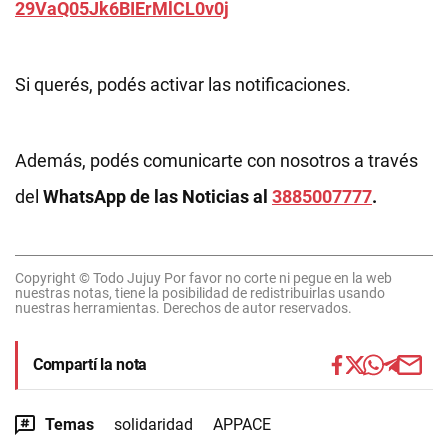
29VaQ05Jk6BIErMlCL0v0j
Si querés, podés activar las notificaciones.
Además, podés comunicarte con nosotros a través
del
WhatsApp de las Noticias al
3885007777
.
Copyright © Todo Jujuy Por favor no corte ni pegue en la web
nuestras notas, tiene la posibilidad de redistribuirlas usando
nuestras herramientas. Derechos de autor reservados.
Compartí la nota
Temas
solidaridad
APPACE