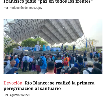
Francisco pidió "paz en todos los frentes"
Por
Redacción de TodoJujuy
Devoción.
Río Blanco: se realizó la primera
peregrinación al santuario
Por
Agustín Weibel