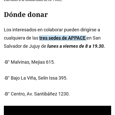
Dónde donar
Los interesados en colaborar pueden dirigirse a
cualquiera de las
tres sedes de APPACE
en San
Salvador de Jujuy de
lunes a viernes de 8 a 19.30.
-B° Malvinas, Mejias 615.
-B° Bajo La Viña, Selin Issa 395.
-B° Centro, Av. Santibáñez 1230.