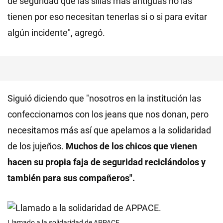
de seguridad que las sillas más antiguas no las
tienen por eso necesitan tenerlas si o si para evitar
algún incidente", agregó.
Siguió diciendo que "nosotros en la institución las
confeccionamos con los jeans que nos donan, pero
necesitamos más así que apelamos a la solidaridad
de los jujeños.
Muchos de los chicos que vienen
hacen su propia faja de seguridad reciclándolos y
también para sus compañeros".
Llamado a la solidaridad de APPACE.