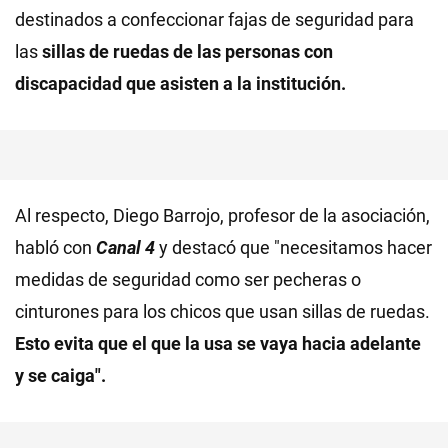
destinados a confeccionar fajas de seguridad para
las
sillas de ruedas de las personas con
discapacidad que asisten a la institución.
Al respecto, Diego Barrojo, profesor de la asociación,
habló con
Canal 4
y destacó que "necesitamos hacer
medidas de seguridad como ser pecheras o
cinturones para los chicos que usan sillas de ruedas.
Esto evita que el que la usa se vaya hacia adelante
y se caiga".