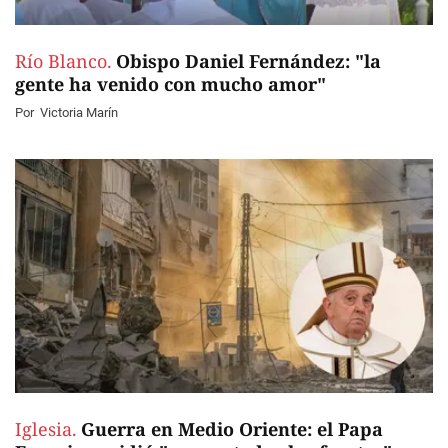
Río Blanco.
Obispo Daniel Fernández: "la
gente ha venido con mucho amor"
Por
Victoria Marín
Iglesia.
Guerra en Medio Oriente: el Papa