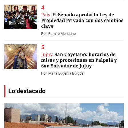
País.
El Senado aprobó la Ley de
Propiedad Privada con dos cambios
VIDEO
clave
Por
Ramiro Menacho
Jujuy.
San Cayetano: horarios de
misas y procesiones en Palpalá y
San Salvador de Jujuy
Por
Maria Eugenia Burgos
Lo destacado