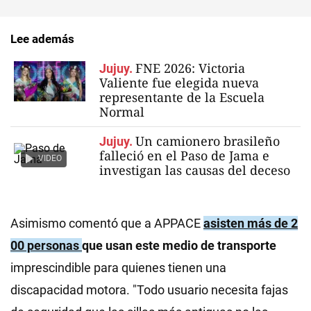
Lee además
FNE 2026: Victoria
Jujuy.
Valiente fue elegida nueva
representante de la Escuela
Normal
Un camionero brasileño
Jujuy.
falleció en el Paso de Jama e
VIDEO
investigan las causas del deceso
Asimismo comentó que a APPACE
asisten más de 2
00 personas
que usan este medio de transporte
imprescindible para quienes tienen una
discapacidad motora. "Todo usuario necesita fajas