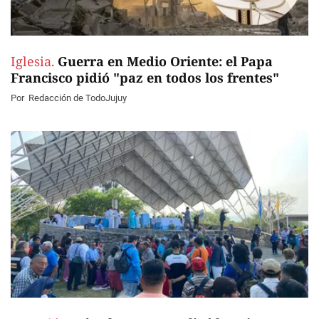
Iglesia.
Guerra en Medio Oriente: el Papa
Francisco pidió "paz en todos los frentes"
Por
Redacción de TodoJujuy