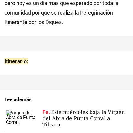
pero hoy es un día mas que esperado por toda la
comunidad por que se realiza la Peregrinación
Itinerante por los Diques.
Itinerario:
Lee además
Este miércoles baja la Virgen
Fe.
del Abra de Punta Corral a
Tilcara