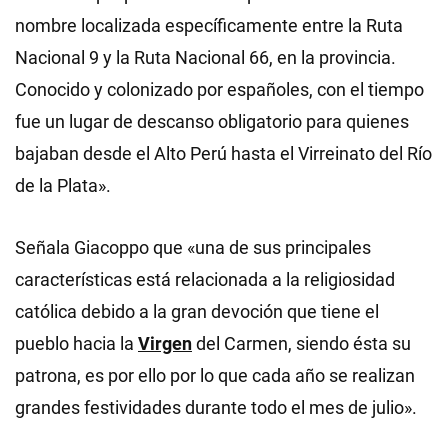
nombre localizada específicamente entre la Ruta
Nacional 9 y la Ruta Nacional 66, en la provincia.
Conocido y colonizado por españoles, con el tiempo
fue un lugar de descanso obligatorio para quienes
bajaban desde el Alto Perú hasta el Virreinato del Río
de la Plata».
Señala Giacoppo que «una de sus principales
características está relacionada a la religiosidad
católica debido a la gran devoción que tiene el
pueblo hacia la
Virgen
del Carmen, siendo ésta su
patrona, es por ello por lo que cada año se realizan
grandes festividades durante todo el mes de julio».