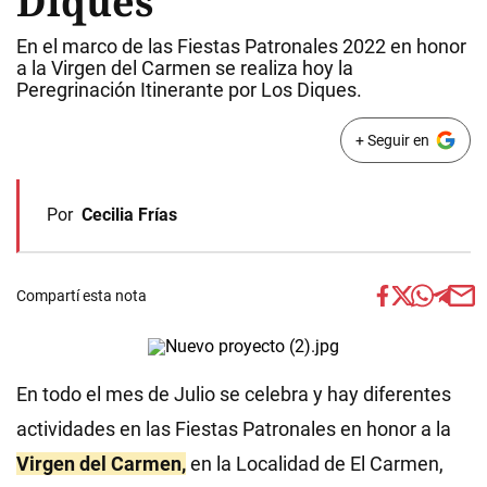
Diques
En el marco de las Fiestas Patronales 2022 en honor
a la Virgen del Carmen se realiza hoy la
Peregrinación Itinerante por Los Diques.
+ Seguir en
Por
Cecilia Frías
Compartí esta nota
En todo el mes de Julio se celebra y hay diferentes
actividades en las Fiestas Patronales en honor a la
Virgen del Carmen,
en la Localidad de El Carmen,