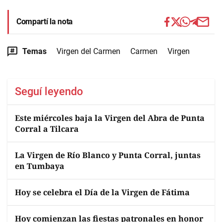
Compartí la nota
Temas
Virgen del Carmen
Carmen
Virgen
Seguí leyendo
Este miércoles baja la Virgen del Abra de Punta
Corral a Tilcara
La Virgen de Río Blanco y Punta Corral, juntas
en Tumbaya
Hoy se celebra el Día de la Virgen de Fátima
Hoy comienzan las fiestas patronales en honor