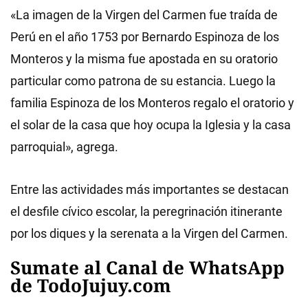
«La imagen de la Virgen del Carmen fue traída de
Perú en el año 1753 por Bernardo Espinoza de los
Monteros y la misma fue apostada en su oratorio
particular como patrona de su estancia. Luego la
familia Espinoza de los Monteros regalo el oratorio y
el solar de la casa que hoy ocupa la Iglesia y la casa
parroquial», agrega.
Entre las actividades más importantes se destacan
el desfile cívico escolar, la peregrinación itinerante
por los diques y la serenata a la Virgen del Carmen.
Sumate al Canal de WhatsApp
de TodoJujuy.com