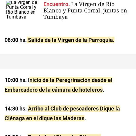
La Virgen de Río
Encuentro.
Blanco y Punta Corral, juntas en
Tumbaya
08:00 hs.
Salida de la Virgen de la Parroquia.
10:00 hs. I
nicio de la Peregrinación desde el
Embarcadero de la cámara de hoteleros
.
14:30 hs.
Arribo al Club de pescadores Dique la
Ciénaga en el dique las Maderas
.