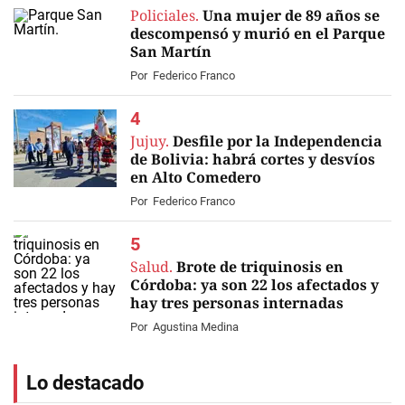
Policiales.
Una mujer de 89 años se
descompensó y murió en el Parque
San Martín
Por
Federico Franco
Jujuy.
Desfile por la Independencia
de Bolivia: habrá cortes y desvíos
en Alto Comedero
Por
Federico Franco
Salud.
Brote de triquinosis en
Córdoba: ya son 22 los afectados y
hay tres personas internadas
Por
Agustina Medina
Lo destacado