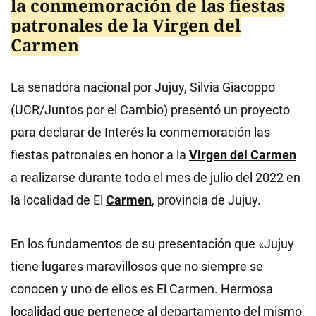
la conmemoración de las fiestas
patronales de la Virgen del
Carmen
La senadora nacional por Jujuy, Silvia Giacoppo
(UCR/Juntos por el Cambio) presentó un proyecto
para declarar de Interés la conmemoración las
fiestas patronales en honor a la
Virgen del Carmen
a realizarse durante todo el mes de julio del 2022 en
la localidad de El
Carmen
, provincia de Jujuy.
En los fundamentos de su presentación que «Jujuy
tiene lugares maravillosos que no siempre se
conocen y uno de ellos es El Carmen. Hermosa
localidad que pertenece al departamento del mismo