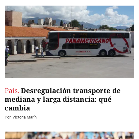
País.
Desregulación transporte de
mediana y larga distancia: qué
cambia
Por
Victoria Marín