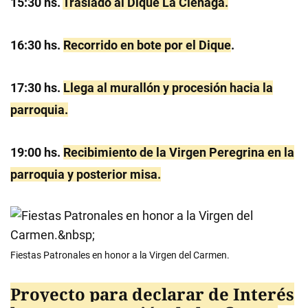
15:30 hs.
Traslado al Dique La Ciénaga.
16:30 hs.
Recorrido en bote por el Dique
.
17:30 hs.
Llega al murallón y procesión hacia la
parroquia.
19:00 hs.
Recibimiento de la Virgen Peregrina en la
parroquia y posterior misa.
Fiestas Patronales en honor a la Virgen del Carmen.
Proyecto para declarar de Interés