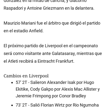
González en la mitad de cancha; y Giacomo
Raspadori y Antoine Griezmann en la delantera.
Maurizio Mariani fue el árbitro que dirigió el partido
en el estadio Anfield.
El próximo partido de Liverpool en el campeonato
será como visitante ante Galatasaray, mientras que
el Atleti recibirá a Eintracht Frankfurt.
Cambios en Liverpool
57' 2T - Salieron Alexander Isak por Hugo
Ekitike, Cody Gakpo por Alexis Mac Allister y
Jeremie Frimpong por Conor Bradley
73' 2T - Salió Florian Wirtz por Rio Ngumoha