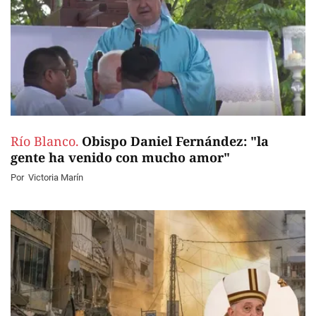
Río Blanco.
Obispo Daniel Fernández: "la
gente ha venido con mucho amor"
Por
Victoria Marín