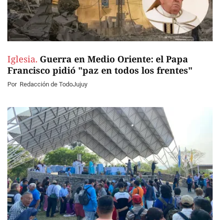
Iglesia.
Guerra en Medio Oriente: el Papa
Francisco pidió "paz en todos los frentes"
Por
Redacción de TodoJujuy