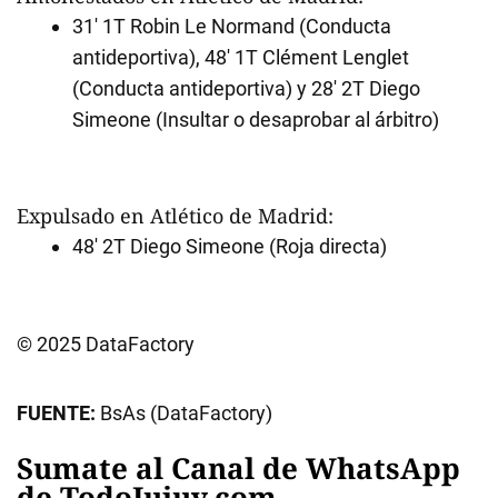
31' 1T Robin Le Normand (Conducta
antideportiva), 48' 1T Clément Lenglet
(Conducta antideportiva) y 28' 2T Diego
Simeone (Insultar o desaprobar al árbitro)
Expulsado en Atlético de Madrid:
48' 2T Diego Simeone (Roja directa)
© 2025 DataFactory
FUENTE:
BsAs (DataFactory)
Sumate al Canal de WhatsApp
de TodoJujuy.com