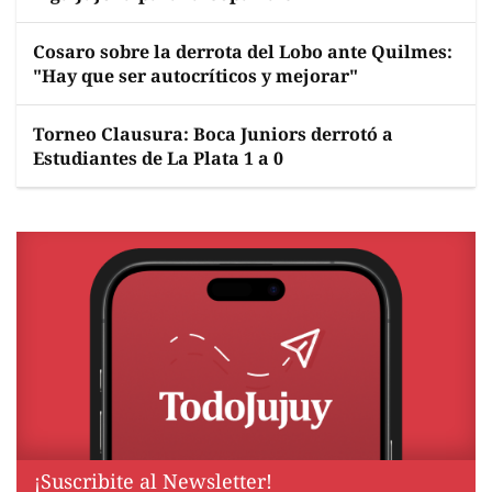
Cosaro sobre la derrota del Lobo ante Quilmes:
"Hay que ser autocríticos y mejorar"
Torneo Clausura: Boca Juniors derrotó a
Estudiantes de La Plata 1 a 0
¡Suscribite al Newsletter!