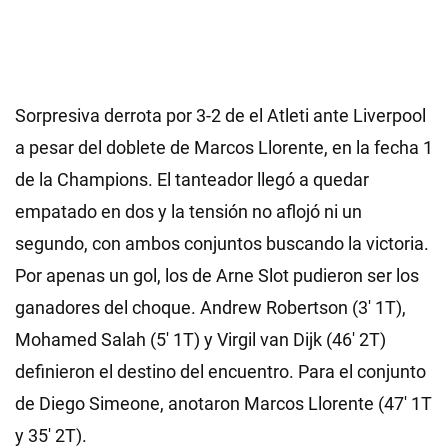
Sorpresiva derrota por 3-2 de el Atleti ante Liverpool
a pesar del doblete de Marcos Llorente, en la fecha 1
de la Champions. El tanteador llegó a quedar
empatado en dos y la tensión no aflojó ni un
segundo, con ambos conjuntos buscando la victoria.
Por apenas un gol, los de Arne Slot pudieron ser los
ganadores del choque. Andrew Robertson (3' 1T),
Mohamed Salah (5' 1T) y Virgil van Dijk (46' 2T)
definieron el destino del encuentro. Para el conjunto
de Diego Simeone, anotaron Marcos Llorente (47' 1T
y 35' 2T).