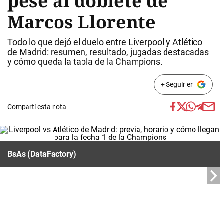
pese al doblete de
Marcos Llorente
Todo lo que dejó el duelo entre Liverpool y Atlético
de Madrid: resumen, resultado, jugadas destacadas
y cómo queda la tabla de la Champions.
+ Seguir en
Compartí esta nota
BsAs (DataFactory)