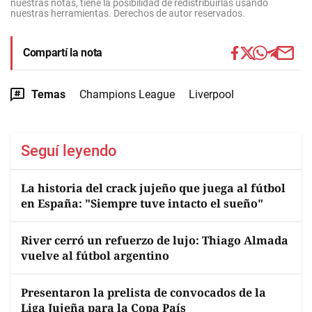
nuestras notas, tiene la posibilidad de redistribuirlas usando
nuestras herramientas. Derechos de autor reservados.
Compartí la nota
Temas
Champions League
Liverpool
Seguí leyendo
La historia del crack jujeño que juega al fútbol
en España: "Siempre tuve intacto el sueño"
River cerró un refuerzo de lujo: Thiago Almada
vuelve al fútbol argentino
Presentaron la prelista de convocados de la
Liga Jujeña para la Copa País