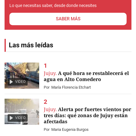
Lo que necesitas saber, desde donde necesites
SABER MÁS
Las más leídas
Jujuy.
A qué hora se restablecerá el
agua en Alto Comedero
VIDEO
Por
María Florencia Etchart
Jujuy.
Alerta por fuertes vientos por
tres días: qué zonas de Jujuy están
VIDEO
afectadas
Por
Maria Eugenia Burgos