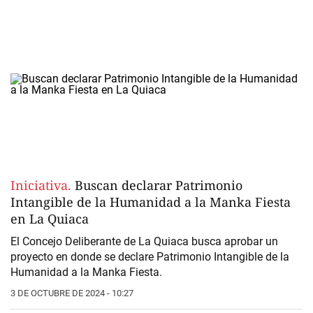
Iniciativa.
Buscan declarar Patrimonio
Intangible de la Humanidad a la Manka Fiesta
en La Quiaca
El Concejo Deliberante de La Quiaca busca aprobar un
proyecto en donde se declare Patrimonio Intangible de la
Humanidad a la
Manka Fiesta
.
3 DE OCTUBRE DE 2024 - 10:27