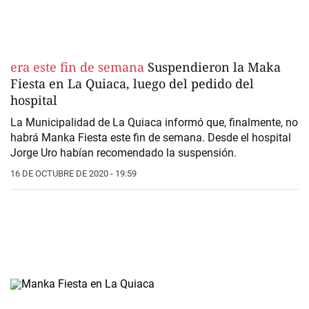
era este fin de semana
Suspendieron la Maka
Fiesta en La Quiaca, luego del pedido del
hospital
La Municipalidad de La Quiaca informó que, finalmente, no
habrá Manka Fiesta este fin de semana. Desde el hospital
Jorge Uro habían recomendado la suspensión.
16 DE OCTUBRE DE 2020 - 19:59