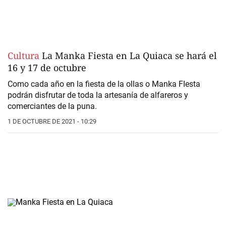
Cultura
La Manka Fiesta en La Quiaca se hará el
16 y 17 de octubre
Como cada año en la fiesta de la ollas o Manka FIesta
podrán disfrutar de toda la artesanía de alfareros y
comerciantes de la puna.
1 DE OCTUBRE DE 2021 - 10:29