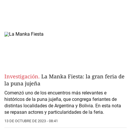
Investigación.
La Manka Fiesta: la gran feria de
la puna jujeña
Comenzó uno de los encuentros más relevantes e
históricos de la puna jujeña, que congrega
feriantes
de
distintas localidades de
Argentina y Bolivia.
En esta nota
se repasan actores y particularidades de la feria.
13 DE OCTUBRE DE 2023 - 08:41