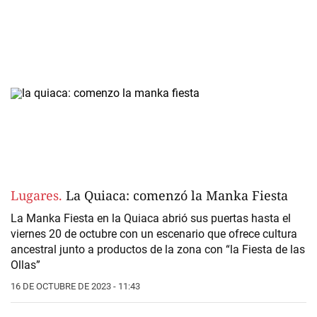
Lugares.
La Quiaca: comenzó la Manka Fiesta
La Manka Fiesta en la Quiaca abrió sus puertas hasta el
viernes 20 de octubre con un escenario que ofrece cultura
ancestral junto a productos de la zona con “la Fiesta de las
Ollas”
16 DE OCTUBRE DE 2023 - 11:43