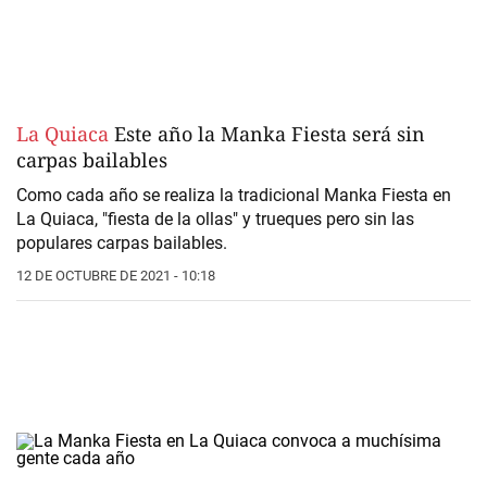
La Quiaca
Este año la Manka Fiesta será sin
carpas bailables
Como cada año se realiza la tradicional Manka Fiesta en
La Quiaca, "fiesta de la ollas" y trueques pero sin las
populares carpas bailables.
12 DE OCTUBRE DE 2021 - 10:18