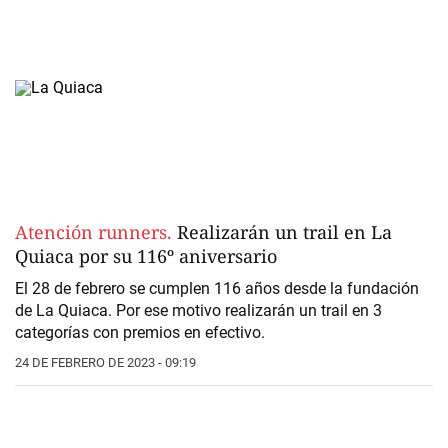
Atención runners.
Realizarán un trail en La
Quiaca por su 116º aniversario
El 28 de febrero se cumplen 116 años desde la fundación
de La Quiaca. Por ese motivo realizarán un trail en 3
categorías con premios en efectivo.
24 DE FEBRERO DE 2023 - 09:19