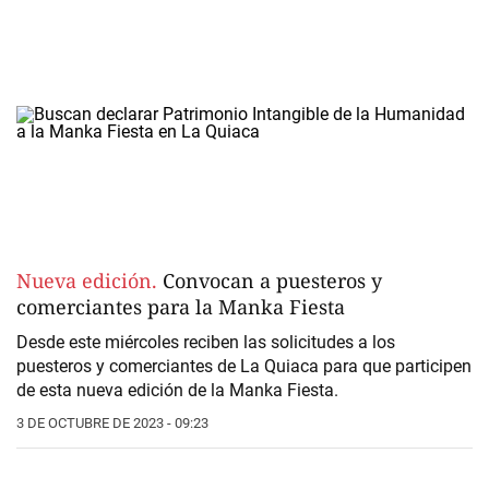
Nueva edición.
Convocan a puesteros y
comerciantes para la Manka Fiesta
Desde este miércoles reciben las solicitudes a los
puesteros y comerciantes de La Quiaca para que participen
de esta nueva edición de la Manka Fiesta.
3 DE OCTUBRE DE 2023 - 09:23