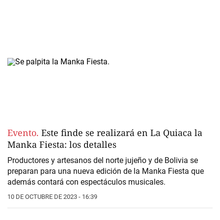
Evento.
Este finde se realizará en La Quiaca la
Manka Fiesta: los detalles
Productores y artesanos del norte jujeño y de Bolivia se
preparan para una nueva edición de la Manka Fiesta que
además contará con espectáculos musicales.
10 DE OCTUBRE DE 2023 - 16:39