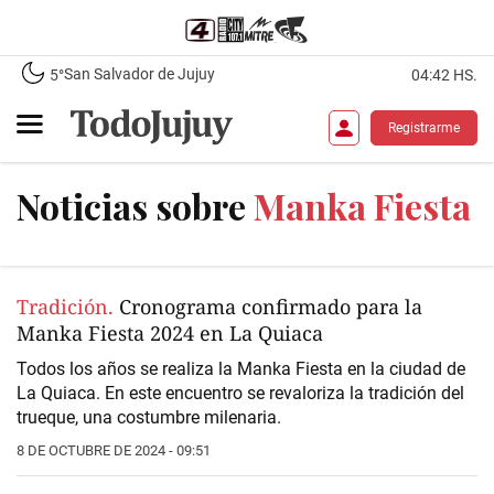
San Salvador de Jujuy
5°
04:42 HS.
Registrarme
Noticias sobre
Manka Fiesta
Tradición.
Cronograma confirmado para la
Manka Fiesta 2024 en La Quiaca
Todos los años se realiza la
Manka Fiesta
en la ciudad de
La Quiaca. En este encuentro se revaloriza la tradición del
trueque, una costumbre milenaria.
8 DE OCTUBRE DE 2024 - 09:51