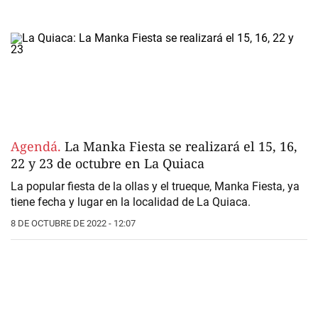
Agendá.
La Manka Fiesta se realizará el 15, 16,
22 y 23 de octubre en La Quiaca
La popular fiesta de la ollas y el trueque, Manka Fiesta, ya
tiene fecha y lugar en la localidad de La Quiaca.
8 DE OCTUBRE DE 2022 - 12:07