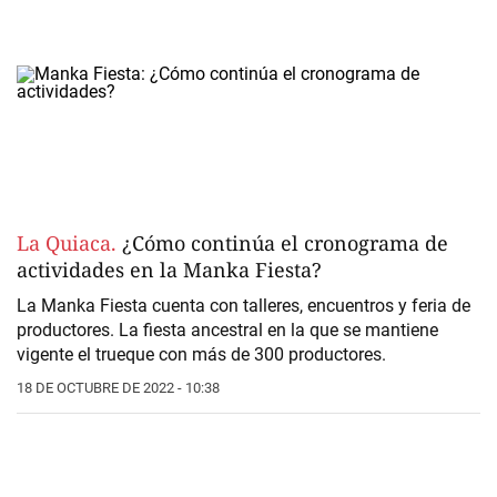
La Quiaca.
¿Cómo continúa el cronograma de
actividades en la Manka Fiesta?
La Manka Fiesta cuenta con talleres, encuentros y feria de
productores. La fiesta ancestral en la que se mantiene
vigente el trueque con más de 300 productores.
18 DE OCTUBRE DE 2022 - 10:38