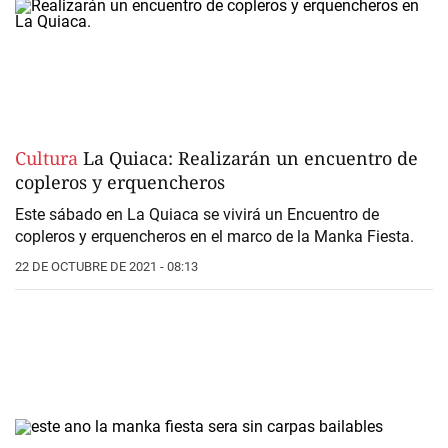
Cultura
La Quiaca: Realizarán un encuentro de
copleros y erquencheros
Este sábado en La Quiaca se vivirá un Encuentro de
copleros y erquencheros en el marco de la Manka Fiesta.
22 DE OCTUBRE DE 2021 - 08:13