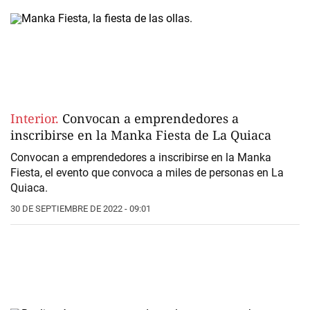
Interior.
Convocan a emprendedores a
inscribirse en la Manka Fiesta de La Quiaca
Convocan a emprendedores a inscribirse en la Manka
Fiesta, el evento que convoca a miles de personas en La
Quiaca.
30 DE SEPTIEMBRE DE 2022 - 09:01