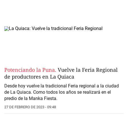
Potenciando la Puna.
Vuelve la Feria Regional
de productores en La Quiaca
Desde hoy vuelve la tradicional Feria regional a la ciudad
de La Quiaca. Como todos los años se realizará en el
predio de la Manka Fiesta.
27 DE FEBRERO DE 2023 - 09:48