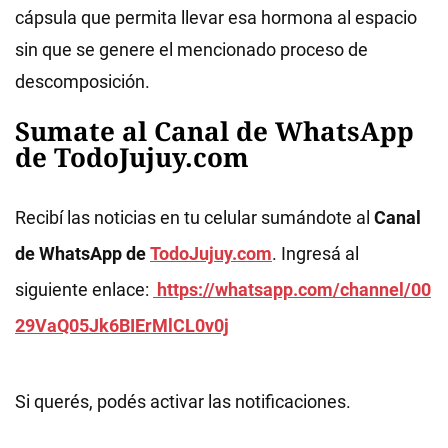
cápsula que permita llevar esa hormona al espacio
sin que se genere el mencionado proceso de
descomposición.
Sumate al Canal de WhatsApp
de TodoJujuy.com
Recibí las noticias en tu celular sumándote al
Canal
de WhatsApp de
TodoJujuy.com
. Ingresá al
siguiente enlace:
https://whatsapp.com/channel/00
29VaQ05Jk6BIErMlCL0v0j
Si querés, podés activar las notificaciones.