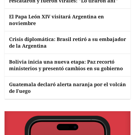
rescataron y fueron virales: "Lo tiraron ahí"
El Papa León XIV visitará Argentina en
noviembre
Crisis diplomática: Brasil retiró a su embajador
de la Argentina
Bolivia inicia una nueva etapa: Paz recortó
ministerios y presentó cambios en su gobierno
Guatemala declaró alerta naranja por el volcán
de Fuego