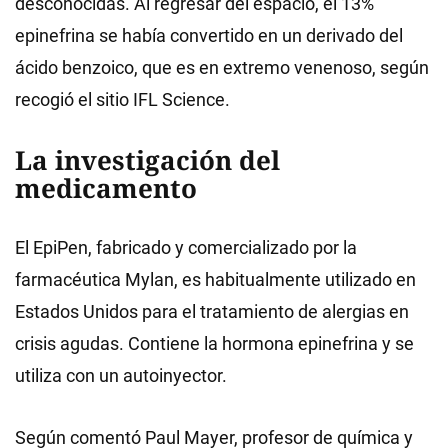
desconocidas. Al regresar del espacio, el 13%
epinefrina se había convertido en un derivado del
ácido benzoico, que es en extremo venenoso, según
recogió el sitio IFL Science.
La investigación del
medicamento
El EpiPen, fabricado y comercializado por la
farmacéutica Mylan, es habitualmente utilizado en
Estados Unidos para el tratamiento de alergias en
crisis agudas. Contiene la hormona epinefrina y se
utiliza con un autoinyector.
Según comentó Paul Mayer, profesor de química y