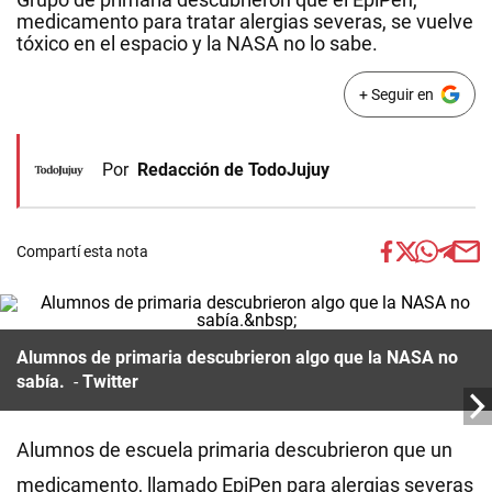
medicamento para tratar alergias severas, se vuelve
tóxico en el espacio y la NASA no lo sabe.
+ Seguir en
Por
Redacción de TodoJujuy
Compartí esta nota
Alumnos de primaria descubrieron algo que la NASA no
sabía.
Twitter
Alumnos de escuela primaria descubrieron que un
medicamento, llamado EpiPen para alergias severas