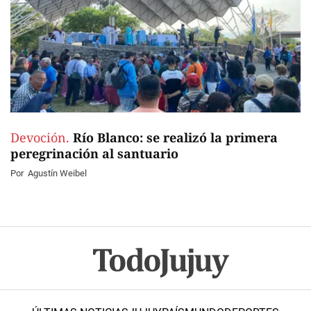
Devoción.
Río Blanco: se realizó la primera
peregrinación al santuario
Por
Agustín Weibel