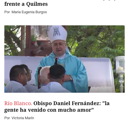
frente a Quilmes
Por
Maria Eugenia Burgos
Río Blanco.
Obispo Daniel Fernández: "la
gente ha venido con mucho amor"
Por
Victoria Marín