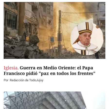
Iglesia.
Guerra en Medio Oriente: el Papa
Francisco pidió "paz en todos los frentes"
Por
Redacción de TodoJujuy