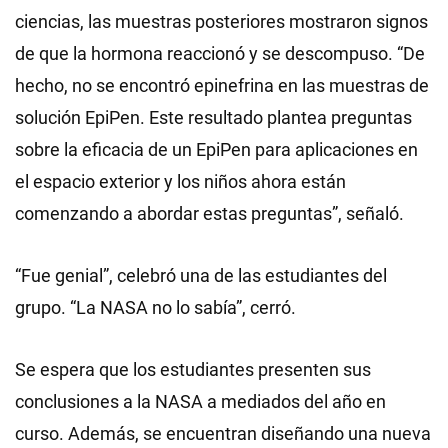
ciencias, las muestras posteriores mostraron signos
de que la hormona reaccionó y se descompuso. “De
hecho, no se encontró epinefrina en las muestras de
solución EpiPen. Este resultado plantea preguntas
sobre la eficacia de un EpiPen para aplicaciones en
el espacio exterior y los niños ahora están
comenzando a abordar estas preguntas”, señaló.
“Fue genial”, celebró una de las estudiantes del
grupo. “La NASA no lo sabía”, cerró.
Se espera que los estudiantes presenten sus
conclusiones a la NASA a mediados del año en
curso. Además, se encuentran diseñando una nueva