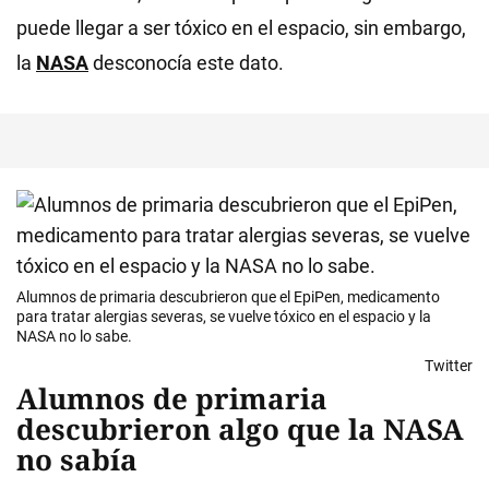
puede llegar a ser tóxico en el espacio, sin embargo,
la
NASA
desconocía este dato.
Alumnos de primaria descubrieron que el EpiPen, medicamento
para tratar alergias severas, se vuelve tóxico en el espacio y la
NASA no lo sabe.
Twitter
Alumnos de primaria
descubrieron algo que la NASA
no sabía