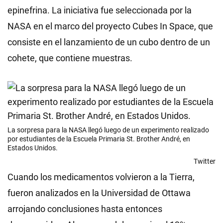
epinefrina. La iniciativa fue seleccionada por la
NASA en el marco del proyecto Cubes In Space, que
consiste en el lanzamiento de un cubo dentro de un
cohete, que contiene muestras.
La sorpresa para la NASA llegó luego de un experimento realizado
por estudiantes de la Escuela Primaria St. Brother André, en
Estados Unidos.
Twitter
Cuando los medicamentos volvieron a la Tierra,
fueron analizados en la Universidad de Ottawa
arrojando conclusiones hasta entonces