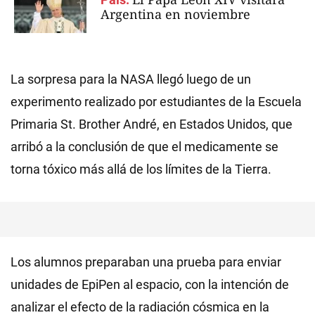
Argentina en noviembre
La sorpresa para la NASA llegó luego de un
experimento realizado por estudiantes de la Escuela
Primaria St. Brother André, en Estados Unidos, que
arribó a la conclusión de que el medicamente se
torna tóxico más allá de los límites de la Tierra.
Los alumnos preparaban una prueba para enviar
unidades de EpiPen al espacio, con la intención de
analizar el efecto de la radiación cósmica en la