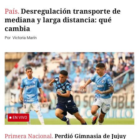
País.
Desregulación transporte de
mediana y larga distancia: qué
cambia
Por
Victoria Marín
EN VIVO
Primera Nacional.
Perdió Gimnasia de Jujuy