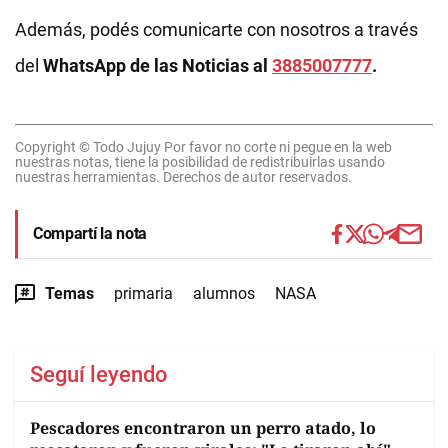
Además, podés comunicarte con nosotros a través
del
WhatsApp de las Noticias al
3885007777
.
Copyright © Todo Jujuy Por favor no corte ni pegue en la web
nuestras notas, tiene la posibilidad de redistribuirlas usando
nuestras herramientas. Derechos de autor reservados.
Compartí la nota
Temas
primaria
alumnos
NASA
Seguí leyendo
Pescadores encontraron un perro atado, lo