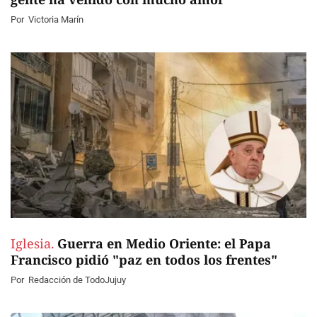
Por
Victoria Marín
Iglesia.
Guerra en Medio Oriente: el Papa
Francisco pidió "paz en todos los frentes"
Por
Redacción de TodoJujuy