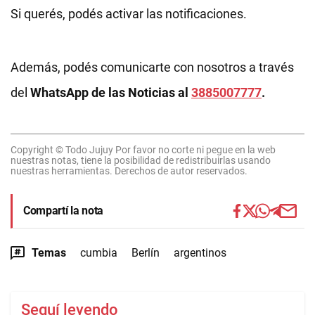
Si querés, podés activar las notificaciones.
Además, podés comunicarte con nosotros a través
del
WhatsApp de las Noticias al
3885007777
.
Copyright © Todo Jujuy Por favor no corte ni pegue en la web
nuestras notas, tiene la posibilidad de redistribuirlas usando
nuestras herramientas. Derechos de autor reservados.
Compartí la nota
Temas
cumbia
Berlín
argentinos
Seguí leyendo