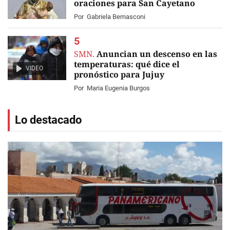
oraciones para San Cayetano
Por
Gabriela Bernasconi
SMN.
Anuncian un descenso en las
temperaturas: qué dice el
VIDEO
pronóstico para Jujuy
Por
Maria Eugenia Burgos
Lo destacado