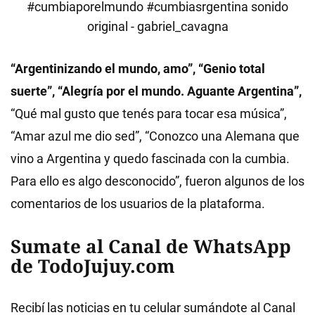
#cumbiaporelmundo
#cumbiasrgentina
sonido
original - gabriel_cavagna
“Argentinizando el mundo, amo”, “Genio total
suerte”, “Alegría por el mundo. Aguante Argentina”,
“Qué mal gusto que tenés para tocar esa música”,
“Amar azul me dio sed”, “Conozco una Alemana que
vino a Argentina y quedo fascinada con la cumbia.
Para ello es algo desconocido”, fueron algunos de los
comentarios de los usuarios de la plataforma.
Sumate al Canal de WhatsApp
de TodoJujuy.com
Recibí las noticias en tu celular sumándote al Canal