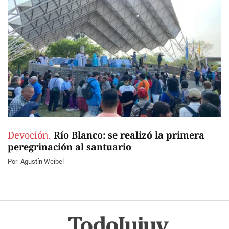
Devoción.
Río Blanco: se realizó la primera
peregrinación al santuario
Por
Agustín Weibel