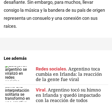
desafiante. Sin embargo, para muchos, llevar
consigo la música y la bandera de su país de origen
representa un consuelo y una conexión con sus
raíces.
Lee además
Argentino toca
Redes sociales.
cumbia en Irlanda: la reacción
de la gente fue viral
Argentino tocó su himno
Viral.
en Irlanda y quedó impactado
con la reacción de todos