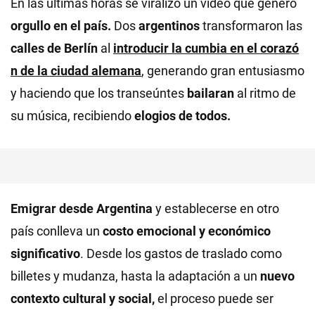
En las últimas horas se viralizó un video que generó
orgullo en el país.
Dos
argentinos
transformaron las
calles de Berlín
al
introducir la cumbia en el corazó
n de la ciudad alemana
, generando gran entusiasmo
y haciendo que los transeúntes
bailaran
al ritmo de
su música, recibiendo
elogios de todos.
Emigrar desde Argentina
y establecerse en otro
país conlleva un
costo emocional y económico
significativo
. Desde los gastos de traslado como
billetes y mudanza, hasta la adaptación a un
nuevo
contexto cultural y social,
el proceso puede ser