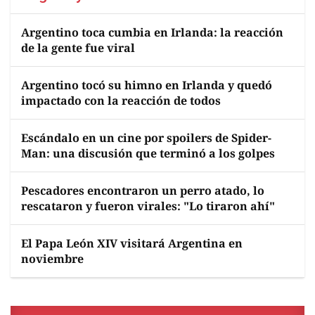
Argentino toca cumbia en Irlanda: la reacción
de la gente fue viral
Argentino tocó su himno en Irlanda y quedó
impactado con la reacción de todos
Escándalo en un cine por spoilers de Spider-
Man: una discusión que terminó a los golpes
Pescadores encontraron un perro atado, lo
rescataron y fueron virales: "Lo tiraron ahí"
El Papa León XIV visitará Argentina en
noviembre