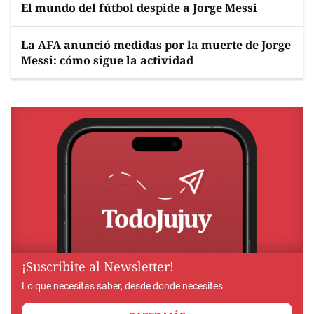
El mundo del fútbol despide a Jorge Messi
La AFA anunció medidas por la muerte de Jorge
Messi: cómo sigue la actividad
¡Suscribite al Newsletter!
Lo que necesitas saber, desde donde necesites