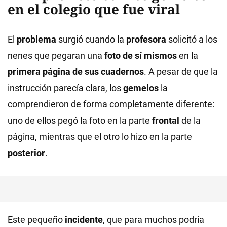
en el colegio que fue viral
El
problema
surgió cuando la
profesora
solicitó a los
nenes que pegaran una
foto de sí mismos
en la
primera página de sus cuadernos
. A pesar de que la
instrucción parecía clara, los
gemelos
la
comprendieron de forma completamente diferente:
uno de ellos pegó la foto en la parte
frontal
de la
página, mientras que el otro lo hizo en la parte
posterior
.
Este pequeño
incidente
, que para muchos podría