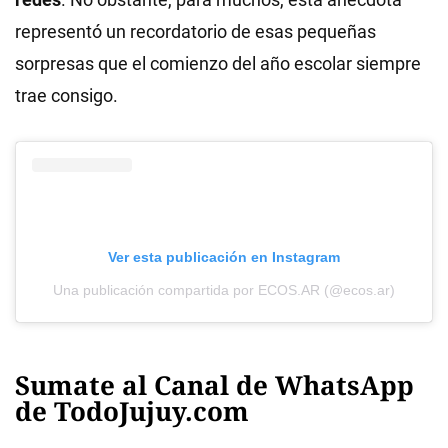
representó un recordatorio de esas pequeñas
sorpresas que el comienzo del año escolar siempre
trae consigo.
Ver esta publicación en Instagram
Una publicación compartida por ECOS.AR (@ecos.ar)
Sumate al Canal de WhatsApp
de TodoJujuy.com