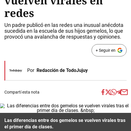
vuelven virales en
redes
Un padre publicó en las redes una inusual anécdota
sucedida en la escuela de sus hijos gemelos, lo que
provocó una avalancha de respuestas y opiniones.
+ Seguir en
Por
Redacción de TodoJujuy
Compartí esta nota
Las diferencias entre dos gemelos se vuelven virales tras
el primer día de clases.