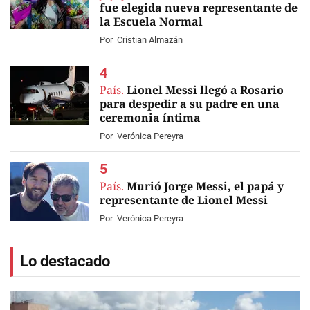
fue elegida nueva representante de
la Escuela Normal
Por
Cristian Almazán
País.
Lionel Messi llegó a Rosario
para despedir a su padre en una
ceremonia íntima
Por
Verónica Pereyra
País.
Murió Jorge Messi, el papá y
representante de Lionel Messi
Por
Verónica Pereyra
Lo destacado