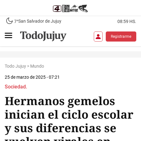
San Salvador de Jujuy
7°
08:59 HS.
Registrarme
Todo Jujuy
>
Mundo
25 de marzo de 2025 - 07:21
Sociedad.
Hermanos gemelos
inician el ciclo escolar
y sus diferencias se