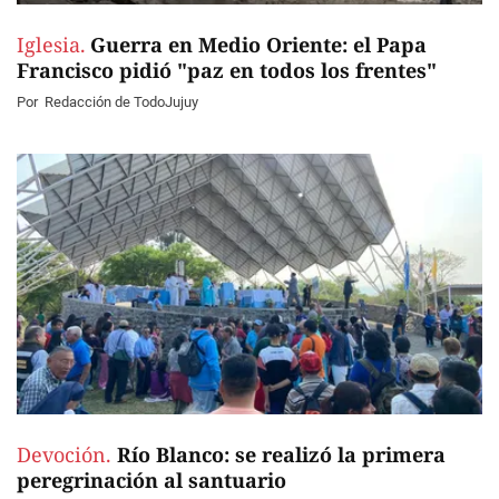
Iglesia.
Guerra en Medio Oriente: el Papa
Francisco pidió "paz en todos los frentes"
Por
Redacción de TodoJujuy
Devoción.
Río Blanco: se realizó la primera
peregrinación al santuario