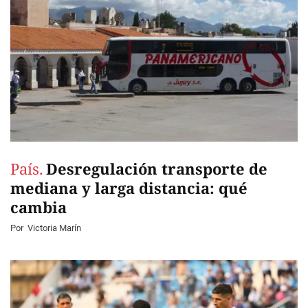
País.
Desregulación transporte de
mediana y larga distancia: qué
cambia
Por
Victoria Marín