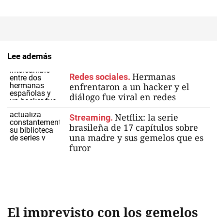
Lee además
Hermanas
Redes sociales.
enfrentaron a un hacker y el
diálogo fue viral en redes
Netflix: la serie
Streaming.
brasileña de 17 capítulos sobre
una madre y sus gemelos que es
furor
El imprevisto con los gemelos