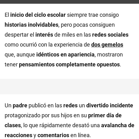
El
inicio del ciclo escolar
siempre trae consigo
historias inolvidables
, pero pocas consiguen
despertar el
interés
de miles en las
redes sociales
como ocurrió con la experiencia de
dos gemelos
que, aunque
idénticos en apariencia
, mostraron
tener
pensamientos completamente opuestos
.
Un
padre
publicó en las
redes
un
divertido incidente
protagonizado por sus hijos en su
primer día de
clases
, lo que rápidamente desató una
avalancha de
reacciones
y
comentarios
en línea.