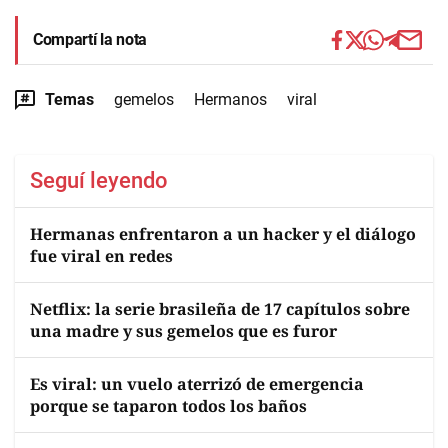
Compartí la nota
Temas
gemelos
Hermanos
viral
Seguí leyendo
Hermanas enfrentaron a un hacker y el diálogo
fue viral en redes
Netflix: la serie brasileña de 17 capítulos sobre
una madre y sus gemelos que es furor
Es viral: un vuelo aterrizó de emergencia
porque se taparon todos los baños