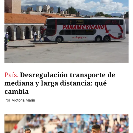
País.
Desregulación transporte de
mediana y larga distancia: qué
cambia
Por
Victoria Marín