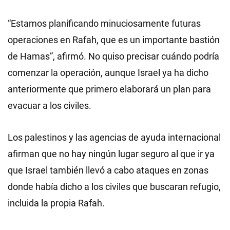
“Estamos planificando minuciosamente futuras
operaciones en Rafah, que es un importante bastión
de Hamas”, afirmó. No quiso precisar cuándo podría
comenzar la operación, aunque Israel ya ha dicho
anteriormente que primero elaborará un plan para
evacuar a los civiles.
Los palestinos y las agencias de ayuda internacional
afirman que no hay ningún lugar seguro al que ir ya
que Israel también llevó a cabo ataques en zonas
donde había dicho a los civiles que buscaran refugio,
incluida la propia Rafah.