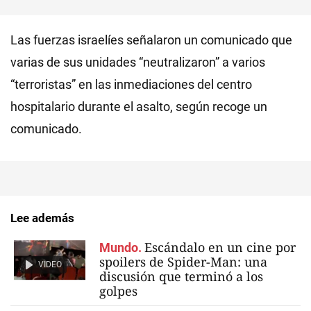
Las fuerzas israelíes señalaron un comunicado que
varias de sus unidades “neutralizaron” a varios
“terroristas” en las inmediaciones del centro
hospitalario durante el asalto, según recoge un
comunicado.
Lee además
Escándalo en un cine por
Mundo.
spoilers de Spider-Man: una
VIDEO
discusión que terminó a los
golpes