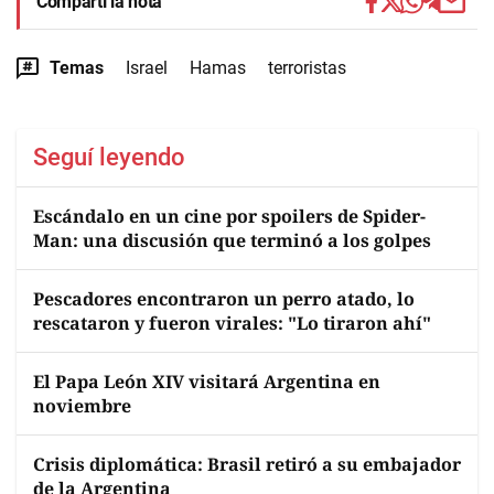
Compartí la nota
Temas
Israel
Hamas
terroristas
Seguí leyendo
Escándalo en un cine por spoilers de Spider-
Man: una discusión que terminó a los golpes
Pescadores encontraron un perro atado, lo
rescataron y fueron virales: "Lo tiraron ahí"
El Papa León XIV visitará Argentina en
noviembre
Crisis diplomática: Brasil retiró a su embajador
de la Argentina