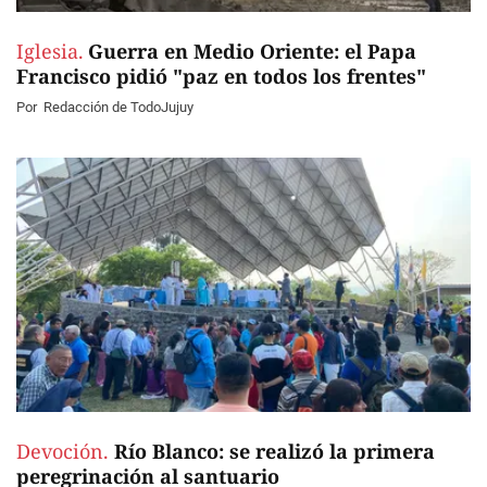
Iglesia.
Guerra en Medio Oriente: el Papa
Francisco pidió "paz en todos los frentes"
Por
Redacción de TodoJujuy
Devoción.
Río Blanco: se realizó la primera
peregrinación al santuario