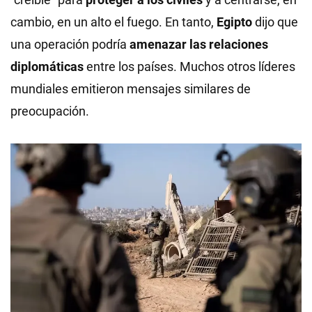
cambio, en un alto el fuego. En tanto,
Egipto
dijo que
una operación podría
amenazar las relaciones
diplomáticas
entre los países. Muchos otros líderes
mundiales emitieron mensajes similares de
preocupación.