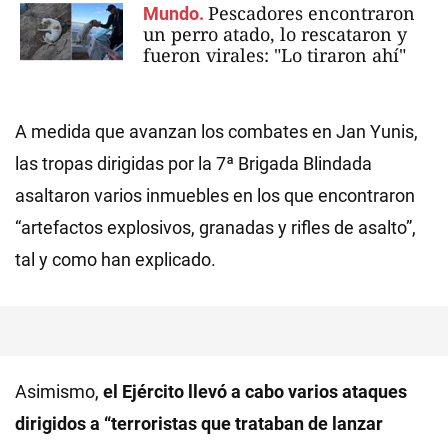
Pescadores encontraron
Mundo.
un perro atado, lo rescataron y
fueron virales: "Lo tiraron ahí"
A medida que avanzan los combates en Jan Yunis,
las tropas dirigidas por la 7ª Brigada Blindada
asaltaron varios inmuebles en los que encontraron
“artefactos explosivos, granadas y rifles de asalto”,
tal y como han explicado.
Asimismo,
el Ejército llevó a cabo varios ataques
dirigidos a “terroristas que trataban de lanzar