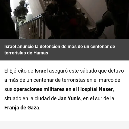
Israel anunció la detención de más de un centenar de
terroristas de Hamas
El Ejército de
Israel
aseguró este sábado que detuvo
a más de un centenar de terroristas en el marco de
sus
operaciones militares en el Hospital Naser
,
situado en la ciudad de
Jan Yunis
, en el sur de la
Franja de Gaza
.