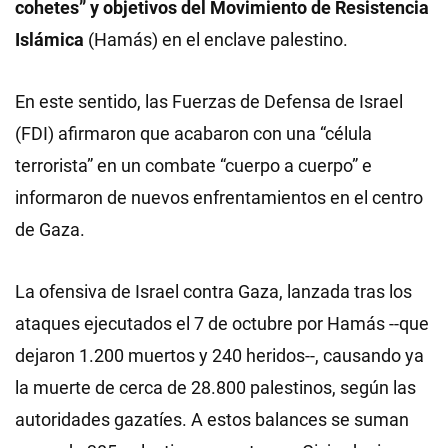
cohetes” y objetivos del Movimiento de Resistencia
Islámica
(Hamás) en el enclave palestino.
En este sentido, las Fuerzas de Defensa de Israel
(FDI) afirmaron que acabaron con una “célula
terrorista” en un combate “cuerpo a cuerpo” e
informaron de nuevos enfrentamientos en el centro
de Gaza.
La ofensiva de Israel contra Gaza, lanzada tras los
ataques ejecutados el 7 de octubre por Hamás --que
dejaron 1.200 muertos y 240 heridos--, causando ya
la muerte de cerca de 28.800 palestinos, según las
autoridades gazatíes. A estos balances se suman