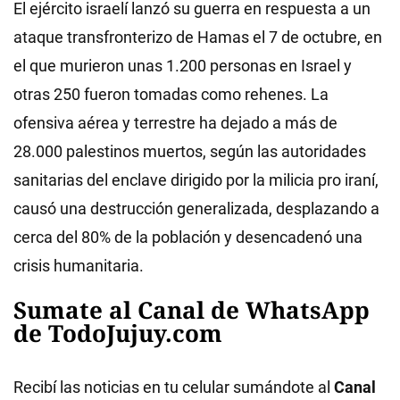
El ejército israelí lanzó su guerra en respuesta a un
ataque transfronterizo de Hamas el 7 de octubre, en
el que murieron unas 1.200 personas en Israel y
otras 250 fueron tomadas como rehenes. La
ofensiva aérea y terrestre ha dejado a más de
28.000 palestinos muertos, según las autoridades
sanitarias del enclave dirigido por la milicia pro iraní,
causó una destrucción generalizada, desplazando a
cerca del 80% de la población y desencadenó una
crisis humanitaria.
Sumate al Canal de WhatsApp
de TodoJujuy.com
Recibí las noticias en tu celular sumándote al
Canal