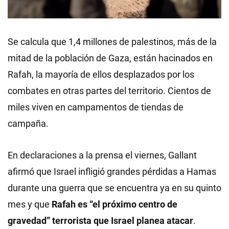
Se calcula que 1,4 millones de palestinos, más de la
mitad de la población de Gaza, están hacinados en
Rafah, la mayoría de ellos desplazados por los
combates en otras partes del territorio. Cientos de
miles viven en campamentos de tiendas de
campaña.
En declaraciones a la prensa el viernes, Gallant
afirmó que Israel infligió grandes pérdidas a Hamas
durante una guerra que se encuentra ya en su quinto
mes y que
Rafah es “el próximo centro de
gravedad” terrorista que Israel planea atacar
.