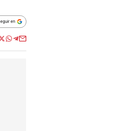
Seguir en