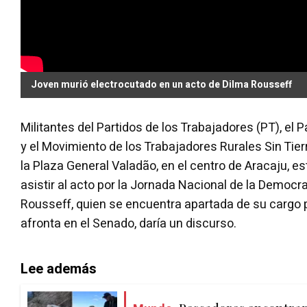
Joven murió electrocutado en un acto de Dilma Rousseff
Militantes del Partidos de los Trabajadores (PT), el
y el Movimiento de los Trabajadores Rurales Sin Tie
la Plaza General Valadão, en el centro de Aracaju, e
asistir al acto por la Jornada Nacional de la Democr
Rousseff, quien se encuentra apartada de su cargo po
afronta en el Senado, daría un discurso.
Lee además