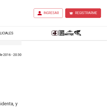
INGRESAR
REGISTRARME
LICIALES
 de 2016 - 20:30
identa, y