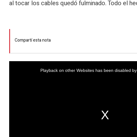
al tocar los cables quedó fulminado. Todo el h
Compartí esta nota
Playback on other Websites has been disabled by