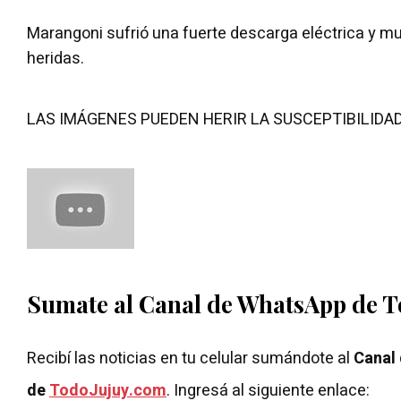
Marangoni sufrió una fuerte descarga eléctrica y mu
heridas.
LAS IMÁGENES PUEDEN HERIR LA SUSCEPTIBILIDA
Sumate al Canal de WhatsApp de 
Recibí las noticias en tu celular sumándote al
Canal
de
TodoJujuy.com
. Ingresá al siguiente enlace: