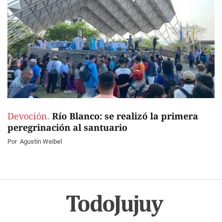
Devoción.
Río Blanco: se realizó la primera
peregrinación al santuario
Por
Agustín Weibel