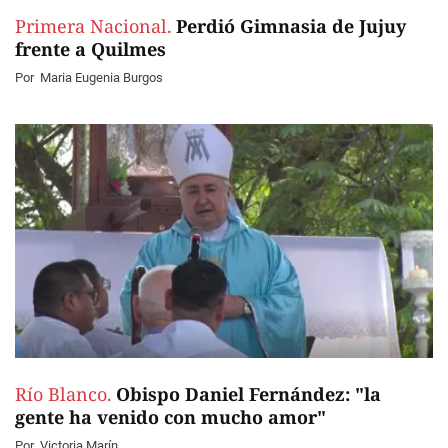
Primera Nacional.
Perdió Gimnasia de Jujuy
frente a Quilmes
Por
Maria Eugenia Burgos
Río Blanco.
Obispo Daniel Fernández: "la
gente ha venido con mucho amor"
Por
Victoria Marín