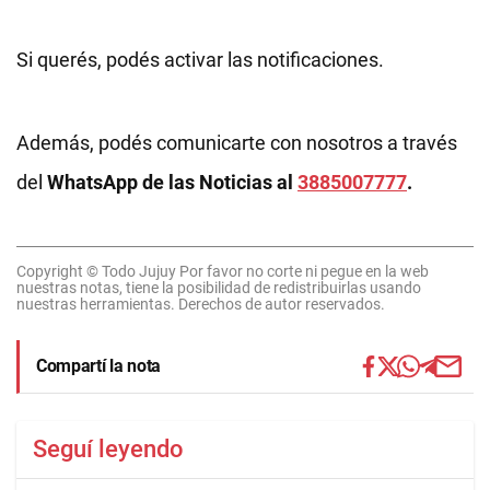
Si querés, podés activar las notificaciones.
Además, podés comunicarte con nosotros a través
del
WhatsApp de las Noticias al
3885007777
.
Copyright © Todo Jujuy Por favor no corte ni pegue en la web
nuestras notas, tiene la posibilidad de redistribuirlas usando
nuestras herramientas. Derechos de autor reservados.
Compartí la nota
Seguí leyendo