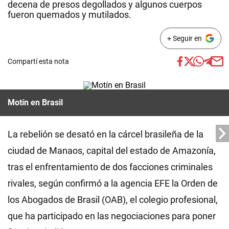
decena de presos degollados y algunos cuerpos
fueron quemados y mutilados.
+ Seguir en
Compartí esta nota
Motín en Brasil
La rebelión se desató en la cárcel brasileña de la
ciudad de Manaos, capital del estado de Amazonía,
tras el enfrentamiento de dos facciones criminales
rivales, según confirmó a la agencia EFE la Orden de
los Abogados de Brasil (OAB), el colegio profesional,
que ha participado en las negociaciones para poner