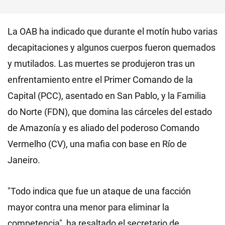
La OAB ha indicado que durante el motín hubo varias
decapitaciones y algunos cuerpos fueron quemados
y mutilados. Las muertes se produjeron tras un
enfrentamiento entre el Primer Comando de la
Capital (PCC), asentado en San Pablo, y la Familia
do Norte (FDN), que domina las cárceles del estado
de Amazonía y es aliado del poderoso Comando
Vermelho (CV), una mafia con base en Río de
Janeiro.
"Todo indica que fue un ataque de una facción
mayor contra una menor para eliminar la
competencia", ha resaltado el secretario de