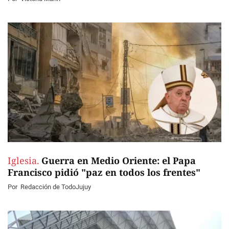
Iglesia.
Guerra en Medio Oriente: el Papa
Francisco pidió "paz en todos los frentes"
Por
Redacción de TodoJujuy