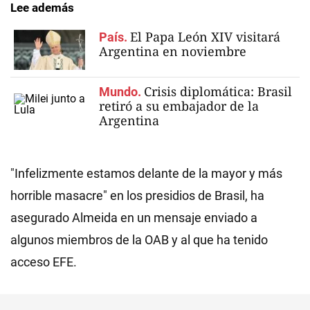
Lee además
El Papa León XIV visitará
País.
Argentina en noviembre
Crisis diplomática: Brasil
Mundo.
retiró a su embajador de la
Argentina
"Infelizmente estamos delante de la mayor y más
horrible masacre" en los presidios de Brasil, ha
asegurado Almeida en un mensaje enviado a
algunos miembros de la OAB y al que ha tenido
acceso EFE.