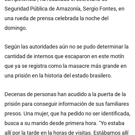
Seguridad Pública de Amazonía, Sergio Fontes, en
una rueda de prensa celebrada la noche del
domingo.
Según las autoridades aún no se pudo determinar la
cantidad de internos que escaparon en este motín
que ya se registra como la masacre más grande en
una prisión en la historia del estado brasilero.
Decenas de personas han acudido a la puerta de la
prisión para conseguir información de sus familiares
presos. Una mujer, que ha pedido no ser identificada,
busca a su marido desde primera hora. "Yo estaba
allí por la tarde en la horas de visitas. Estábamos allí