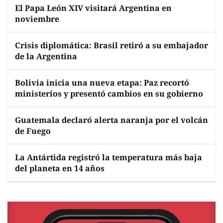
El Papa León XIV visitará Argentina en
noviembre
Crisis diplomática: Brasil retiró a su embajador
de la Argentina
Bolivia inicia una nueva etapa: Paz recortó
ministerios y presentó cambios en su gobierno
Guatemala declaró alerta naranja por el volcán
de Fuego
La Antártida registró la temperatura más baja
del planeta en 14 años