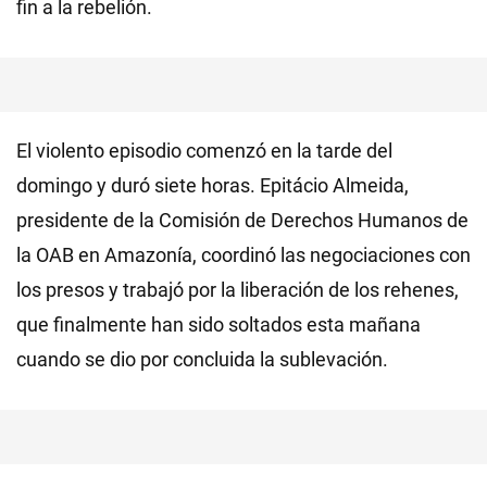
fin a la rebelión.
El violento episodio comenzó en la tarde del
domingo y duró siete horas. Epitácio Almeida,
presidente de la Comisión de Derechos Humanos de
la OAB en Amazonía, coordinó las negociaciones con
los presos y trabajó por la liberación de los rehenes,
que finalmente han sido soltados esta mañana
cuando se dio por concluida la sublevación.