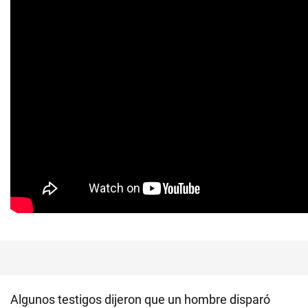
Algunos testigos dijeron que un hombre disparó