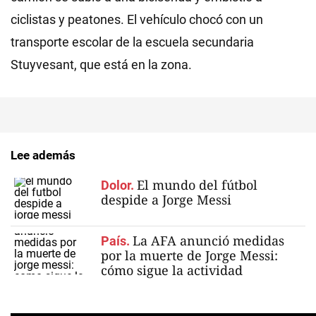
ciclistas y peatones. El vehículo chocó con un
transporte escolar de la escuela secundaria
Stuyvesant, que está en la zona.
Lee además
El mundo del fútbol
Dolor.
despide a Jorge Messi
La AFA anunció medidas
País.
por la muerte de Jorge Messi:
cómo sigue la actividad