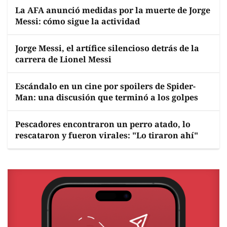
La AFA anunció medidas por la muerte de Jorge
Messi: cómo sigue la actividad
Jorge Messi, el artífice silencioso detrás de la
carrera de Lionel Messi
Escándalo en un cine por spoilers de Spider-
Man: una discusión que terminó a los golpes
Pescadores encontraron un perro atado, lo
rescataron y fueron virales: "Lo tiraron ahí"