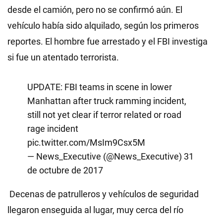
desde el camión, pero no se confirmó aún. El
vehículo había sido alquilado, según los primeros
reportes. El hombre fue arrestado y el FBI investiga
si fue un atentado terrorista.
UPDATE: FBI teams in scene in lower
Manhattan after truck ramming incident,
still not yet clear if terror related or road
rage incident
pic.twitter.com/MsIm9Csx5M
— News_Executive (@News_Executive)
31
de octubre de 2017
Decenas de patrulleros y vehículos de seguridad
llegaron enseguida al lugar, muy cerca del río