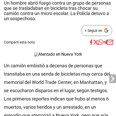
Un hombre abrió fuego contra un grupo de personas
que se trasladaban en bicicleta tras chocar su
camión contra un micro escolar. La Policía detuvo a
un sospechoso.
+ Seguir en
Compartí esta nota
Un camión embistió a decenas de personas que
transitaba en una senda de bicicletas muy cerca del
memorial del World Trade Center, en Manhattan, y
se escucharon disparos en el lugar, según testigos.
Los primeros reportes indican que hubo al menos 6
muertos, varios heridos y un arrestado, en un
episodio que aterrorizó a Nueva York, pero que aún