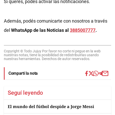
Si querés, podés activar las notificaciones.
Además, podés comunicarte con nosotros a través
del
WhatsApp de las Noticias al
3885007777
.
Copyright © Todo Jujuy Por favor no corte ni pegue en la web
nuestras notas, tiene la posibilidad de redistribuirlas usando
nuestras herramientas. Derechos de autor reservados.
Compartí la nota
Seguí leyendo
El mundo del fútbol despide a Jorge Messi