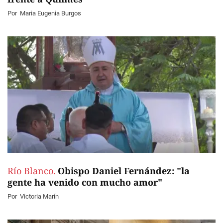
Por
Maria Eugenia Burgos
Río Blanco.
Obispo Daniel Fernández: "la
gente ha venido con mucho amor"
Por
Victoria Marín