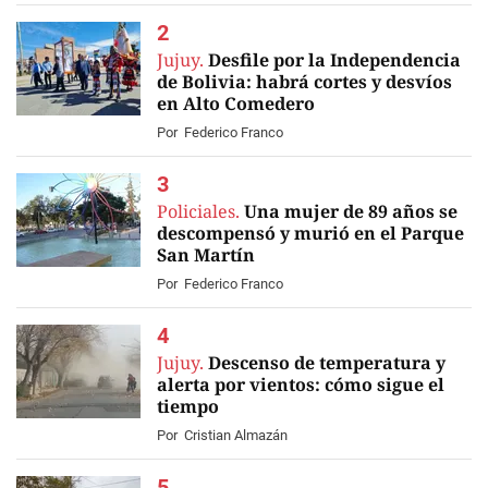
Jujuy.
Desfile por la Independencia
de Bolivia: habrá cortes y desvíos
en Alto Comedero
Por
Federico Franco
Policiales.
Una mujer de 89 años se
descompensó y murió en el Parque
San Martín
Por
Federico Franco
Jujuy.
Descenso de temperatura y
alerta por vientos: cómo sigue el
tiempo
Por
Cristian Almazán