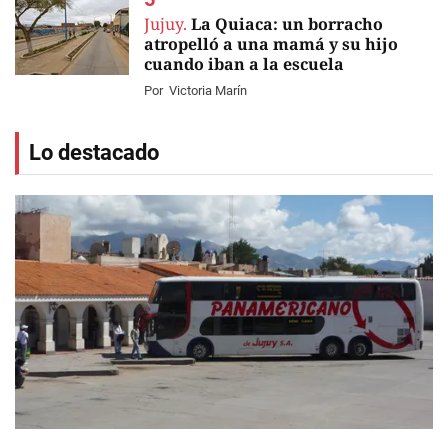
Jujuy.
La Quiaca: un borracho
atropelló a una mamá y su hijo
cuando iban a la escuela
Por
Victoria Marín
Lo destacado