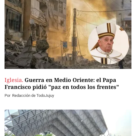
Iglesia.
Guerra en Medio Oriente: el Papa
Francisco pidió "paz en todos los frentes"
Por
Redacción de TodoJujuy