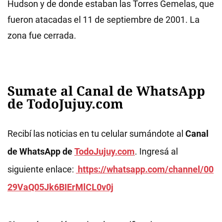
Hudson y de donde estaban las Torres Gemelas, que
fueron atacadas el 11 de septiembre de 2001. La
zona fue cerrada.
Sumate al Canal de WhatsApp
de TodoJujuy.com
Recibí las noticias en tu celular sumándote al
Canal
de WhatsApp de
TodoJujuy.com
. Ingresá al
siguiente enlace:
https://whatsapp.com/channel/00
29VaQ05Jk6BIErMlCL0v0j