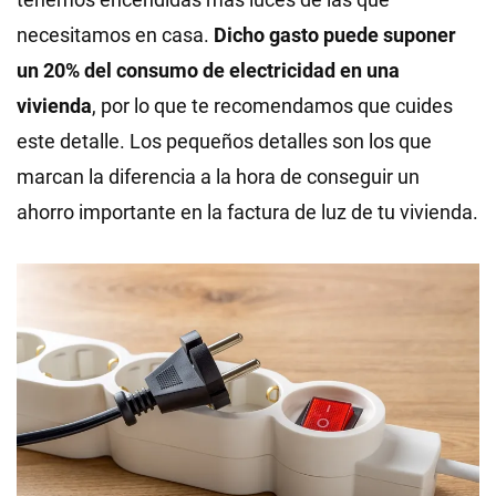
necesitamos en casa.
Dicho gasto puede suponer
un 20% del consumo de electricidad en una
vivienda
, por lo que te recomendamos que cuides
este detalle. Los pequeños detalles son los que
marcan la diferencia a la hora de conseguir un
ahorro importante en la factura de luz de tu vivienda.