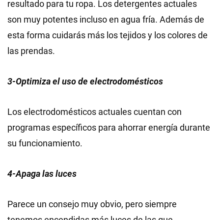
resultado para tu ropa. Los detergentes actuales
son muy potentes incluso en agua fría. Además de
esta forma cuidarás más los tejidos y los colores de
las prendas.
3-Optimiza el uso de electrodomésticos
Los electrodomésticos actuales cuentan con
programas específicos para ahorrar energía durante
su funcionamiento.
4-Apaga las luces
Parece un consejo muy obvio, pero siempre
tenemos encendidas más luces de las que