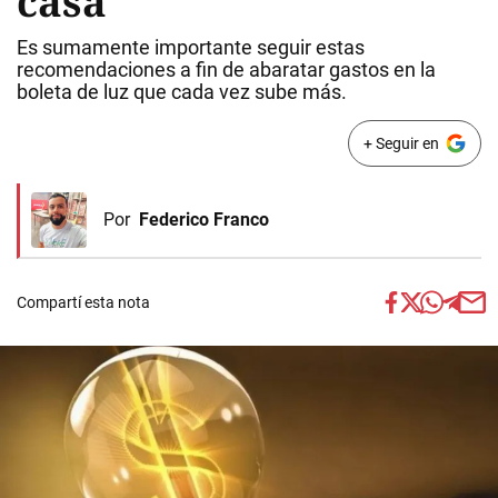
casa
Es sumamente importante seguir estas
recomendaciones a fin de abaratar gastos en la
boleta de luz que cada vez sube más.
+ Seguir en
Por
Federico Franco
Compartí esta nota