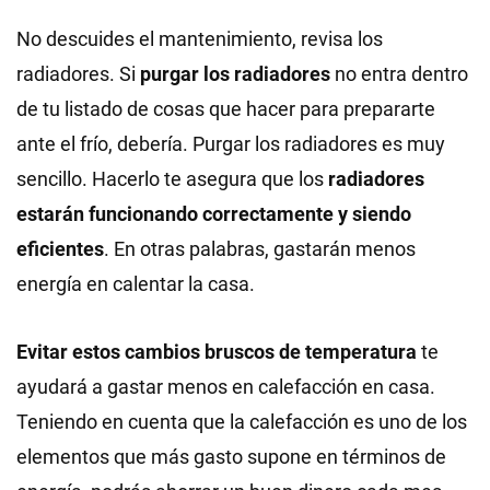
No descuides el mantenimiento, revisa los
radiadores. Si
purgar los radiadores
no entra dentro
de tu listado de cosas que hacer para prepararte
ante el frío, debería. Purgar los radiadores es muy
sencillo. Hacerlo te asegura que los
radiadores
estarán funcionando correctamente y siendo
eficientes
. En otras palabras, gastarán menos
energía en calentar la casa.
Evitar estos cambios bruscos de temperatura
te
ayudará a gastar menos en calefacción en casa.
Teniendo en cuenta que la calefacción es uno de los
elementos que más gasto supone en términos de