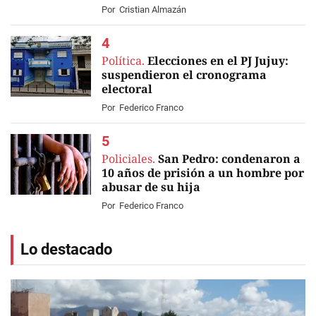
Por
Cristian Almazán
Política.
Elecciones en el PJ Jujuy:
suspendieron el cronograma
electoral
Por
Federico Franco
Policiales.
San Pedro: condenaron a
10 años de prisión a un hombre por
abusar de su hija
Por
Federico Franco
Lo destacado