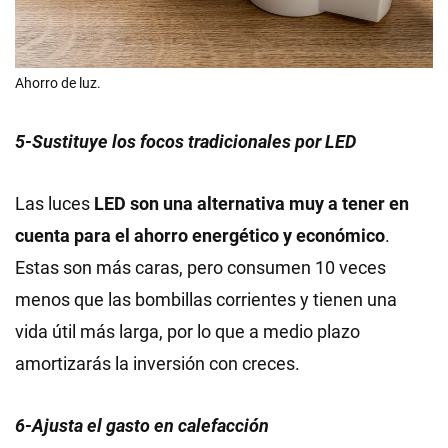
Ahorro de luz.
5-Sustituye los focos tradicionales por LED
Las luces
LED son una alternativa muy a tener en
cuenta para el ahorro energético y económico
.
Estas son más caras, pero consumen 10 veces
menos que las bombillas corrientes y tienen una
vida útil más larga, por lo que a medio plazo
amortizarás la inversión con creces.
6-Ajusta el gasto en calefacción