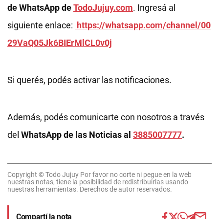
de WhatsApp de
TodoJujuy.com
. Ingresá al
siguiente enlace:
https://whatsapp.com/channel/00
29VaQ05Jk6BIErMlCL0v0j
Si querés, podés activar las notificaciones.
Además, podés comunicarte con nosotros a través
del
WhatsApp de las Noticias al
3885007777
.
Copyright © Todo Jujuy Por favor no corte ni pegue en la web
nuestras notas, tiene la posibilidad de redistribuirlas usando
nuestras herramientas. Derechos de autor reservados.
Compartí la nota