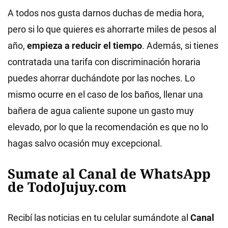
A todos nos gusta darnos duchas de media hora,
pero si lo que quieres es ahorrarte miles de pesos al
año,
empieza a reducir el tiempo
. Además, si tienes
contratada una tarifa con discriminación horaria
puedes ahorrar duchándote por las noches. Lo
mismo ocurre en el caso de los baños, llenar una
bañera de agua caliente supone un gasto muy
elevado, por lo que la recomendación es que no lo
hagas salvo ocasión muy excepcional.
Sumate al Canal de WhatsApp
de TodoJujuy.com
Recibí las noticias en tu celular sumándote al
Canal