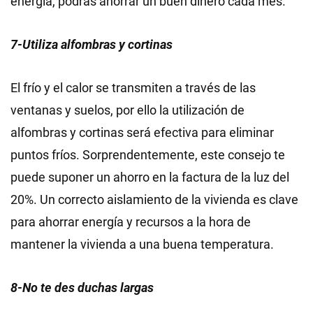
energía, podrás ahorrar un buen dinero cada mes.
7-Utiliza alfombras y cortinas
El frío y el calor se transmiten a través de las
ventanas y suelos, por ello la utilización de
alfombras y cortinas será efectiva para eliminar
puntos fríos. Sorprendentemente, este consejo te
puede suponer un ahorro en la factura de la luz del
20%. Un correcto aislamiento de la vivienda es clave
para ahorrar energía y recursos a la hora de
mantener la vivienda a una buena temperatura.
8-No te des duchas largas