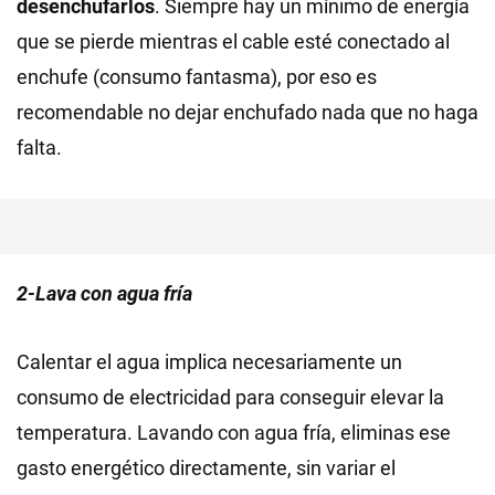
desenchufarlos
. Siempre hay un mínimo de energía
que se pierde mientras el cable esté conectado al
enchufe (consumo fantasma), por eso es
recomendable no dejar enchufado nada que no haga
falta.
2-Lava con agua fría
Calentar el agua implica necesariamente un
consumo de electricidad para conseguir elevar la
temperatura. Lavando con agua fría, eliminas ese
gasto energético directamente, sin variar el