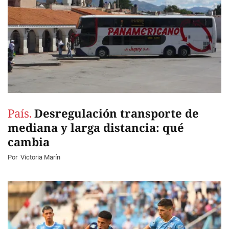
País.
Desregulación transporte de
mediana y larga distancia: qué
cambia
Por
Victoria Marín