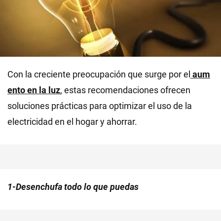
Con la creciente preocupación que surge por el
aum
ento en la luz
, estas recomendaciones ofrecen
soluciones prácticas para optimizar el uso de la
electricidad en el hogar y ahorrar.
1-Desenchufa todo lo que puedas