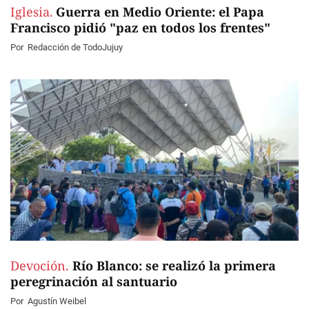
Iglesia.
Guerra en Medio Oriente: el Papa
Francisco pidió "paz en todos los frentes"
Por
Redacción de TodoJujuy
Devoción.
Río Blanco: se realizó la primera
peregrinación al santuario
Por
Agustín Weibel