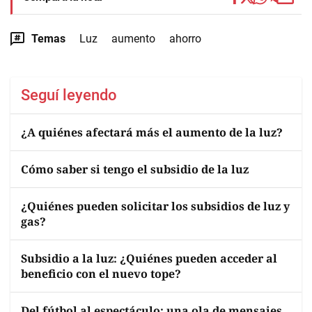
Temas
Luz
aumento
ahorro
Seguí leyendo
¿A quiénes afectará más el aumento de la luz?
Cómo saber si tengo el subsidio de la luz
¿Quiénes pueden solicitar los subsidios de luz y
gas?
Subsidio a la luz: ¿Quiénes pueden acceder al
beneficio con el nuevo tope?
Del fútbol al espectáculo: una ola de mensajes