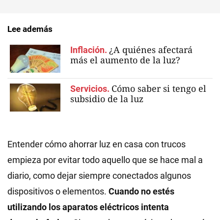
Lee además
¿A quiénes afectará
Inflación.
más el aumento de la luz?
Cómo saber si tengo el
Servicios.
subsidio de la luz
Entender cómo ahorrar luz en casa con trucos
empieza por evitar todo aquello que se hace mal a
diario, como dejar siempre conectados algunos
dispositivos o elementos.
Cuando no estés
utilizando los aparatos eléctricos intenta