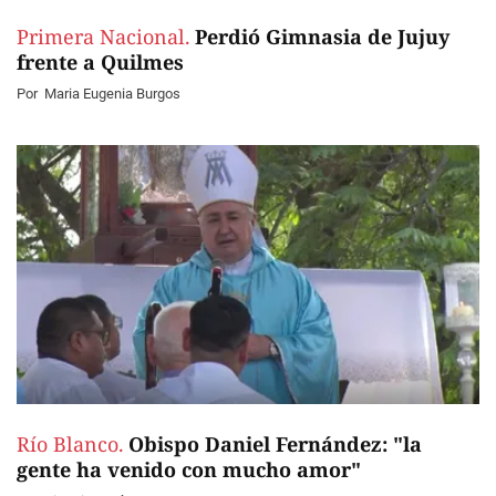
Primera Nacional.
Perdió Gimnasia de Jujuy
frente a Quilmes
Por
Maria Eugenia Burgos
Río Blanco.
Obispo Daniel Fernández: "la
gente ha venido con mucho amor"