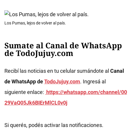
Los Pumas, lejos de volver al país.
Sumate al Canal de WhatsApp
de TodoJujuy.com
Recibí las noticias en tu celular sumándote al
Canal
de WhatsApp de
TodoJujuy.com
. Ingresá al
siguiente enlace:
https://whatsapp.com/channel/00
29VaQ05Jk6BIErMlCL0v0j
Si querés, podés activar las notificaciones.