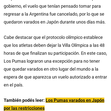
gobierno, el vuelo que tenían pensado tomar para
regresar a la Argentina fue cancelado, por lo que se
quedaron varados en Japón durante unos días más.
Cabe destacar que el protocolo olímpico establece
que los atletas deben dejar la Villa Olímpica a las 48
horas de que finalizan su participación. En este caso,
Los Pumas lograron una excepción para no tener
que quedar varados en otro lugar del mundo a la
espera de que aparezca un vuelo autorizado a entrar
en el país.
También podés leer:
Los Pumas varados en Japón
por las restricciones