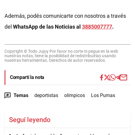
Además, podés comunicarte con nosotros a través
del
WhatsApp de las Noticias al
3885007777
.
Copyright © Todo Jujuy Por favor no corte ni pegue en la web
nuestras notas, tiene la posibilidad de redistribuirlas usando
nuestras herramientas. Derechos de autor reservados.
Compartí la nota
Temas
deportistas
olímpicos
Los Pumas
Seguí leyendo