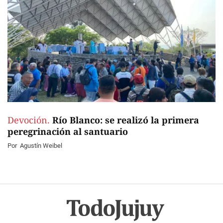
Devoción.
Río Blanco: se realizó la primera
peregrinación al santuario
Por
Agustín Weibel