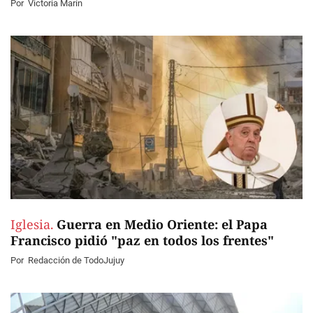
Por
Victoria Marín
Iglesia.
Guerra en Medio Oriente: el Papa
Francisco pidió "paz en todos los frentes"
Por
Redacción de TodoJujuy