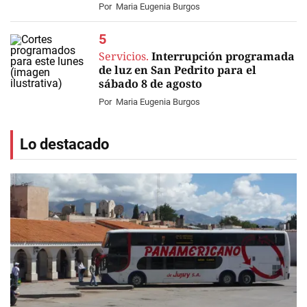
Por
Maria Eugenia Burgos
Servicios.
Interrupción programada
de luz en San Pedrito para el
sábado 8 de agosto
Por
Maria Eugenia Burgos
Lo destacado