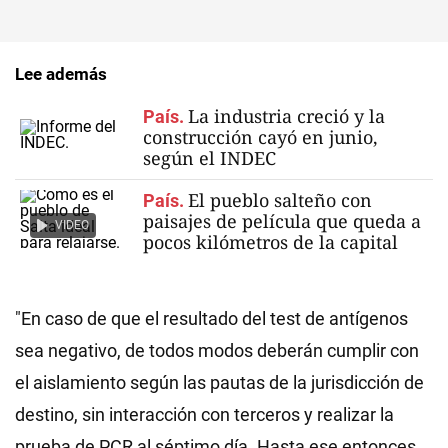
Lee además
La industria creció y la
País.
construcción cayó en junio,
según el INDEC
El pueblo salteño con
País.
paisajes de película que queda a
VIDEO
pocos kilómetros de la capital
"En caso de que el resultado del test de antígenos
sea negativo, de todos modos deberán cumplir con
el aislamiento según las pautas de la jurisdicción de
destino, sin interacción con terceros y realizar la
prueba de PCR al séptimo día. Hasta ese entonces,