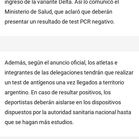
ingreso de la variante Delta. Así lo comunicó el
Ministerio de Salud, que aclaró que deberán
presentar un resultado de test PCR negativo.
Además, según el anuncio oficial, los atletas e
integrantes de las delegaciones tendrán que realizar
un test de antígenos una vez llegados a territorio
argentino. En caso de resultar positivos, los
deportistas deberán aislarse en los dispositivos
dispuestos por la autoridad sanitaria nacional hasta
que se hagan más estudios.