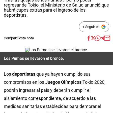
regresar de Tokio, el Ministerio de Salud anunció que
habrá cupos extras para el ingreso de los
deportistas.
+ Seguir en
Compartí esta nota
Los Pumas se llevaron el bronce.
Los
deportistas
que ya hayan cumplido sus
compromisos en los
Juegos
Olímpicos
Tokio 2020,
podrán ingresar al país y deberán cumplir el
aislamiento correspondiente, de acuerdo a las
medidas sanitarias establecidas para demorar el