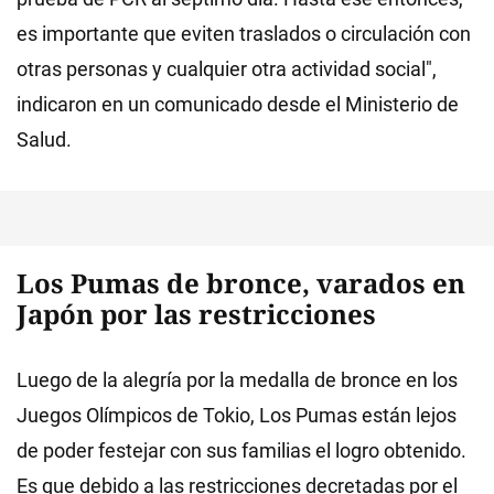
es importante que eviten traslados o circulación con
otras personas y cualquier otra actividad social",
indicaron en un comunicado desde el Ministerio de
Salud.
Los Pumas
de bronce, varados en
Japón por las restricciones
Luego de la alegría por la medalla de bronce en los
Juegos Olímpicos de Tokio, Los Pumas están lejos
de poder festejar con sus familias el logro obtenido.
Es que debido a las restricciones decretadas por el