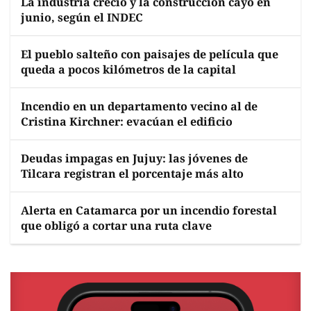
La industria creció y la construcción cayó en
junio, según el INDEC
El pueblo salteño con paisajes de película que
queda a pocos kilómetros de la capital
Incendio en un departamento vecino al de
Cristina Kirchner: evacúan el edificio
Deudas impagas en Jujuy: las jóvenes de
Tilcara registran el porcentaje más alto
Alerta en Catamarca por un incendio forestal
que obligó a cortar una ruta clave