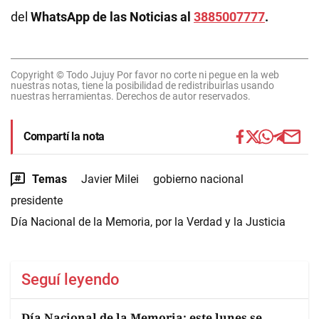
del
WhatsApp de las Noticias al
3885007777
.
Copyright © Todo Jujuy Por favor no corte ni pegue en la web
nuestras notas, tiene la posibilidad de redistribuirlas usando
nuestras herramientas. Derechos de autor reservados.
Compartí la nota
Temas
Javier Milei
gobierno nacional
presidente
Día Nacional de la Memoria, por la Verdad y la Justicia
Seguí leyendo
Día Nacional de la Memoria: este lunes se