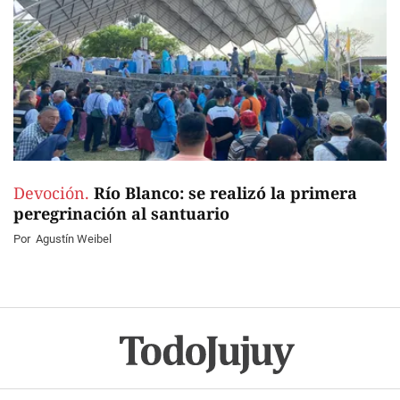
Devoción.
Río Blanco: se realizó la primera
peregrinación al santuario
Por
Agustín Weibel