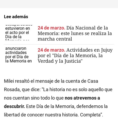
Lee además
Día Nacional de la
24 de marzo.
Memoria: este lunes se realiza la
marcha central
Actividades en Jujuy
24 de marzo.
por el "Día de la Memoria, la
Verdad y la Justicia"
Milei resaltó el mensaje de la cuenta de Casa
Rosada, que dice: “La historia no es solo aquello que
nos cuentan sino todo lo que
nos atrevemos a
descubrir.
Este Día de la Memoria, defendemos la
libertad de conocer nuestra historia. Completa”.