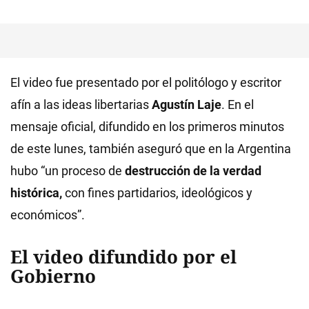
El video fue presentado por el politólogo y escritor
afín a las ideas libertarias
Agustín Laje
. En
el
mensaje oficial, difundido en los primeros minutos
de este lunes, también aseguró que en la Argentina
hubo “un proceso de
destrucción de la verdad
histórica,
con fines partidarios, ideológicos y
económicos”.
El video difundido por el
Gobierno