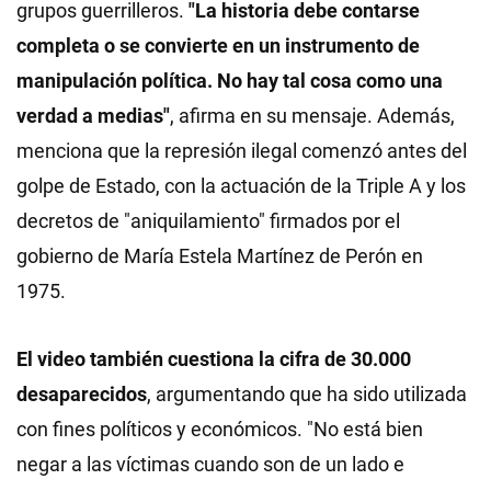
grupos guerrilleros.
"La historia debe contarse
completa o se convierte en un instrumento de
manipulación política. No hay tal cosa como una
verdad a medias"
, afirma en su mensaje. Además,
menciona que la represión ilegal comenzó antes del
golpe de Estado, con la actuación de la Triple A y los
decretos de "aniquilamiento" firmados por el
gobierno de María Estela Martínez de Perón en
1975.
El video también cuestiona la cifra de 30.000
desaparecidos
, argumentando que ha sido utilizada
con fines políticos y económicos. "No está bien
negar a las víctimas cuando son de un lado e