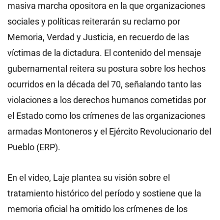
masiva marcha opositora en la que organizaciones
sociales y políticas reiterarán su reclamo por
Memoria, Verdad y Justicia, en recuerdo de las
víctimas de la dictadura. El contenido del mensaje
gubernamental reitera su postura sobre los hechos
ocurridos en la década del 70, señalando tanto las
violaciones a los derechos humanos cometidas por
el Estado como los crímenes de las organizaciones
armadas Montoneros y el Ejército Revolucionario del
Pueblo (ERP).
En el video, Laje plantea su visión sobre el
tratamiento histórico del período y sostiene que la
memoria oficial ha omitido los crímenes de los