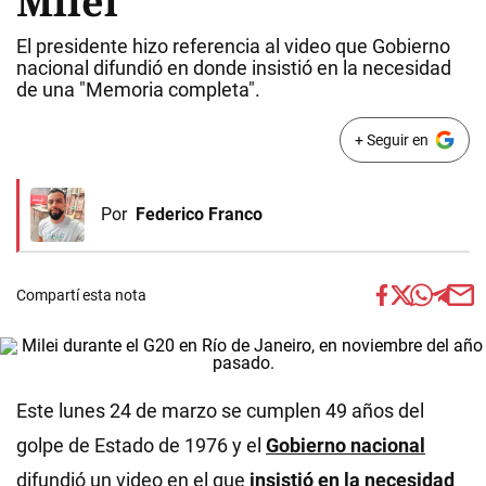
Milei
El presidente hizo referencia al video que Gobierno
nacional difundió en donde insistió en la necesidad
de una "Memoria completa".
+ Seguir en
Por
Federico Franco
Compartí esta nota
Este lunes 24 de marzo se cumplen 49 años del
golpe de Estado de 1976 y el
Gobierno nacional
difundió un video en el que
insistió en la necesidad