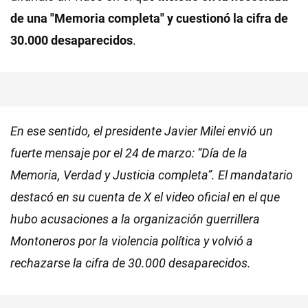
de una "Memoria completa" y cuestionó la cifra de
30.000 desaparecidos
.
En ese sentido, el presidente Javier Milei envió un
fuerte mensaje por el 24 de marzo: “Día de la
Memoria, Verdad y Justicia completa”. El mandatario
destacó en su cuenta de X el video oficial en el que
hubo acusaciones a la organización guerrillera
Montoneros por la violencia política y volvió a
rechazarse la cifra de 30.000 desaparecidos.