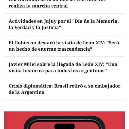
realiza la marcha central
Actividades en Jujuy por el "Día de la Memoria,
la Verdad y la Justicia"
El Gobierno destacó la visita de León XIV: "Será
un hecho de enorme trascendencia"
Javier Milei sobre la llegada de León XIV: "Una
visita histórica para todos los argentinos"
Crisis diplomática: Brasil retiró a su embajador
de la Argentina