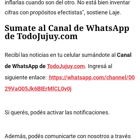
inflarlas cuando son del otro. No está bien inventar
cifras con propósitos efectistas", sostiene Laje.
Sumate al Canal de WhatsApp
de TodoJujuy.com
Recibí las noticias en tu celular sumándote al
Canal
de WhatsApp de
TodoJujuy.com
. Ingresá al
siguiente enlace:
https://whatsapp.com/channel/00
29VaQ05Jk6BIErMlCL0v0j
Si querés, podés activar las notificaciones.
Además, podés comunicarte con nosotros a través