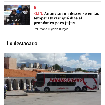
SMN.
Anuncian un descenso en las
temperaturas: qué dice el
VIDEO
pronóstico para Jujuy
Por
Maria Eugenia Burgos
Lo destacado