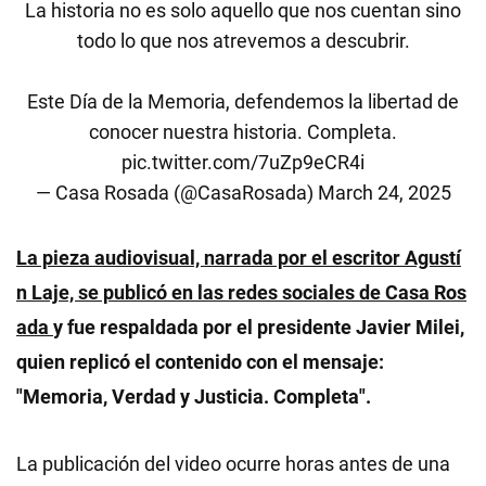
La historia no es solo aquello que nos cuentan sino
todo lo que nos atrevemos a descubrir.
Este Día de la Memoria, defendemos la libertad de
conocer nuestra historia. Completa.
pic.twitter.com/7uZp9eCR4i
— Casa Rosada (@CasaRosada)
March 24, 2025
La pieza audiovisual, narrada por el escritor Agustí
n Laje, se publicó en las redes sociales de Casa Ros
ada
y fue respaldada por el presidente Javier Milei,
quien replicó el contenido con el mensaje:
"Memoria, Verdad y Justicia. Completa".
La publicación del video ocurre horas antes de una