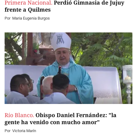
Primera Nacional.
Perdió Gimnasia de Jujuy
frente a Quilmes
Por
Maria Eugenia Burgos
Río Blanco.
Obispo Daniel Fernández: "la
gente ha venido con mucho amor"
Por
Victoria Marín