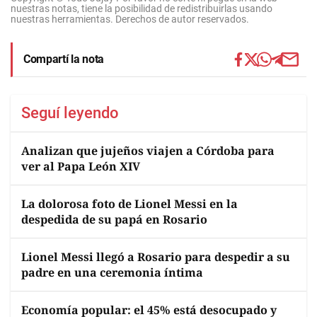
nuestras notas, tiene la posibilidad de redistribuirlas usando
nuestras herramientas. Derechos de autor reservados.
Compartí la nota
Seguí leyendo
Analizan que jujeños viajen a Córdoba para
ver al Papa León XIV
La dolorosa foto de Lionel Messi en la
despedida de su papá en Rosario
Lionel Messi llegó a Rosario para despedir a su
padre en una ceremonia íntima
Economía popular: el 45% está desocupado y