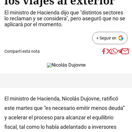
los viajes al exterior
El ministro de Hacienda dijo que "distintos sectores
lo reclaman y se considera", pero aseguró que no se
aplicará por el momento.
+ Seguir en
Compartí esta nota
El ministro de Hacienda, Nicolás Dujovne, ratificó
este martes que “es necesario emitir menos deuda”
y acelerar el proceso para alcanzar el equilibrio
fiscal, tal como lo había adelantado a inversores