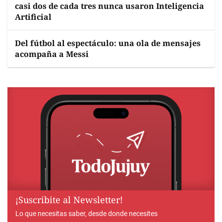
casi dos de cada tres nunca usaron Inteligencia
Artificial
Del fútbol al espectáculo: una ola de mensajes
acompaña a Messi
¡Suscribite al Newsletter!
Lo que necesitas saber, desde donde necesites