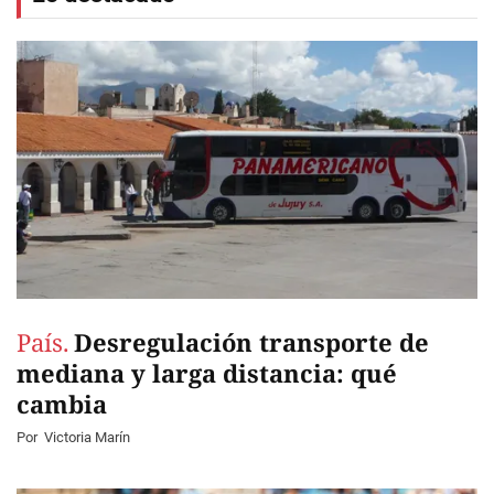
País.
Desregulación transporte de
mediana y larga distancia: qué
cambia
Por
Victoria Marín