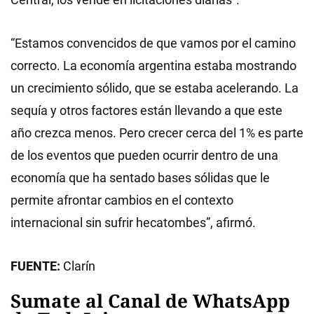
“Estamos convencidos de que vamos por el camino
correcto. La economía argentina estaba mostrando
un crecimiento sólido, que se estaba acelerando. La
sequía y otros factores están llevando a que este
año crezca menos. Pero crecer cerca del 1% es parte
de los eventos que pueden ocurrir dentro de una
economía que ha sentado bases sólidas que le
permite afrontar cambios en el contexto
internacional sin sufrir hecatombes”, afirmó.
FUENTE:
Clarín
Sumate al Canal de WhatsApp