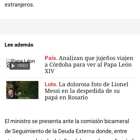
extranjeros.
Lee además
Analizan que jujeños viajen
País.
a Córdoba para ver al Papa León
VIDEO
XIV
La dolorosa foto de Lionel
Luto.
Messi en la despedida de su
papá en Rosario
El ministro se presenta ante la comisión bicameral
de Seguimiento de la Deuda Externa donde, entre