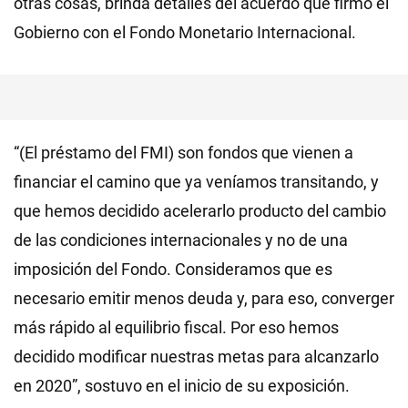
otras cosas, brinda detalles del acuerdo que firmó el
Gobierno con el Fondo Monetario Internacional.
“(El préstamo del FMI) son fondos que vienen a
financiar el camino que ya veníamos transitando, y
que hemos decidido acelerarlo producto del cambio
de las condiciones internacionales y no de una
imposición del Fondo. Consideramos que es
necesario emitir menos deuda y, para eso, converger
más rápido al equilibrio fiscal. Por eso hemos
decidido modificar nuestras metas para alcanzarlo
en 2020”, sostuvo en el inicio de su exposición.