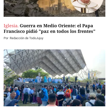
Iglesia.
Guerra en Medio Oriente: el Papa
Francisco pidió "paz en todos los frentes"
Por
Redacción de TodoJujuy