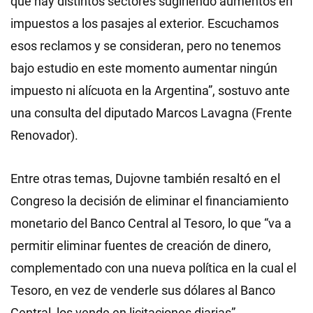
que hay distintos sectores sugiriendo aumentos en
impuestos a los pasajes al exterior. Escuchamos
esos reclamos y se consideran, pero no tenemos
bajo estudio en este momento aumentar ningún
impuesto ni alícuota en la Argentina”, sostuvo ante
una consulta del diputado Marcos Lavagna (Frente
Renovador).
Entre otras temas, Dujovne también resaltó en el
Congreso la decisión de eliminar el financiamiento
monetario del Banco Central al Tesoro, lo que “va a
permitir eliminar fuentes de creación de dinero,
complementado con una nueva política en la cual el
Tesoro, en vez de venderle sus dólares al Banco
Central, los vende en licitaciones diarias”.