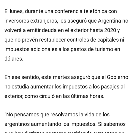
El lunes, durante una conferencia telefónica con
inversores extranjeros, les aseguró que Argentina no
volverá a emitir deuda en el exterior hasta 2020 y
que no prevén restablecer controles de capitales ni
impuestos adicionales a los gastos de turismo en
dólares.
En ese sentido, este martes aseguró que el Gobierno
no estudia aumentar los impuestos a los pasajes al
exterior, como circuló en las últimas horas.
“No pensamos que resolvamos la vida de los
argentinos aumentando los impuestos. Sí sabemos