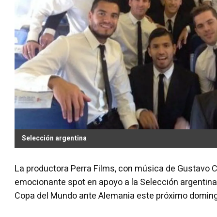
Selección argentina
La productora Perra Films, con música de Gustavo Ce
emocionante spot en apoyo a la Selección argentina, 
Copa del Mundo ante Alemania este próximo doming