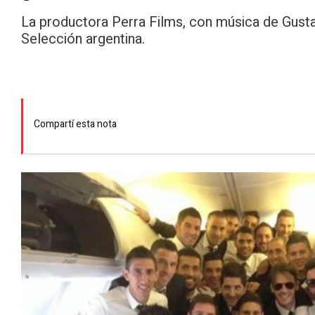
La productora Perra Films, con música de Gusta
Selección argentina.
Compartí esta nota