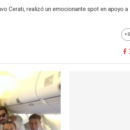
vo Cerati, realizó un emocionante spot en apoyo a 
+ 