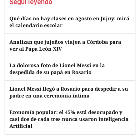
Seguí leyendo
Qué días no hay clases en agosto en Jujuy: mirá
el calendario escolar
Analizan que jujeños viajen a Córdoba para
ver al Papa León XIV
La dolorosa foto de Lionel Messi en la
despedida de su papá en Rosario
Lionel Messi llegó a Rosario para despedir a su
padre en una ceremonia íntima
Economía popular: el 45% está desocupado y
casi dos de cada tres nunca usaron Inteligencia
Artificial