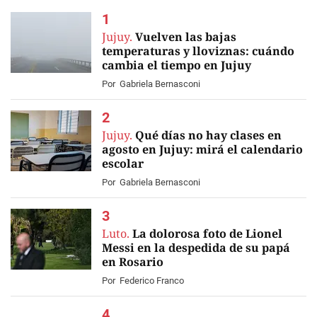
Jujuy.
Vuelven las bajas
temperaturas y lloviznas: cuándo
cambia el tiempo en Jujuy
Por
Gabriela Bernasconi
Jujuy.
Qué días no hay clases en
agosto en Jujuy: mirá el calendario
escolar
Por
Gabriela Bernasconi
Luto.
La dolorosa foto de Lionel
Messi en la despedida de su papá
en Rosario
Por
Federico Franco