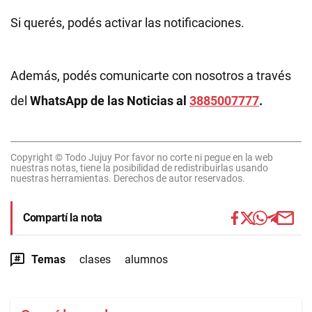
Si querés, podés activar las notificaciones.
Además, podés comunicarte con nosotros a través
del
WhatsApp de las Noticias al
3885007777
.
Copyright © Todo Jujuy Por favor no corte ni pegue en la web
nuestras notas, tiene la posibilidad de redistribuirlas usando
nuestras herramientas. Derechos de autor reservados.
Compartí la nota
Temas
clases
alumnos