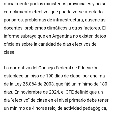
oficialmente por los ministerios provinciales y no su
cumplimiento efectivo, que puede verse afectado
por paros, problemas de infraestructura, ausencias
docentes, problemas climáticos u otros factores. El
informe subraya que en Argentina no existen datos
oficiales sobre la cantidad de días efectivos de
clase.
La normativa del Consejo Federal de Educación
establece un piso de 190 días de clase, por encima
de la Ley 25.864 de 2003, que fijó un mínimo de 180
días. En noviembre de 2024, el CFE definió que un
día “efectivo” de clase en el nivel primario debe tener
un mínimo de 4 horas reloj de actividad pedagógica,