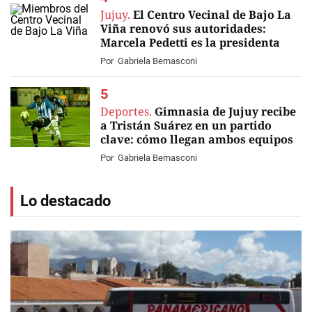
Jujuy.
El Centro Vecinal de Bajo La
Viña renovó sus autoridades:
Marcela Pedetti es la presidenta
Por
Gabriela Bernasconi
Deportes.
Gimnasia de Jujuy recibe
a Tristán Suárez en un partido
clave: cómo llegan ambos equipos
Por
Gabriela Bernasconi
Lo destacado