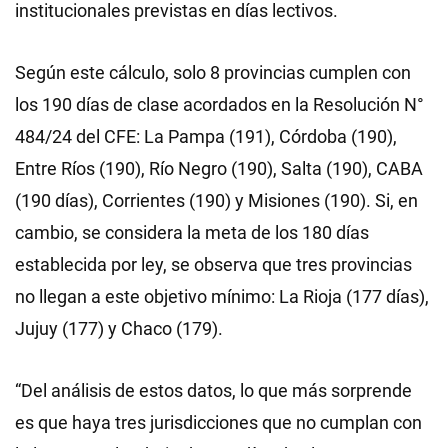
institucionales previstas en días lectivos.
Según este cálculo, solo 8 provincias cumplen con
los 190 días de clase acordados en la Resolución N°
484/24 del CFE: La Pampa (191), Córdoba (190),
Entre Ríos (190), Río Negro (190), Salta (190), CABA
(190 días), Corrientes (190) y Misiones (190). Si, en
cambio, se considera la meta de los 180 días
establecida por ley, se observa que tres provincias
no llegan a este objetivo mínimo: La Rioja (177 días),
Jujuy (177) y Chaco (179).
“Del análisis de estos datos, lo que más sorprende
es que haya tres jurisdicciones que no cumplan con