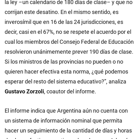
la ley –un calendario de 180 días de clase– y que no
corrijan este desatino. En el mismo sentido, es
inverosímil que en 16 de las 24 jurisdicciones, es
decir, casi en el 67%, no se respete el acuerdo por el
cual los miembros del Consejo Federal de Educación
resolvieron unánimemente prever 190 días de clase.
Si los ministros de las provincias no pueden o no
quieren hacer efectiva esta norma, ¿qué podemos
esperar del resto del sistema educativo?”, analiza
Gustavo Zorzoli
, coautor del informe.
El informe indica que Argentina aún no cuenta con
un sistema de información nominal que permita
hacer un seguimiento de la cantidad de días y horas