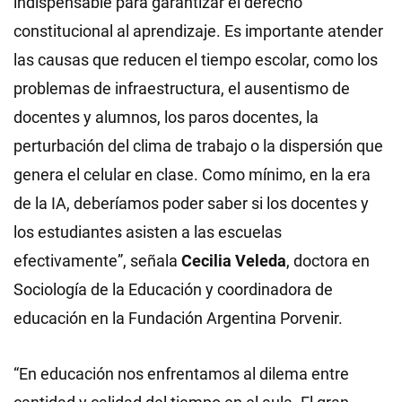
indispensable para garantizar el derecho
constitucional al aprendizaje. Es importante atender
las causas que reducen el tiempo escolar, como los
problemas de infraestructura, el ausentismo de
docentes y alumnos, los paros docentes, la
perturbación del clima de trabajo o la dispersión que
genera el celular en clase. Como mínimo, en la era
de la IA, deberíamos poder saber si los docentes y
los estudiantes asisten a las escuelas
efectivamente”, señala
Cecilia Veleda
, doctora en
Sociología de la Educación y coordinadora de
educación en la Fundación Argentina Porvenir.
“En educación nos enfrentamos al dilema entre