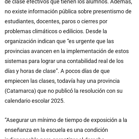
de clase efectivos que tienen los alumnos. Además,
no existe información pública sobre presentismo de
estudiantes, docentes, paros o cierres por
problemas climáticos o edilicios. Desde la
organización indican que “es urgente que las
provincias avancen en la implementación de estos
sistemas para lograr una contabilidad real de los
días y horas de clase”. A pocos días de que
empiecen las clases, todavía hay una provincia
(Catamarca) que no publicó la resolución con su
calendario escolar 2025.
“Asegurar un mínimo de tiempo de exposición a la
enseñanza en la escuela es una condición