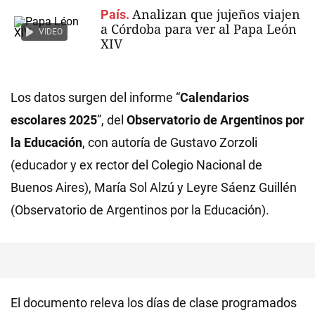
Analizan que jujeños viajen
País.
a Córdoba para ver al Papa León
VIDEO
XIV
Los datos surgen del informe “
Calendarios
escolares 2025
”, del
Observatorio de Argentinos por
la Educación
, con autoría de Gustavo Zorzoli
(educador y ex rector del Colegio Nacional de
Buenos Aires), María Sol Alzú y Leyre Sáenz Guillén
(Observatorio de Argentinos por la Educación).
El documento releva los días de clase programados