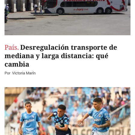
País.
Desregulación transporte de
mediana y larga distancia: qué
cambia
Por
Victoria Marín