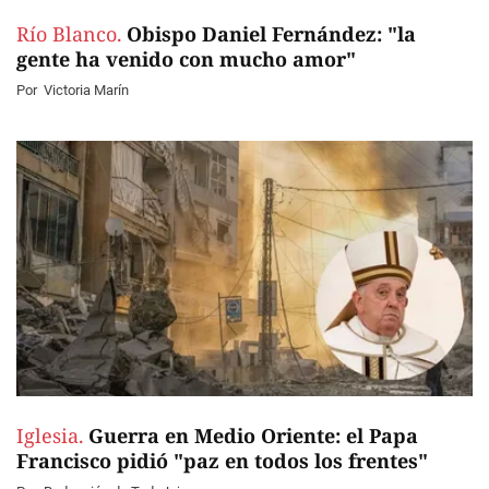
Río Blanco.
Obispo Daniel Fernández: "la
gente ha venido con mucho amor"
Por
Victoria Marín
Iglesia.
Guerra en Medio Oriente: el Papa
Francisco pidió "paz en todos los frentes"