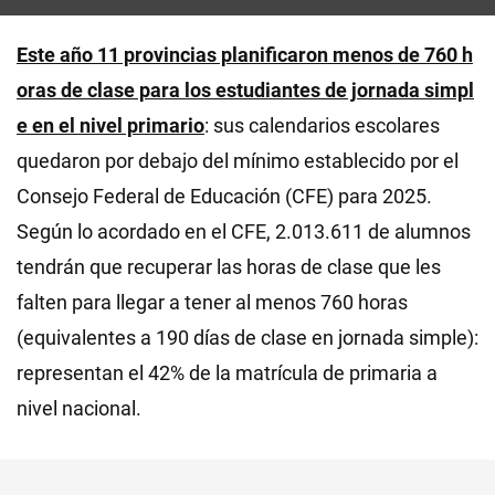
Este año 11 provincias planificaron menos de 760 h
oras de clase para los estudiantes de jornada simpl
e en el nivel primario
: sus calendarios escolares
quedaron por debajo del mínimo establecido por el
Consejo Federal de Educación (CFE) para 2025.
Según lo acordado en el CFE, 2.013.611 de alumnos
tendrán que recuperar las horas de clase que les
falten para llegar a tener al menos 760 horas
(equivalentes a 190 días de clase en jornada simple):
representan el 42% de la matrícula de primaria a
nivel nacional.