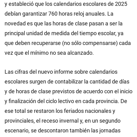
y estableció que los calendarios escolares de 2025
debían garantizar 760 horas reloj anuales. La
novedad es que las horas de clase pasan a ser la
principal unidad de medida del tiempo escolar, ya
que deben recuperarse (no sólo compensarse) cada
vez que el mínimo no sea alcanzado.
Las cifras del nuevo informe sobre calendarios
escolares surgen de contabilizar la cantidad de días
y de horas de clase previstos de acuerdo con el inicio
y finalización del ciclo lectivo en cada provincia. De
ese total se restaron los feriados nacionales y
provinciales, el receso invernal y, en un segundo
escenario, se descontaron también las jornadas