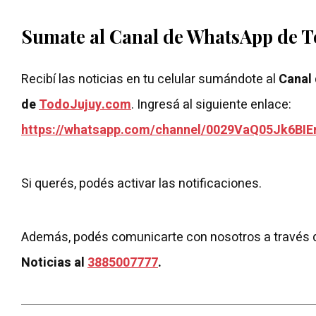
Sumate al Canal de WhatsApp de 
Recibí las noticias en tu celular sumándote al
Canal
de
TodoJujuy.com
. Ingresá al siguiente enlace:
https://whatsapp.com/channel/0029VaQ05Jk6BIE
Si querés, podés activar las notificaciones.
Además, podés comunicarte con nosotros a través 
Noticias al
3885007777
.