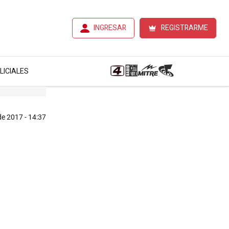
INGRESAR
REGISTRARME
LICIALES
de 2017 - 14:37