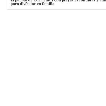
para disfrutar en familia