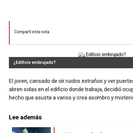
Compartí esta nota
¿Edificio embrujado?
El joven, cansado de oír ruidos extraños y ver puerta
abren solas en el edificio donde trabaja, decidió ocup
hecho que asusta a varios y crea asombro y misteri
Lee además