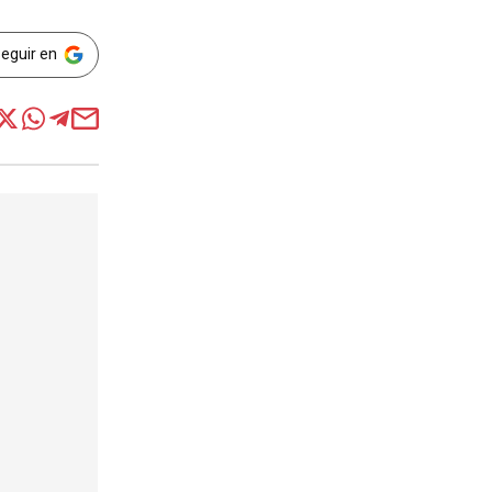
Seguir en