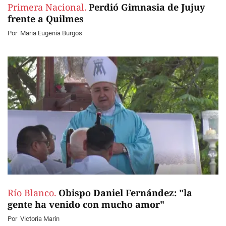
Primera Nacional.
Perdió Gimnasia de Jujuy
frente a Quilmes
Por
Maria Eugenia Burgos
Río Blanco.
Obispo Daniel Fernández: "la
gente ha venido con mucho amor"
Por
Victoria Marín