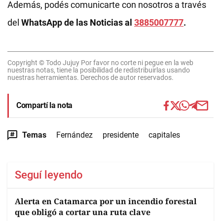
Además, podés comunicarte con nosotros a través
del
WhatsApp de las Noticias al
3885007777
.
Copyright © Todo Jujuy Por favor no corte ni pegue en la web
nuestras notas, tiene la posibilidad de redistribuirlas usando
nuestras herramientas. Derechos de autor reservados.
Compartí la nota
Temas
Fernández
presidente
capitales
Seguí leyendo
Alerta en Catamarca por un incendio forestal
que obligó a cortar una ruta clave