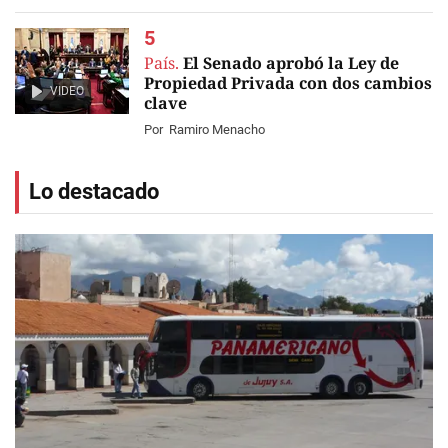
País.
El Senado aprobó la Ley de
Propiedad Privada con dos cambios
VIDEO
clave
Por
Ramiro Menacho
Lo destacado