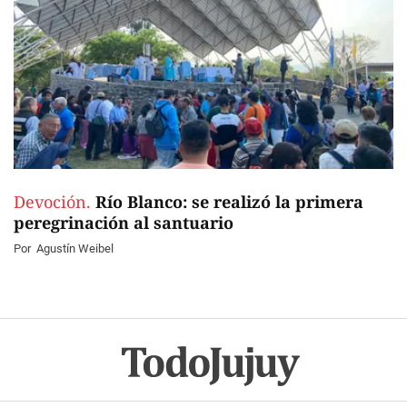
Devoción.
Río Blanco: se realizó la primera
peregrinación al santuario
Por
Agustín Weibel