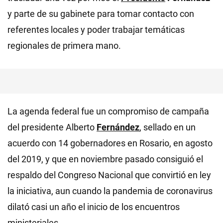
y parte de su gabinete para tomar contacto con
referentes locales y poder trabajar temáticas
regionales de primera mano.
La agenda federal fue un compromiso de campaña
del presidente Alberto
Fernández
, sellado en un
acuerdo con 14 gobernadores en Rosario, en agosto
del 2019, y que en noviembre pasado consiguió el
respaldo del Congreso Nacional que convirtió en ley
la iniciativa, aun cuando la pandemia de coronavirus
dilató casi un año el inicio de los encuentros
ministeriales.