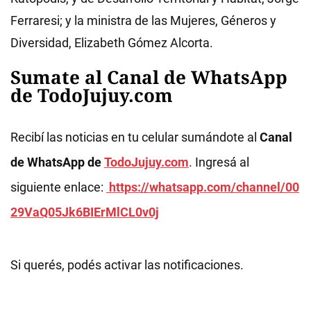
Ferraresi; y la ministra de las Mujeres, Géneros y
Diversidad, Elizabeth Gómez Alcorta.
Sumate al Canal de WhatsApp
de TodoJujuy.com
Recibí las noticias en tu celular sumándote al
Canal
de WhatsApp de
TodoJujuy.com
. Ingresá al
siguiente enlace:
https://whatsapp.com/channel/00
29VaQ05Jk6BIErMlCL0v0j
Si querés, podés activar las notificaciones.