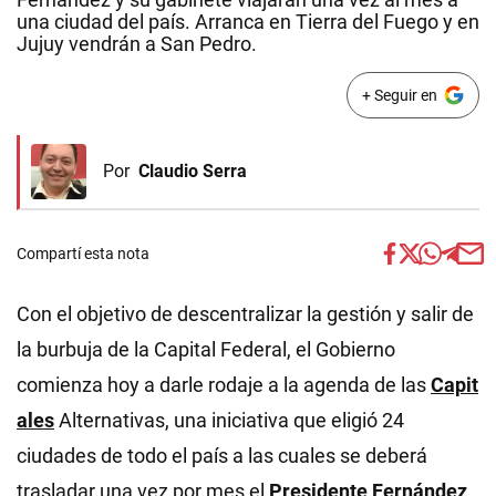
una ciudad del país. Arranca en Tierra del Fuego y en
Jujuy vendrán a San Pedro.
+ Seguir en
Por
Claudio Serra
Compartí esta nota
Con el objetivo de descentralizar la gestión y salir de
la burbuja de la Capital Federal, el Gobierno
comienza hoy a darle rodaje a la agenda de las
Capit
ales
Alternativas, una iniciativa que eligió 24
ciudades de todo el país a las cuales se deberá
trasladar una vez por mes el
Presidente
Fernández