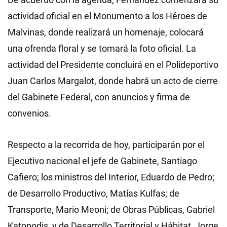
actividad oficial en el Monumento a los Héroes de
Malvinas, donde realizará un homenaje, colocará
una ofrenda floral y se tomará la foto oficial. La
actividad del Presidente concluirá en el Polideportivo
Juan Carlos Margalot, donde habrá un acto de cierre
del Gabinete Federal, con anuncios y firma de
convenios.
Respecto a la recorrida de hoy, participarán por el
Ejecutivo nacional el jefe de Gabinete, Santiago
Cafiero; los ministros del Interior, Eduardo de Pedro;
de Desarrollo Productivo, Matías Kulfas; de
Transporte, Mario Meoni; de Obras Públicas, Gabriel
Katopodis, y de Desarrollo Territorial y Hábitat, Jorge