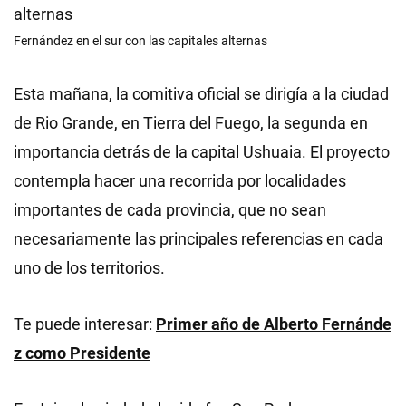
Fernández en el sur con las capitales alternas
Esta mañana, la comitiva oficial se dirigía a la ciudad
de Rio Grande, en Tierra del Fuego, la segunda en
importancia detrás de la capital Ushuaia. El proyecto
contempla hacer una recorrida por localidades
importantes de cada provincia, que no sean
necesariamente las principales referencias en cada
uno de los territorios.
Te puede interesar:
Primer año de Alberto Fernánde
z como Presidente