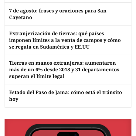
7 de agosto: frases y oraciones para San
Cayetano
Extranjerización de tierras: qué países
imponen límites a la venta de campos y cómo
se regula en Sudamérica y EE.UU
Tierras en manos extranjeras: aumentaron
más de un 6% desde 2018 y 31 departamentos
superan el límite legal
Estado del Paso de Jama: cómo está el tránsito
hoy