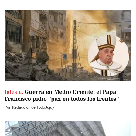
Iglesia.
Guerra en Medio Oriente: el Papa
Francisco pidió "paz en todos los frentes"
Por
Redacción de TodoJujuy