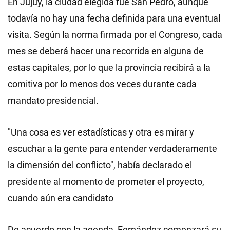
En Jujuy, la ciudad elegida fue San Pedro, aunque
todavía no hay una fecha definida para una eventual
visita. Según la norma firmada por el Congreso, cada
mes se deberá hacer una recorrida en alguna de
estas capitales, por lo que la provincia recibirá a la
comitiva por lo menos dos veces durante cada
mandato presidencial.
"Una cosa es ver estadísticas y otra es mirar y
escuchar a la gente para entender verdaderamente
la dimensión del conflicto", había declarado el
presidente al momento de prometer el proyecto,
cuando aún era candidato
De acuerdo con la agenda, Fernández comenzará su