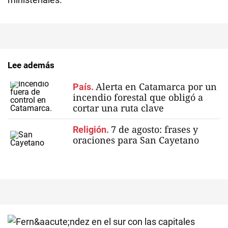
Lee además
Alerta en Catamarca por un
País.
incendio forestal que obligó a
cortar una ruta clave
7 de agosto: frases y
Religión.
oraciones para San Cayetano