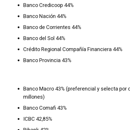
Banco Credicoop 44%
Banco Nación 44%
Banco de Corrientes 44%
Banco del Sol 44%
Crédito Regional Compañía Financiera 44%
Banco Provincia 43%
Banco Macro 43% (preferencial y selecta por c
millones)
Banco Comafi 43%
ICBC 42,85%