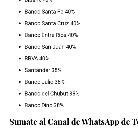
Bibank 42%
Banco Santa Fe 40%
Banco Santa Cruz 40%
Banco Entre Ríos 40%
Banco San Juan 40%
BBVA 40%
Santander 38%
Banco Julio 38%
Banco del Chubut 38%
Banco Dino 38%
Sumate al Canal de WhatsApp de 