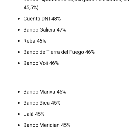
45,5%)
Cuenta DNI 48%
Banco Galicia 47%
Reba 46%
Banco de Tierra del Fuego 46%
Banco Voii 46%
Banco Mariva 45%
Banco Bica 45%
Ualá 45%
Banco Meridian 45%