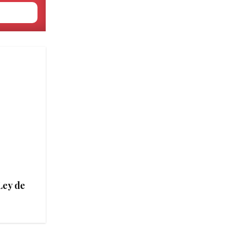
Ley de