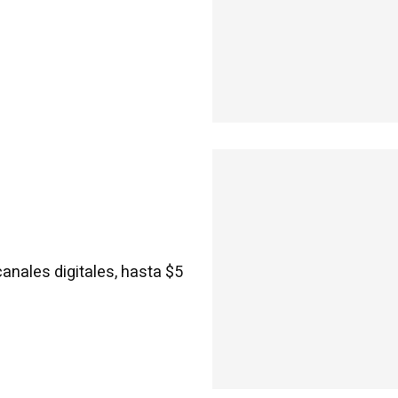
anales digitales, hasta $5