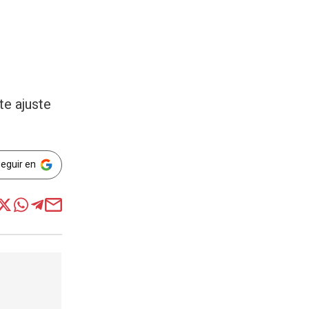
te ajuste
Seguir en