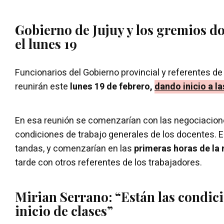
Gobierno de Jujuy y los gremios d
el lunes 19
Funcionarios del Gobierno provincial y referentes d
reunirán este
lunes 19 de febrero,
dando inicio a la
En esa reunión se comenzarían con las negociacione
condiciones de trabajo generales de los docentes. E
tandas, y comenzarían en las
primeras horas de la
tarde con otros referentes de los trabajadores.
Mirian Serrano: “Están las condici
inicio de clases”