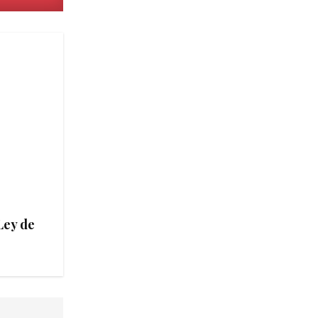
Ley de