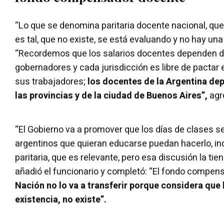
“Lo que se denomina paritaria docente nacional, q
es tal, que no existe, se está evaluando y no hay una 
“Recordemos que los salarios docentes dependen d
gobernadores y cada jurisdicción es libre de pactar 
sus trabajadores;
los docentes de la Argentina de
las provincias y de la ciudad de Buenos Aires”,
agr
“El Gobierno va a promover que los días de clases s
argentinos que quieran educarse puedan hacerlo, i
paritaria, que es relevante, pero esa discusión la tien
añadió el funcionario y completó: “El fondo compensa
Nación no lo va a transferir porque considera que
existencia, no existe”.