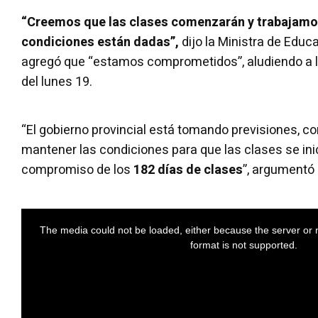
“Creemos que las clases comenzarán y trabajamos
condiciones están dadas”,
dijo la Ministra de Educa
agregó que “estamos comprometidos”, aludiendo a la
del lunes 19.
“El gobierno provincial está tomando previsiones, c
mantener las condiciones para que las clases se in
compromiso de los
182 días de clases
”, argumentó