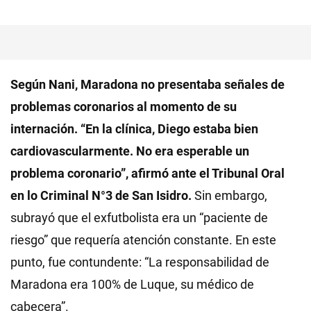
Según Nani, Maradona no presentaba señales de
problemas coronarios al momento de su
internación. “En la clínica, Diego estaba bien
cardiovascularmente. No era esperable un
problema coronario”, afirmó ante el Tribunal Oral
en lo Criminal N°3 de San Isidro.
Sin embargo,
subrayó que el exfutbolista era un “paciente de
riesgo” que requería atención constante. En este
punto, fue contundente: “La responsabilidad de
Maradona era 100% de Luque, su médico de
cabecera”.