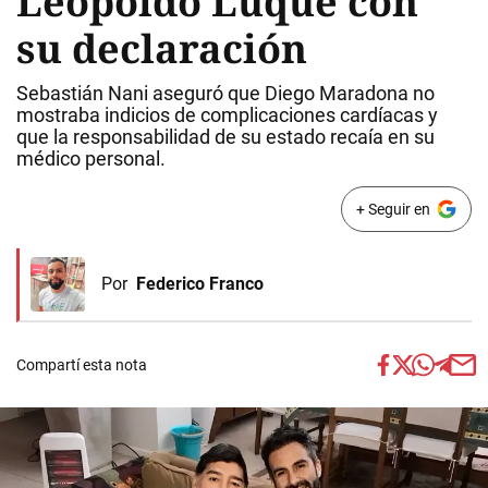
Leopoldo Luque con
su declaración
Sebastián Nani aseguró que Diego Maradona no
mostraba indicios de complicaciones cardíacas y
que la responsabilidad de su estado recaía en su
médico personal.
+ Seguir en
Por
Federico Franco
Compartí esta nota