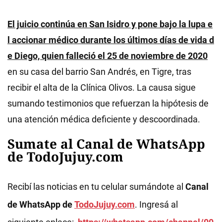
El juicio continúa en San Isidro y pone bajo la lupa e
l accionar médico durante los últimos días de vida d
e Diego, quien falleció el 25 de noviembre de 2020
en su casa del barrio San Andrés, en Tigre, tras
recibir el alta de la Clínica Olivos. La causa sigue
sumando testimonios que refuerzan la hipótesis de
una atención médica deficiente y descoordinada.
Sumate al Canal de WhatsApp
de TodoJujuy.com
Recibí las noticias en tu celular sumándote al
Canal
de WhatsApp de
TodoJujuy.com
. Ingresá al