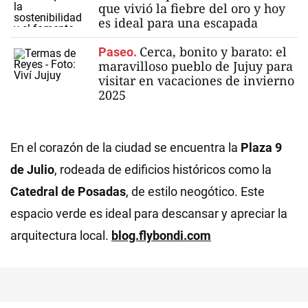
que vivió la fiebre del oro y hoy
es ideal para una escapada
Cerca, bonito y barato: el
Paseo.
maravilloso pueblo de Jujuy para
visitar en vacaciones de invierno
2025
En el corazón de la ciudad se encuentra la
Plaza 9
de Julio
, rodeada de edificios históricos como la
Catedral de Posadas
, de estilo neogótico. Este
espacio verde es ideal para descansar y apreciar la
arquitectura local.
blog.flybondi.com