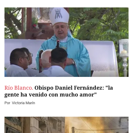
Río Blanco.
Obispo Daniel Fernández: "la
gente ha venido con mucho amor"
Por
Victoria Marín