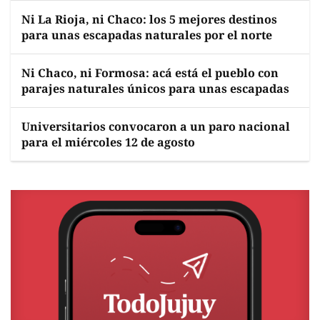
Ni La Rioja, ni Chaco: los 5 mejores destinos
para unas escapadas naturales por el norte
Ni Chaco, ni Formosa: acá está el pueblo con
parajes naturales únicos para unas escapadas
Universitarios convocaron a un paro nacional
para el miércoles 12 de agosto