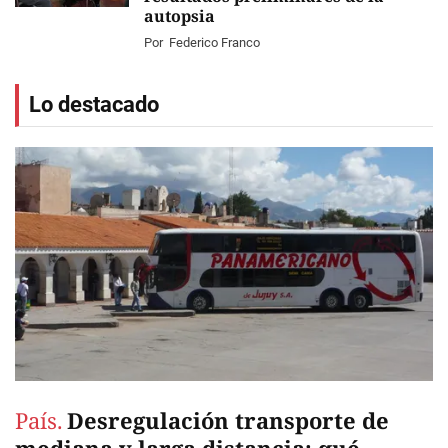
autopsia
Por
Federico Franco
Lo destacado
País.
Desregulación transporte de