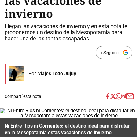
las vacaciones de
invierno
Llegan las vacaciones de invierno y en esta nota te
proponemos un destino de la Mesopotamia para
hacer una de las tantas escapadas.
+ Seguir en
Por
viajes Todo Jujuy
Compartí esta nota
Ni Entre Ríos ni Corrientes: el destino ideal para disfrutar
en la Mesopotamia estas vacaciones de invierno