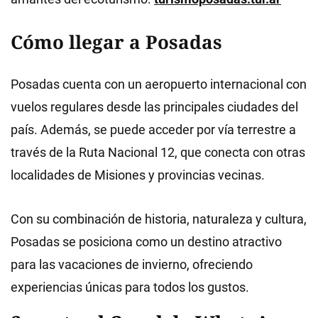
Cómo llegar a Posadas
Posadas cuenta con un aeropuerto internacional con
vuelos regulares desde las principales ciudades del
país. Además, se puede acceder por vía terrestre a
través de la Ruta Nacional 12, que conecta con otras
localidades de Misiones y provincias vecinas.
Con su combinación de historia, naturaleza y cultura,
Posadas se posiciona como un destino atractivo
para las vacaciones de invierno, ofreciendo
experiencias únicas para todos los gustos.