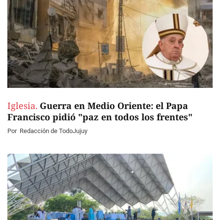
Iglesia.
Guerra en Medio Oriente: el Papa
Francisco pidió "paz en todos los frentes"
Por
Redacción de TodoJujuy