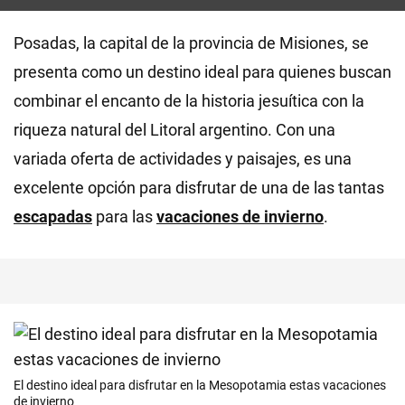
Posadas, la capital de la provincia de Misiones, se
presenta como un destino ideal para quienes buscan
combinar el encanto de la historia jesuítica con la
riqueza natural del Litoral argentino. Con una
variada oferta de actividades y paisajes, es una
excelente opción para disfrutar de una de las tantas
escapadas
para las
vacaciones de invierno
.
El destino ideal para disfrutar en la Mesopotamia estas vacaciones
de invierno