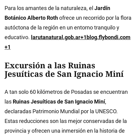
Para los amantes de la naturaleza, el
Jardín
Botánico Alberto Roth
ofrece un recorrido por la flora
autóctona de la región en un entorno tranquilo y
educativo.
larutanatural.gob.ar+1blog.flybondi.com
+1
Excursión a las Ruinas
Jesuíticas de San Ignacio Miní
A tan solo 60 kilómetros de Posadas se encuentran
las
Ruinas Jesuíticas de San Ignacio Miní
,
declaradas Patrimonio Mundial por la UNESCO.
Estas reducciones son las mejor conservadas de la
provincia y ofrecen una inmersión en la historia de