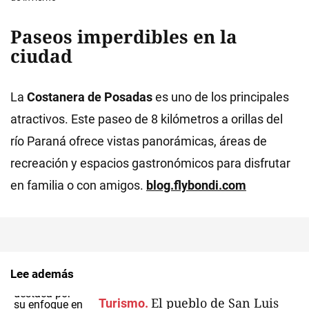
Paseos imperdibles en la
ciudad
La
Costanera de Posadas
es uno de los principales
atractivos. Este paseo de 8 kilómetros a orillas del
río Paraná ofrece vistas panorámicas, áreas de
recreación y espacios gastronómicos para disfrutar
en familia o con amigos.
blog.flybondi.com
Lee además
El pueblo de San Luis
Turismo.