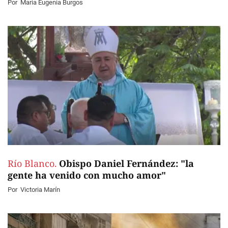
Por
Maria Eugenia Burgos
Río Blanco.
Obispo Daniel Fernández: "la
gente ha venido con mucho amor"
Por
Victoria Marín