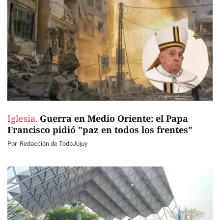
Iglesia.
Guerra en Medio Oriente: el Papa
Francisco pidió "paz en todos los frentes"
Por
Redacción de TodoJujuy