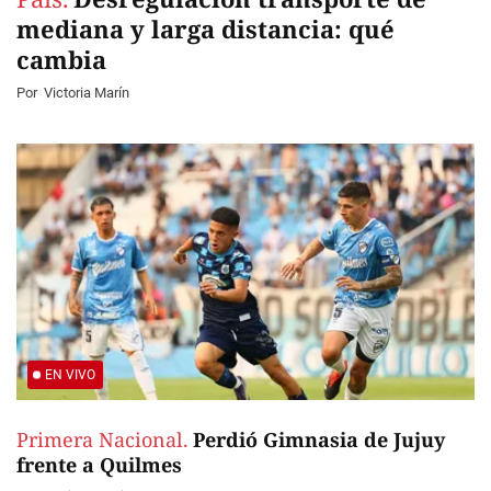
mediana y larga distancia: qué
cambia
Por
Victoria Marín
EN VIVO
Primera Nacional.
Perdió Gimnasia de Jujuy
frente a Quilmes