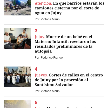
Atención.
En que barrios estarán los
camiones cisterna por el corte de
agua en Jujuy
Por
Victoria Marín
Jujuy.
Muerte de un bebé en el
Materno Infantil: revelaron los
resultados preliminares de la
autopsia
Por
Federico Franco
Jueves.
Cortes de calles en el centro
de Jujuy por la procesión al
Santísimo Salvador
Por
Victoria Marín