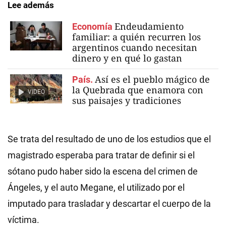
Lee además
Endeudamiento
Economía
familiar: a quién recurren los
argentinos cuando necesitan
dinero y en qué lo gastan
Así es el pueblo mágico de
País.
la Quebrada que enamora con
VIDEO
sus paisajes y tradiciones
Se trata del resultado de uno de los estudios que el
magistrado esperaba para tratar de definir si el
sótano pudo haber sido la escena del crimen de
Ángeles, y el auto Megane, el utilizado por el
imputado para trasladar y descartar el cuerpo de la
víctima.