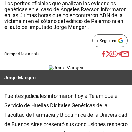
Los peritos oficiales que analizan las evidencias
genéticas en el caso de Ángeles Rawson informaron
en las últimas horas que no encontraron ADN de la
víctima ni en el sótano del edificio de Palermo ni en
el auto del imputado Jorge Mangeri.
+ Seguir en
Compartí esta nota
Jorge Mangeri
Fuentes judiciales informaron hoy a Télam que el
Servicio de Huellas Digitales Genéticas de la
Facultad de Farmacia y Bioquímica de la Universidad
de Buenos Aires presentó sus conclusiones respecto