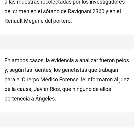
a las muestras recolectadas por los investigadores
del crimen en el sótano de Ravignani 2360 y en el
Renault Megane del portero.
En ambos casos, la evidencia a analizar fueron pelos
y, según las fuentes, los genetistas que trabajan
para el Cuerpo Médico Forense le informaron al juez
de la causa, Javier Ríos, que ninguno de ellos
pertenecía a Ángeles.