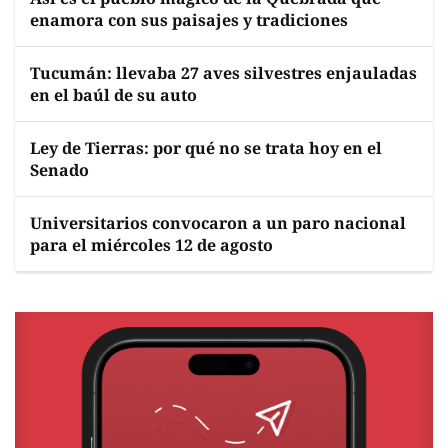
enamora con sus paisajes y tradiciones
Tucumán: llevaba 27 aves silvestres enjauladas
en el baúl de su auto
Ley de Tierras: por qué no se trata hoy en el
Senado
Universitarios convocaron a un paro nacional
para el miércoles 12 de agosto