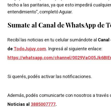
techo a las paritarias, ya que esto impedirá cualquier
entendimiento", completó Aguiar.
Sumate al Canal de WhatsApp de 
Recibí las noticias en tu celular sumándote al
Canal
de
TodoJujuy.com
. Ingresá al siguiente enlace:
https://whatsapp.com/channel/0029VaQ05Jk6BIE
Si querés, podés activar las notificaciones.
Además, podés comunicarte con nosotros a través 
Noticias al
3885007777
.