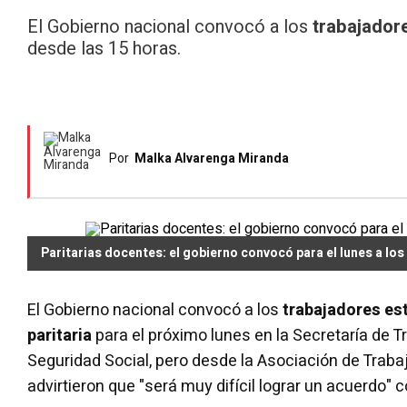
El Gobierno nacional convocó a los
trabajador
desde las 15 horas.
Por
Malka Alvarenga Miranda
Paritarias docentes: el gobierno convocó para el lunes a los
El Gobierno nacional convocó a los
trabajadores es
paritaria
para el próximo lunes en la Secretaría de T
Seguridad Social, pero desde la Asociación de Traba
advirtieron que "será muy difícil lograr un acuerdo" c