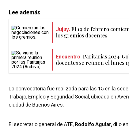
Lee además
Jujuy.
El 19 de febrero comien
los gremios docentes
Encuentro.
Paritarias 2024: G
docentes se reúnen el lunes 1
La convocatoria fue realizada para las 15 en la sede
Trabajo, Empleo y Seguridad Social, ubicada en Aven
ciudad de Buenos Aires.
El secretario general de ATE,
Rodolfo Aguiar
, dijo 