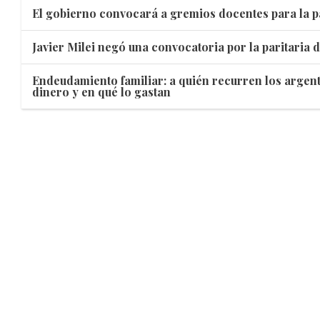
El gobierno convocará a gremios docentes para la p
Javier Milei negó una convocatoria por la paritaria 
Endeudamiento familiar: a quién recurren los argen
dinero y en qué lo gastan