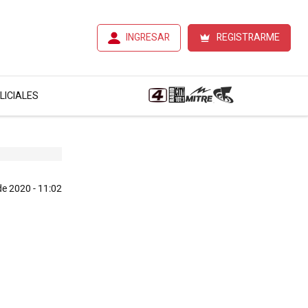
INGRESAR
REGISTRARME
LICIALES
de 2020 - 11:02