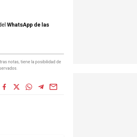
del
WhatsApp de las
as notas, tiene la posibilidad de
servados.