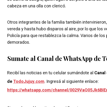
cabeza en una olla con clericó.
Otros integrantes de la familia también intervinieron, 
vereda y hasta hubo disparos al aire, por lo que los 
Policía para que restablezca la calma. Varios de los
demorados.
Sumate al Canal de WhatsApp de 
Recibí las noticias en tu celular sumándote al
Canal
de
TodoJujuy.com
. Ingresá al siguiente enlace:
https://whatsapp.com/channel/0029VaQ05Jk6BIE