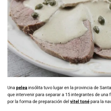
Una
pelea
insólita tuvo lugar en la provincia de Santa
que intervenir para separar a 15 integrantes de una 
por la forma de preparación del
vitel toné
para la na