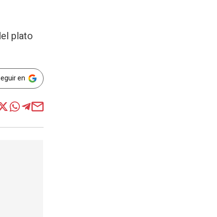
el plato
Seguir en