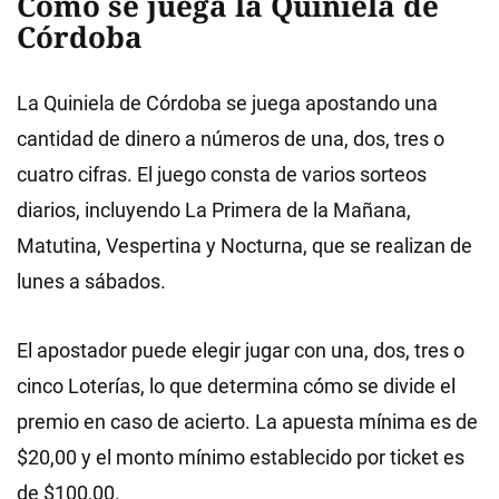
Cómo se juega la Quiniela de
Córdoba
La Quiniela de Córdoba se juega apostando una
cantidad de dinero a números de una, dos, tres o
cuatro cifras. El juego consta de varios sorteos
diarios, incluyendo La Primera de la Mañana,
Matutina, Vespertina y Nocturna, que se realizan de
lunes a sábados.
El apostador puede elegir jugar con una, dos, tres o
cinco Loterías, lo que determina cómo se divide el
premio en caso de acierto. La apuesta mínima es de
$20,00 y el monto mínimo establecido por ticket es
de $100,00.