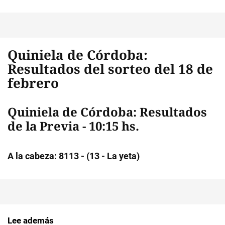
Quiniela de Córdoba:
Resultados del sorteo del 18 de
febrero
Quiniela de Córdoba: Resultados
de la Previa - 10:15 hs.
A la cabeza: 8113 - (13 - La yeta)
Lee además