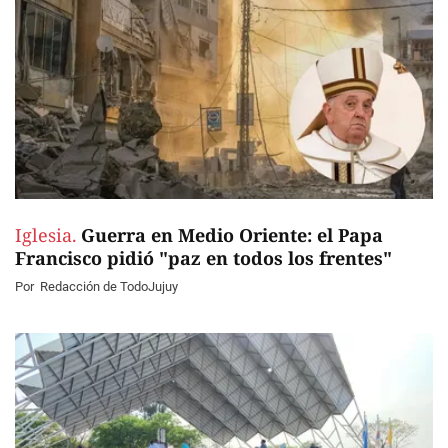
Iglesia.
Guerra en Medio Oriente: el Papa
Francisco pidió "paz en todos los frentes"
Por
Redacción de TodoJujuy