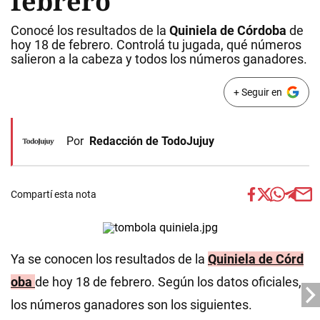
febrero
Conocé los resultados de la
Quiniela de Córdoba
de
hoy 18 de febrero. Controlá tu jugada, qué números
salieron a la cabeza y todos los números ganadores.
+ Seguir en
Por
Redacción de TodoJujuy
Compartí esta nota
Ya se conocen los resultados de la
Quiniela de
Córd
oba
de hoy 18 de febrero. Según los datos oficiales,
los números ganadores son los siguientes.