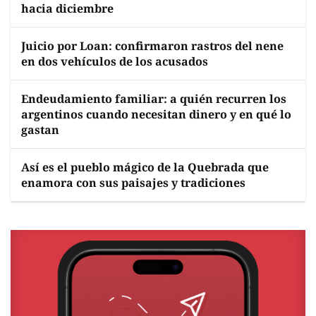
hacia diciembre
Juicio por Loan: confirmaron rastros del nene
en dos vehículos de los acusados
Endeudamiento familiar: a quién recurren los
argentinos cuando necesitan dinero y en qué lo
gastan
Así es el pueblo mágico de la Quebrada que
enamora con sus paisajes y tradiciones