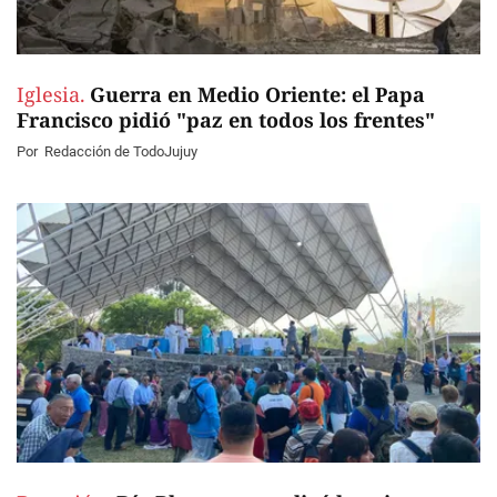
Iglesia.
Guerra en Medio Oriente: el Papa
Francisco pidió "paz en todos los frentes"
Por
Redacción de TodoJujuy