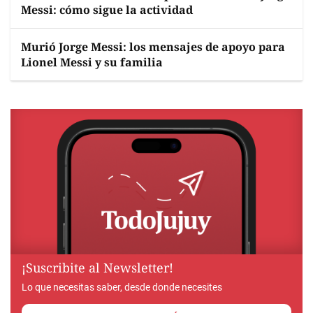
Messi: cómo sigue la actividad
Murió Jorge Messi: los mensajes de apoyo para
Lionel Messi y su familia
¡Suscribite al Newsletter!
Lo que necesitas saber, desde donde necesites