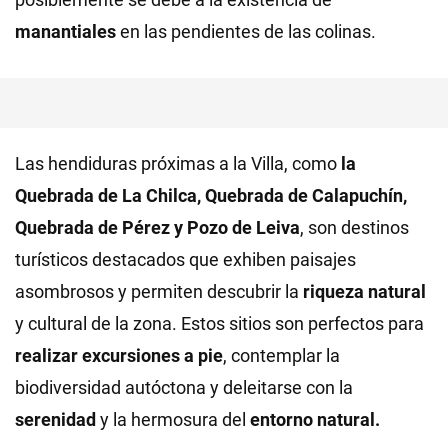
manantiales
en las pendientes de las colinas.
Las hendiduras próximas a la Villa, como
la
Quebrada de La Chilca, Quebrada de Calapuchín,
Quebrada de Pérez y Pozo de Leiva
, son destinos
turísticos destacados que exhiben paisajes
asombrosos y permiten descubrir la
riqueza natural
y cultural de la zona. Estos sitios son perfectos para
realizar excursiones a pie
, contemplar la
biodiversidad autóctona y deleitarse con la
serenidad
y la hermosura del
entorno natural.