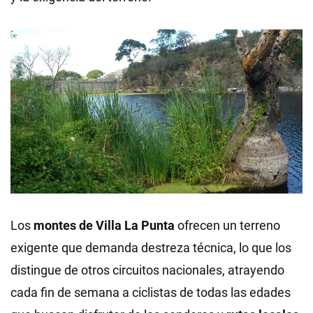
Los
montes de Villa La Punta
ofrecen un terreno
exigente que demanda destreza técnica, lo que los
distingue de otros circuitos nacionales, atrayendo
cada fin de semana a ciclistas de todas las edades