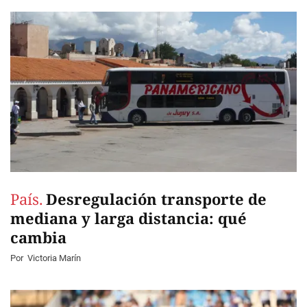
País.
Desregulación transporte de
mediana y larga distancia: qué
cambia
Por
Victoria Marín