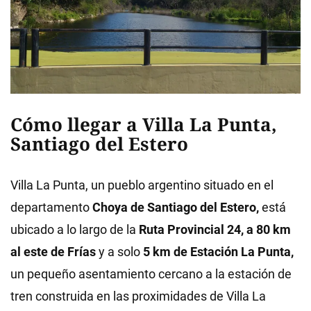
Cómo llegar a Villa La Punta,
Santiago del Estero
Villa La Punta, un pueblo argentino situado en el
departamento
Choya de Santiago del Estero,
está
ubicado a lo largo de la
Ruta Provincial 24, a 80 km
al este de Frías
y a solo
5 km de Estación La Punta,
un pequeño asentamiento cercano a la estación de
tren construida en las proximidades de Villa La