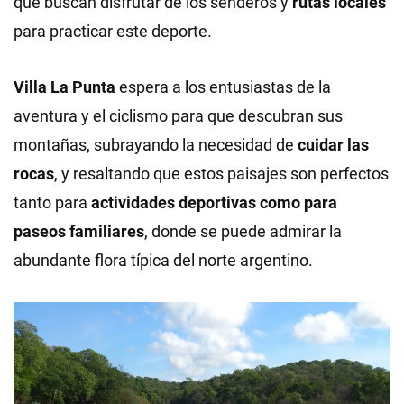
que buscan disfrutar de los senderos y
rutas locales
para practicar este deporte.
Villa La Punta
espera a los entusiastas de la
aventura y el ciclismo para que descubran sus
montañas, subrayando la necesidad de
cuidar las
rocas
, y resaltando que estos paisajes son perfectos
tanto para
actividades deportivas como para
paseos familiares
, donde se puede admirar la
abundante flora típica del norte argentino.