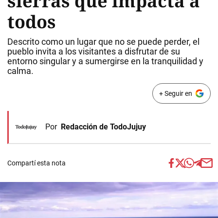
sierras que impacta a
todos
Descrito como un lugar que no se puede perder, el
pueblo invita a los visitantes a disfrutar de su
entorno singular y a sumergirse en la tranquilidad y
calma.
+ Seguir en
Por
Redacción de TodoJujuy
Compartí esta nota