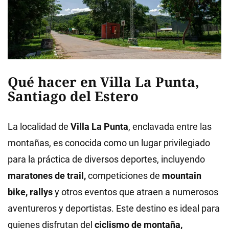
Qué hacer en Villa La Punta,
Santiago del Estero
La localidad de
Villa La Punta
, enclavada entre las
montañas, es conocida como un lugar privilegiado
para la práctica de diversos deportes, incluyendo
maratones de trail,
competiciones de
mountain
bike, rallys
y otros eventos que atraen a numerosos
aventureros y deportistas. Este destino es ideal para
quienes disfrutan del
ciclismo de montaña,