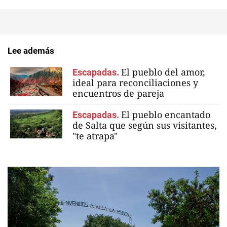
Lee además
El pueblo del amor,
Escapadas.
ideal para reconciliaciones y
encuentros de pareja
El pueblo encantado
Escapadas.
de Salta que según sus visitantes,
"te atrapa"