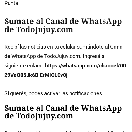
Punta.
Sumate al Canal de WhatsApp
de TodoJujuy.com
Recibí las noticias en tu celular sumándote al Canal
de WhatsApp de TodoJujuy.com. Ingresá al
siguiente enlace:
https://whatsapp.com/channel/00
29VaQ05Jk6BIErMlCL0v0j
Si querés, podés activar las notificaciones.
Sumate al Canal de WhatsApp
de TodoJujuy.com