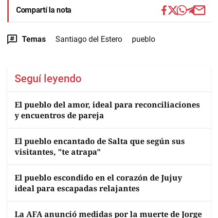
Compartí la nota
Temas
Santiago del Estero
pueblo
Seguí leyendo
El pueblo del amor, ideal para reconciliaciones
y encuentros de pareja
El pueblo encantado de Salta que según sus
visitantes, "te atrapa"
El pueblo escondido en el corazón de Jujuy
ideal para escapadas relajantes
La AFA anunció medidas por la muerte de Jorge