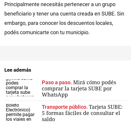
Principalmente necesitás pertenecer a un grupo
beneficiario y tener una cuenta creada en SUBE. Sin
embargo, para conocer los descuentos locales,
podés comunicarte con tu municipio.
Lee además
Mirá cómo podés
Paso a paso.
comprar la tarjeta SUBE por
WhatsApp
Tarjeta SUBE:
Transporte público.
5 formas fáciles de consultar el
saldo