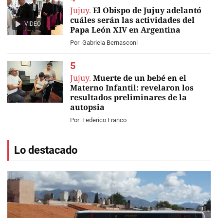
Jujuy.
El Obispo de Jujuy adelantó
cuáles serán las actividades del
VIDEO
Papa León XIV en Argentina
Por
Gabriela Bernasconi
Jujuy.
Muerte de un bebé en el
Materno Infantil: revelaron los
resultados preliminares de la
autopsia
Por
Federico Franco
Lo destacado