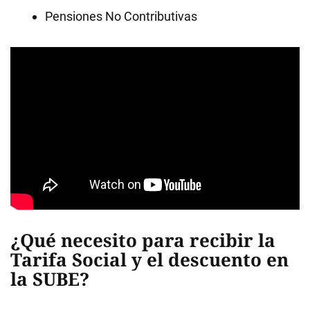
Pensiones No Contributivas
¿Qué necesito para recibir la
Tarifa Social y el descuento en
la SUBE?