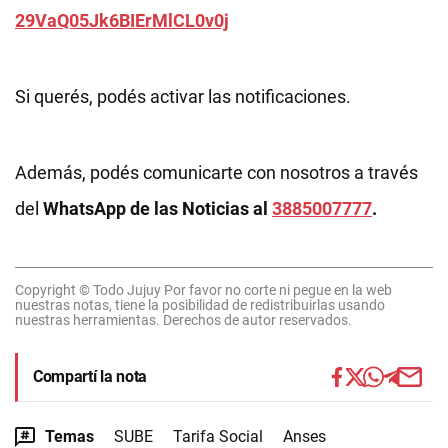
29VaQ05Jk6BIErMlCL0v0j
Si querés, podés activar las notificaciones.
Además, podés comunicarte con nosotros a través
del
WhatsApp de las Noticias al
3885007777
.
Copyright © Todo Jujuy Por favor no corte ni pegue en la web
nuestras notas, tiene la posibilidad de redistribuirlas usando
nuestras herramientas. Derechos de autor reservados.
Compartí la nota
Temas
SUBE
Tarifa Social
Anses