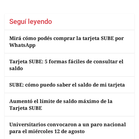
Seguí leyendo
Mirá cómo podés comprar la tarjeta SUBE por
WhatsApp
Tarjeta SUBE: 5 formas fáciles de consultar el
saldo
SUBE: cómo puedo saber el saldo de mi tarjeta
Aumentó el límite de saldo máximo de la
Tarjeta SUBE
Universitarios convocaron a un paro nacional
para el miércoles 12 de agosto