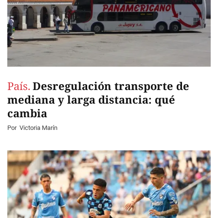
País.
Desregulación transporte de
mediana y larga distancia: qué
cambia
Por
Victoria Marín