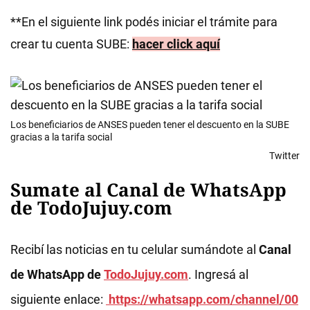
**En el siguiente link podés iniciar el trámite para
crear tu cuenta SUBE:
hacer click aquí
Los beneficiarios de ANSES pueden tener el descuento en la SUBE
gracias a la tarifa social
Twitter
Sumate al Canal de WhatsApp
de TodoJujuy.com
Recibí las noticias en tu celular sumándote al
Canal
de WhatsApp de
TodoJujuy.com
. Ingresá al
siguiente enlace:
https://whatsapp.com/channel/00