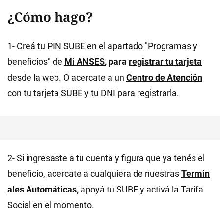
¿Cómo hago?
1- Creá tu PIN SUBE en el apartado "Programas y
beneficios" de
Mi ANSES
, para
registrar tu tarjeta
desde la web. O acercate a un
Centro de Atención
con tu tarjeta SUBE y tu DNI para registrarla.
2- Si ingresaste a tu cuenta y figura que ya tenés el
beneficio, acercate a cualquiera de nuestras
Termin
ales Automáticas
,
apoyá tu SUBE y activá la Tarifa
Social en el momento.