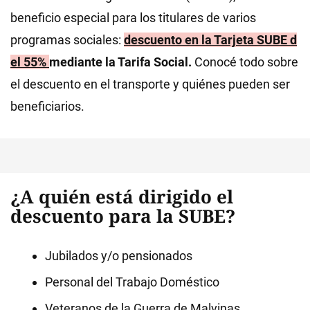
beneficio especial para los titulares de varios
programas sociales:
descuento en la Tarjeta SUBE d
el
55%
mediante la Tarifa Social.
Conocé todo sobre
el descuento en el transporte y quiénes pueden ser
beneficiarios.
¿A quién está dirigido el
descuento para la SUBE?
Jubilados y/o pensionados
Personal del Trabajo Doméstico
Veteranos de la Guerra de Malvinas