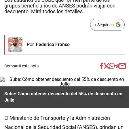
grupos beneficiarios de ANSES podrán viajar con
descuento. Mirá todos los detalles.
+ Seguir en
Por
Federico Franco
Compartí esta nota
Sube: Cómo obtener descuento del 55% de descuento en
Julio
El Ministerio de Transporte y la Administración
Nacional de la Seguridad Social (ANSES), brindan un