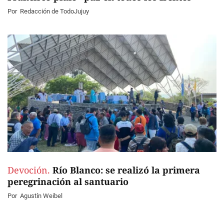
Por
Redacción de TodoJujuy
Devoción.
Río Blanco: se realizó la primera
peregrinación al santuario
Por
Agustín Weibel