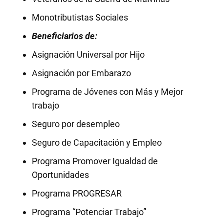
Monotributistas Sociales
Beneficiarios de:
Asignación Universal por Hijo
Asignación por Embarazo
Programa de Jóvenes con Más y Mejor
trabajo
Seguro por desempleo
Seguro de Capacitación y Empleo
Programa Promover Igualdad de
Oportunidades
Programa PROGRESAR
Programa “Potenciar Trabajo”