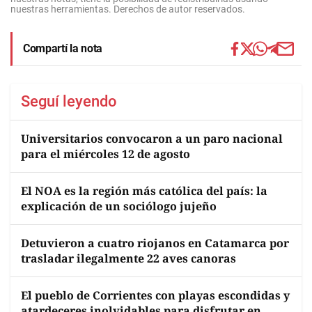
nuestras herramientas. Derechos de autor reservados.
Compartí la nota
Seguí leyendo
Universitarios convocaron a un paro nacional
para el miércoles 12 de agosto
El NOA es la región más católica del país: la
explicación de un sociólogo jujeño
Detuvieron a cuatro riojanos en Catamarca por
trasladar ilegalmente 22 aves canoras
El pueblo de Corrientes con playas escondidas y
atardeceres inolvidables para disfrutar en