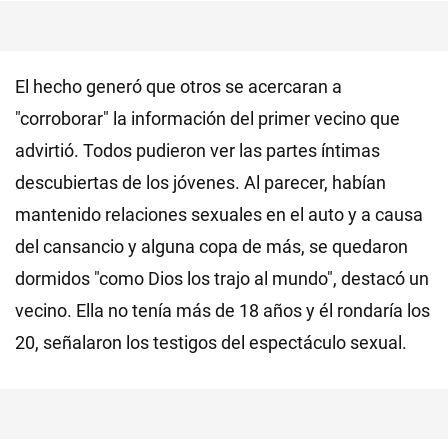
El hecho generó que otros se acercaran a
"corroborar" la información del primer vecino que
advirtió. Todos pudieron ver las partes íntimas
descubiertas de los jóvenes. Al parecer, habían
mantenido relaciones sexuales en el auto y a causa
del cansancio y alguna copa de más, se quedaron
dormidos "como Dios los trajo al mundo", destacó un
vecino. Ella no tenía más de 18 años y él rondaría los
20, señalaron los testigos del espectáculo sexual.