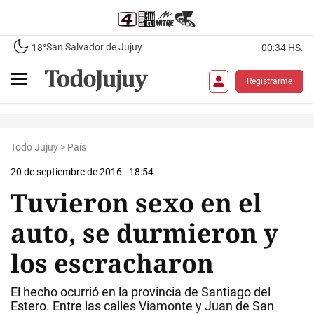
San Salvador de Jujuy
18°
00:34 HS.
Registrarme
Todo Jujuy
>
País
20 de septiembre de 2016 - 18:54
Tuvieron sexo en el
auto, se durmieron y
los escracharon
El hecho ocurrió en la provincia de Santiago del
Estero. Entre las calles Viamonte y Juan de San