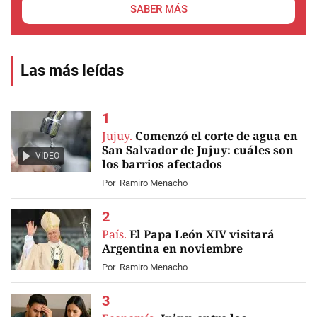
SABER MÁS
Las más leídas
Jujuy.
Comenzó el corte de agua en
San Salvador de Jujuy: cuáles son
VIDEO
los barrios afectados
Por
Ramiro Menacho
País.
El Papa León XIV visitará
Argentina en noviembre
Por
Ramiro Menacho