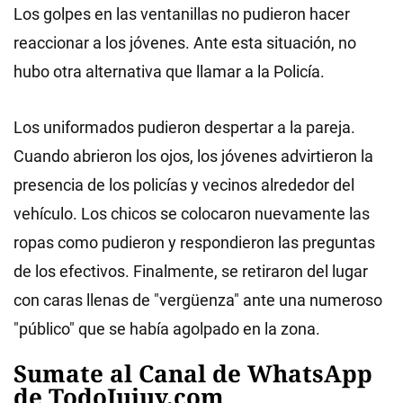
Los golpes en las ventanillas no pudieron hacer
reaccionar a los jóvenes. Ante esta situación, no
hubo otra alternativa que llamar a la Policía.
Los uniformados pudieron despertar a la pareja.
Cuando abrieron los ojos, los jóvenes advirtieron la
presencia de los policías y vecinos alrededor del
vehículo. Los chicos se colocaron nuevamente las
ropas como pudieron y respondieron las preguntas
de los efectivos. Finalmente, se retiraron del lugar
con caras llenas de "vergüenza" ante una numeroso
"público" que se había agolpado en la zona.
Sumate al Canal de WhatsApp
de TodoJujuy.com