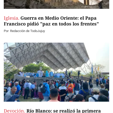
Iglesia.
Guerra en Medio Oriente: el Papa
Francisco pidió "paz en todos los frentes"
Por
Redacción de TodoJujuy
Devoción.
Río Blanco: se realizó la primera