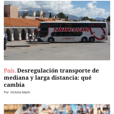
País.
Desregulación transporte de
mediana y larga distancia: qué
cambia
Por
Victoria Marín