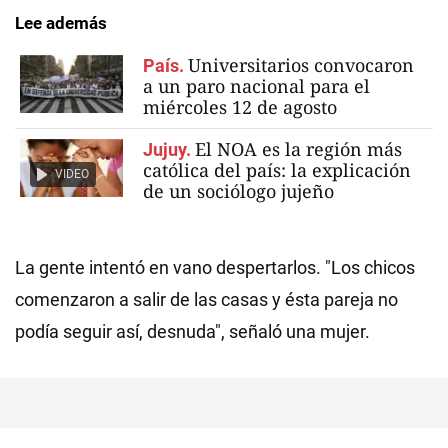
Lee además
Universitarios convocaron
País.
a un paro nacional para el
miércoles 12 de agosto
El NOA es la región más
Jujuy.
católica del país: la explicación
VIDEO
de un sociólogo jujeño
La gente intentó en vano despertarlos. "Los chicos
comenzaron a salir de las casas y ésta pareja no
podía seguir así, desnuda", señaló una mujer.