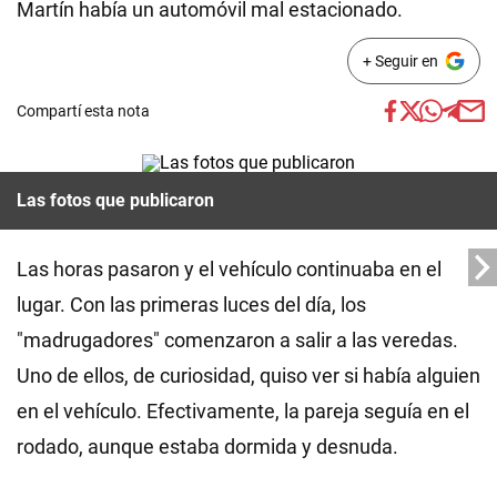
Martín había un automóvil mal estacionado.
+ Seguir en
Compartí esta nota
Las fotos que publicaron
Las horas pasaron y el vehículo continuaba en el
lugar. Con las primeras luces del día, los
"madrugadores" comenzaron a salir a las veredas.
Uno de ellos, de curiosidad, quiso ver si había alguien
en el vehículo. Efectivamente, la pareja seguía en el
rodado, aunque estaba dormida y desnuda.