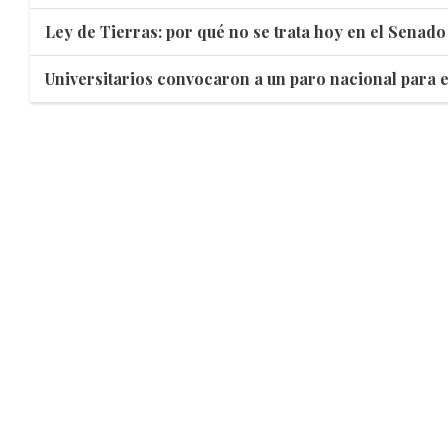
Ley de Tierras: por qué no se trata hoy en el Senado
Universitarios convocaron a un paro nacional para e