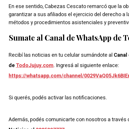
En ese sentido, Cabezas Cescato remarcó que la obr
garantizar a sus afiliados el ejercicio del derecho a 
métodos y procedimientos asistenciales y preventiv
Sumate al Canal de WhatsApp de 
Recibí las noticias en tu celular sumándote al
Canal
de
TodoJujuy.com
. Ingresá al siguiente enlace:
https://whatsapp.com/channel/0029VaQ05Jk6BIE
Si querés, podés activar las notificaciones.
Además, podés comunicarte con nosotros a través 