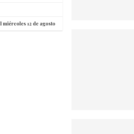
l miércoles 12 de agosto