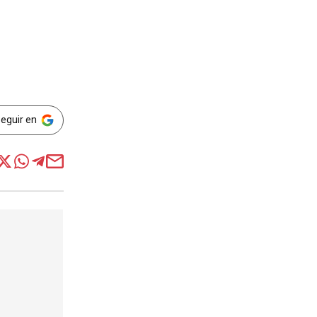
Seguir en