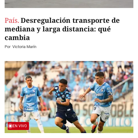
País.
Desregulación transporte de
mediana y larga distancia: qué
cambia
Por
Victoria Marín
EN VIVO