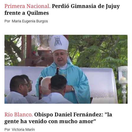
Primera Nacional.
Perdió Gimnasia de Jujuy
frente a Quilmes
Por
Maria Eugenia Burgos
Río Blanco.
Obispo Daniel Fernández: "la
gente ha venido con mucho amor"
Por
Victoria Marín