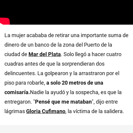
La mujer acababa de retirar una importante suma de
dinero de un banco de la zona del Puerto de la
ciudad de
Mar del Plata
. Solo llegó a hacer cuatro
cuadras antes de que la sorprendieran dos
delincuentes. La golpearon y la arrastraron por el
piso para robarle,
a solo 20 metros de una
comisaría.
Nadie la ayudó y la sospecha, es que la
entregaron. "
Pensé que me mataban
", dijo entre
lágrimas
Gloria Cufimano
, la víctima de la salidera.