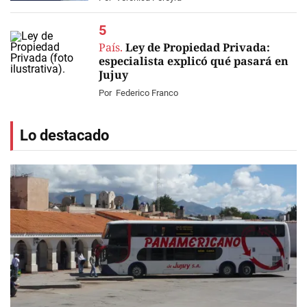
País.
Ley de Propiedad Privada:
especialista explicó qué pasará en
Jujuy
Por
Federico Franco
Lo destacado