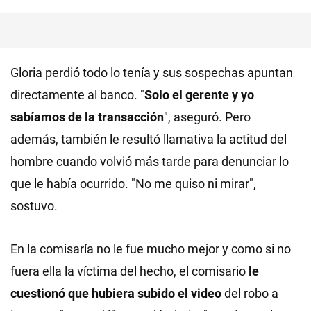
Gloria perdió todo lo tenía y sus sospechas apuntan
directamente al banco. "
Solo el gerente y yo
sabíamos de la transacción
", aseguró. Pero
además, también le resultó llamativa la actitud del
hombre cuando volvió más tarde para denunciar lo
que le había ocurrido. "No me quiso ni mirar",
sostuvo.
En la comisaría no le fue mucho mejor y como si no
fuera ella la víctima del hecho, el comisario
le
cuestionó que hubiera subido el video
del robo a