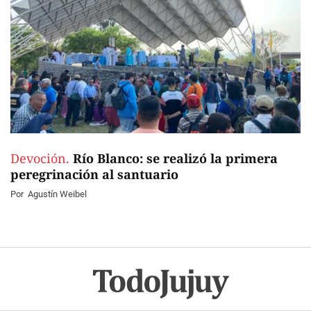
Devoción.
Río Blanco: se realizó la primera
peregrinación al santuario
Por
Agustín Weibel