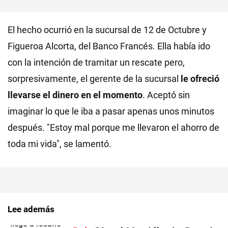
El hecho ocurrió en la sucursal de 12 de Octubre y
Figueroa Alcorta, del Banco Francés. Ella había ido
con la intención de tramitar un rescate pero,
sorpresivamente, el gerente de la sucursal
le ofreció
llevarse el dinero en el momento
. Aceptó sin
imaginar lo que le iba a pasar apenas unos minutos
después. "Estoy mal porque me llevaron el ahorro de
toda mi vida", se lamentó.
Lee además