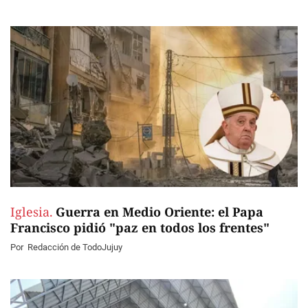
Iglesia.
Guerra en Medio Oriente: el Papa
Francisco pidió "paz en todos los frentes"
Por
Redacción de TodoJujuy