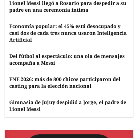
Lionel Messi llegó a Rosario para despedir a su
padre en una ceremonia íntima
Economía popular: el 45% está desocupado y
casi dos de cada tres nunca usaron Inteligencia
Artificial
Del fútbol al espectáculo: una ola de mensajes
acompaña a Messi
FNE 2026: más de 800 chicos participaron del
casting para la elección nacional
Gimnasia de Jujuy despidió a Jorge, el padre de
Lionel Messi