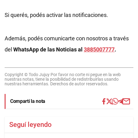
Si querés, podés activar las notificaciones.
Además, podés comunicarte con nosotros a través
del
WhatsApp de las Noticias al
3885007777
.
Copyright © Todo Jujuy Por favor no corte ni pegue en la web
nuestras notas, tiene la posibilidad de redistribuirlas usando
nuestras herramientas. Derechos de autor reservados.
Compartí la nota
Seguí leyendo