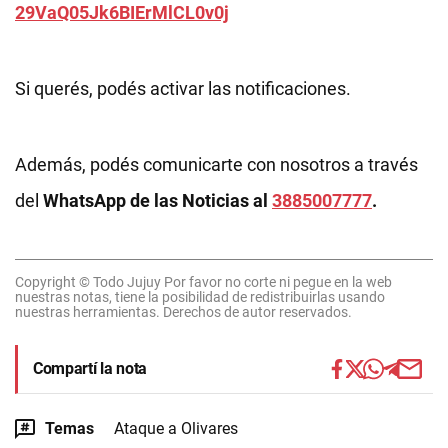
29VaQ05Jk6BIErMlCL0v0j
Si querés, podés activar las notificaciones.
Además, podés comunicarte con nosotros a través
del
WhatsApp de las Noticias al
3885007777
.
Copyright © Todo Jujuy Por favor no corte ni pegue en la web
nuestras notas, tiene la posibilidad de redistribuirlas usando
nuestras herramientas. Derechos de autor reservados.
Compartí la nota
Temas
Ataque a Olivares