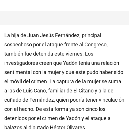
La hija de Juan Jesús Fernández, principal
sospechoso por el ataque frente al Congreso,
también fue detenida este viernes. Los
investigadores creen que Yadón tenía una relación
sentimental con la mujer y que este pudo haber sido
el móvil del crimen. La captura de la mujer se suma
a las de Luis Cano, familiar de El Gitano y a la del
cuñado de Fernández, quien podría tener vinculación
con el hecho. De esta forma ya son cinco los
detenidos por el crimen de Yadón y el ataque a
balazos al diputado Héctor Olivares.