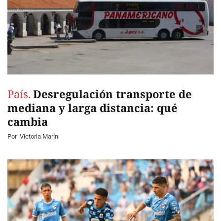
País.
Desregulación transporte de
mediana y larga distancia: qué
cambia
Por
Victoria Marín