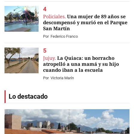
Policiales.
Una mujer de 89 años se
descompensó y murió en el Parque
San Martín
Por
Federico Franco
Jujuy.
La Quiaca: un borracho
atropelló a una mamá y su hijo
cuando iban a la escuela
Por
Victoria Marín
Lo destacado