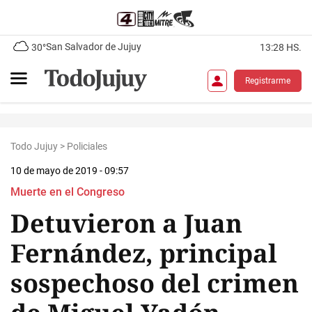
San Salvador de Jujuy
30°
13:28 HS.
Registrarme
Todo Jujuy
>
Policiales
10 de mayo de 2019 - 09:57
Muerte en el Congreso
Detuvieron a Juan
Fernández, principal
sospechoso del crimen