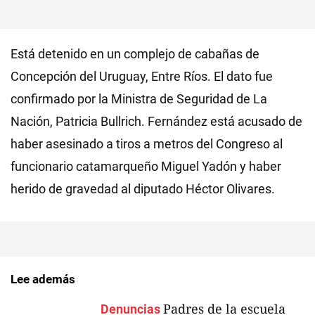
Está detenido en un complejo de cabañas de
Concepción del Uruguay, Entre Ríos. El dato fue
confirmado por la Ministra de Seguridad de La
Nación, Patricia Bullrich. Fernández está acusado de
haber asesinado a tiros a metros del Congreso al
funcionario catamarqueño Miguel Yadón y haber
herido de gravedad al diputado Héctor Olivares.
Lee además
Padres de la escuela
Denuncias