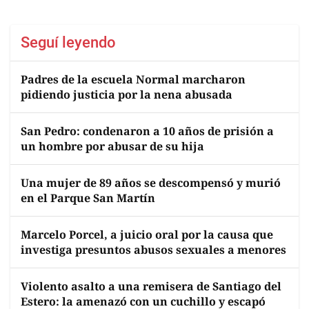
Seguí leyendo
Padres de la escuela Normal marcharon
pidiendo justicia por la nena abusada
San Pedro: condenaron a 10 años de prisión a
un hombre por abusar de su hija
Una mujer de 89 años se descompensó y murió
en el Parque San Martín
Marcelo Porcel, a juicio oral por la causa que
investiga presuntos abusos sexuales a menores
Violento asalto a una remisera de Santiago del
Estero: la amenazó con un cuchillo y escapó