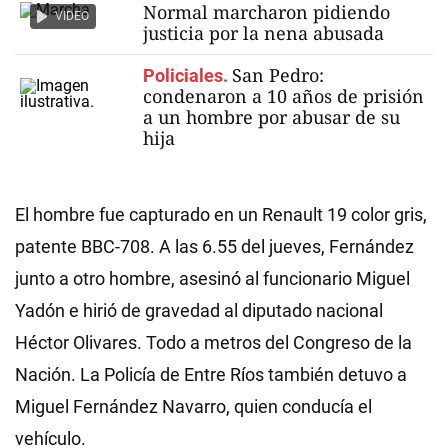
Normal marcharon pidiendo
VIDEO
justicia por la nena abusada
San Pedro:
Policiales.
condenaron a 10 años de prisión
a un hombre por abusar de su
hija
El hombre fue capturado en un Renault 19 color gris,
patente BBC-708. A las 6.55 del jueves, Fernández
junto a otro hombre, asesinó al funcionario Miguel
Yadón e hirió de gravedad al diputado nacional
Héctor Olivares. Todo a metros del Congreso de la
Nación. La Policía de Entre Ríos también detuvo a
Miguel Fernández Navarro, quien conducía el
vehículo.