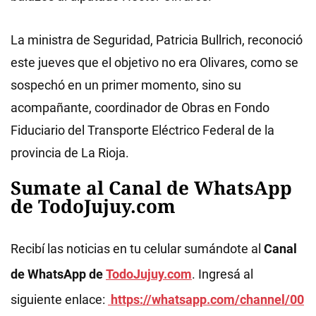
La ministra de Seguridad, Patricia Bullrich, reconoció
este jueves que el objetivo no era Olivares, como se
sospechó en un primer momento, sino su
acompañante, coordinador de Obras en Fondo
Fiduciario del Transporte Eléctrico Federal de la
provincia de La Rioja.
Sumate al Canal de WhatsApp
de TodoJujuy.com
Recibí las noticias en tu celular sumándote al
Canal
de WhatsApp de
TodoJujuy.com
. Ingresá al
siguiente enlace:
https://whatsapp.com/channel/00