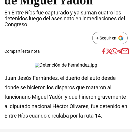
de Miguel Yadón
En Entre Ríos fue capturado y ya suman cuatro los
detenidos luego del asesinato en inmediaciones del
Congreso.
+ Seguir en
Compartí esta nota
Juan Jesús Fernández, el dueño del auto desde
donde se hicieron los disparos que mataron al
funcionario Miguel Yadón y que hirieron gravemente
al diputado nacional Héctor Olivares, fue detenido en
Entre Ríos cuando circulaba por la ruta 14.