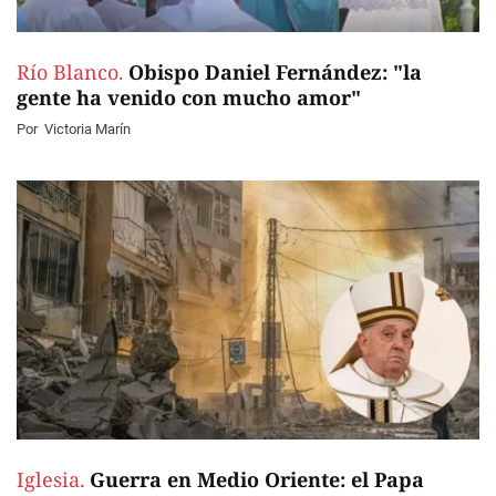
Río Blanco.
Obispo Daniel Fernández: "la
gente ha venido con mucho amor"
Por
Victoria Marín
Iglesia.
Guerra en Medio Oriente: el Papa