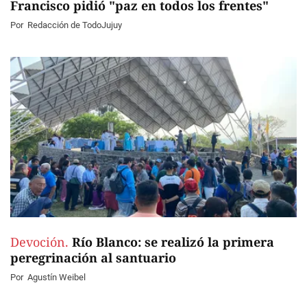
Francisco pidió "paz en todos los frentes"
Por
Redacción de TodoJujuy
Devoción.
Río Blanco: se realizó la primera
peregrinación al santuario
Por
Agustín Weibel