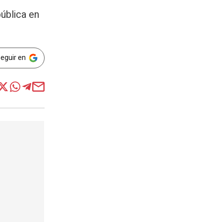
ública en
Seguir en