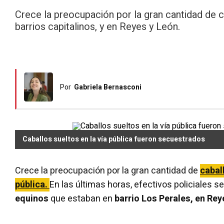
Crece la preocupación por la gran cantidad de c
barrios capitalinos, y en Reyes y León.
Por
Gabriela Bernasconi
Caballos sueltos en la vía pública fueron secuestrados
Crece la preocupación por la gran cantidad de
cabal
pública.
En las últimas horas, efectivos policiales s
equinos
que estaban en
barrio Los Perales, en Rey