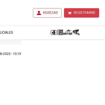
INGRESAR
REGISTRARME
LICIALES
e 2023 - 10:19