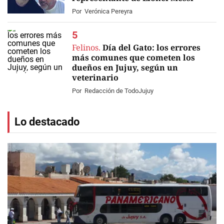
Por
Verónica Pereyra
Felinos.
Día del Gato: los errores
más comunes que cometen los
dueños en Jujuy, según un
veterinario
Por
Redacción de TodoJujuy
Lo destacado