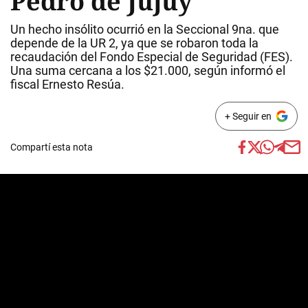
Pedro de Jujuy
Un hecho insólito ocurrió en la Seccional 9na. que
depende de la UR 2, ya que se robaron toda la
recaudación del Fondo Especial de Seguridad (FES).
Una suma cercana a los $21.000, según informó el
fiscal Ernesto Resúa.
+ Seguir en
Compartí esta nota