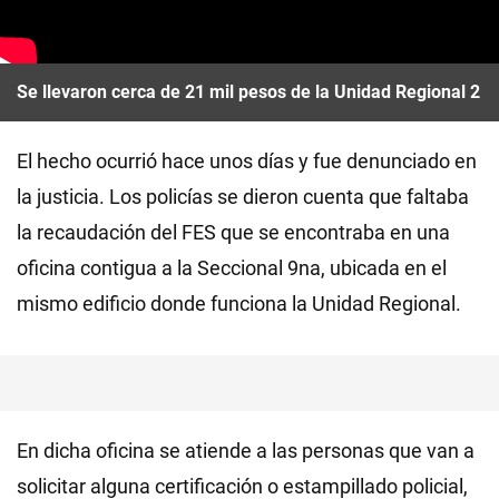
Se llevaron cerca de 21 mil pesos de la Unidad Regional 2
El hecho ocurrió hace unos días y fue denunciado en
la justicia. Los policías se dieron cuenta que faltaba
la recaudación del FES que se encontraba en una
oficina contigua a la Seccional 9na, ubicada en el
mismo edificio donde funciona la Unidad Regional.
En dicha oficina se atiende a las personas que van a
solicitar alguna certificación o estampillado policial,