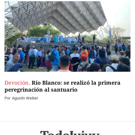
Devoción.
Río Blanco: se realizó la primera
peregrinación al santuario
Por
Agustín Weibel