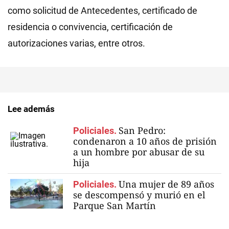
como solicitud de Antecedentes, certificado de
residencia o convivencia, certificación de
autorizaciones varias, entre otros.
Lee además
San Pedro:
Policiales.
condenaron a 10 años de prisión
a un hombre por abusar de su
hija
Una mujer de 89 años
Policiales.
se descompensó y murió en el
Parque San Martín