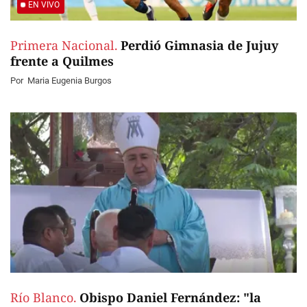
EN VIVO
Primera Nacional.
Perdió Gimnasia de Jujuy
frente a Quilmes
Por
Maria Eugenia Burgos
Río Blanco.
Obispo Daniel Fernández: "la