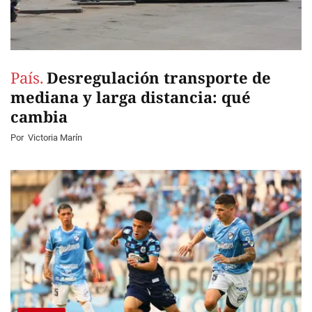
País.
Desregulación transporte de
mediana y larga distancia: qué
cambia
Por
Victoria Marín