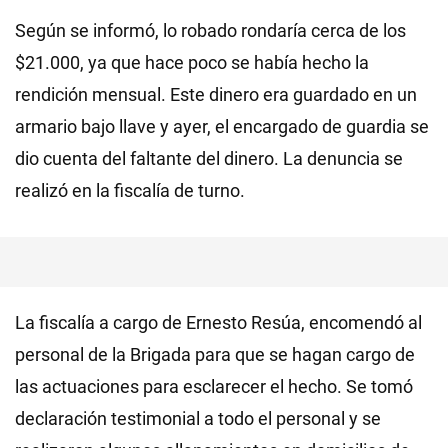
Según se informó, lo robado rondaría cerca de los
$21.000, ya que hace poco se había hecho la
rendición mensual. Este dinero era guardado en un
armario bajo llave y ayer, el encargado de guardia se
dio cuenta del faltante del dinero. La denuncia se
realizó en la fiscalía de turno.
La fiscalía a cargo de Ernesto Resúa, encomendó al
personal de la Brigada para que se hagan cargo de
las actuaciones para esclarecer el hecho. Se tomó
declaración testimonial a todo el personal y se