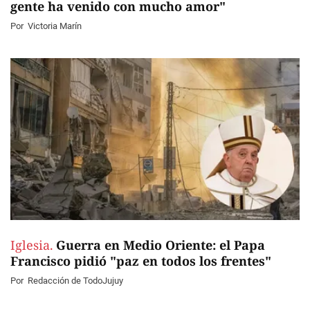
gente ha venido con mucho amor"
Por
Victoria Marín
Iglesia.
Guerra en Medio Oriente: el Papa
Francisco pidió "paz en todos los frentes"
Por
Redacción de TodoJujuy