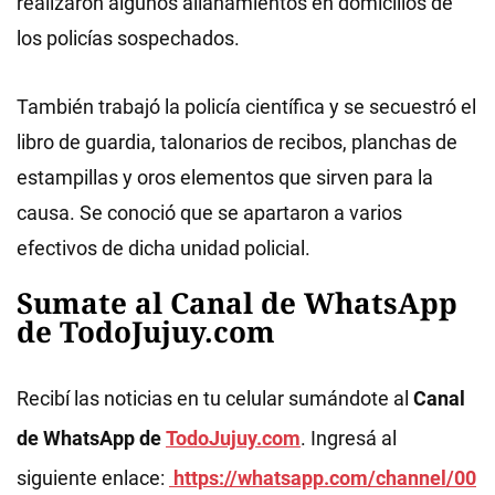
realizaron algunos allanamientos en domicilios de
los policías sospechados.
También trabajó la policía científica y se secuestró el
libro de guardia, talonarios de recibos, planchas de
estampillas y oros elementos que sirven para la
causa. Se conoció que se apartaron a varios
efectivos de dicha unidad policial.
Sumate al Canal de WhatsApp
de TodoJujuy.com
Recibí las noticias en tu celular sumándote al
Canal
de WhatsApp de
TodoJujuy.com
. Ingresá al
siguiente enlace:
https://whatsapp.com/channel/00