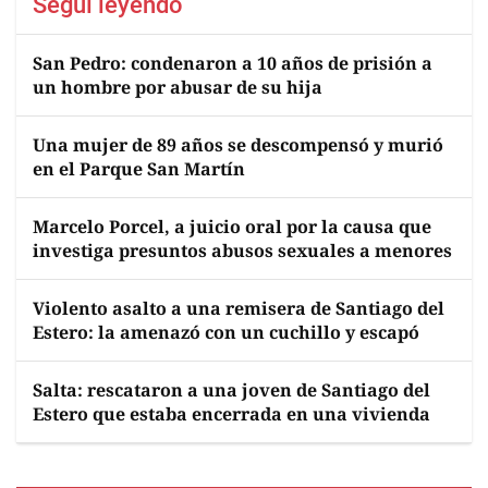
Seguí leyendo
San Pedro: condenaron a 10 años de prisión a
un hombre por abusar de su hija
Una mujer de 89 años se descompensó y murió
en el Parque San Martín
Marcelo Porcel, a juicio oral por la causa que
investiga presuntos abusos sexuales a menores
Violento asalto a una remisera de Santiago del
Estero: la amenazó con un cuchillo y escapó
Salta: rescataron a una joven de Santiago del
Estero que estaba encerrada en una vivienda