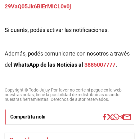
29VaQ05Jk6BIErMlCL0v0j
Si querés, podés activar las notificaciones.
Además, podés comunicarte con nosotros a través
del
WhatsApp de las Noticias al
3885007777
.
Copyright © Todo Jujuy Por favor no corte ni pegue en la web
nuestras notas, tiene la posibilidad de redistribuirlas usando
nuestras herramientas. Derechos de autor reservados.
Compartí la nota