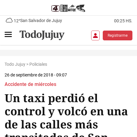
San Salvador de Jujuy
12°
00:25 HS.
Registrarme
Todo Jujuy
>
Policiales
26 de septiembre de 2018 - 09:07
Accidente de miércoles
Un taxi perdió el
control y volcó en una
de las calles más