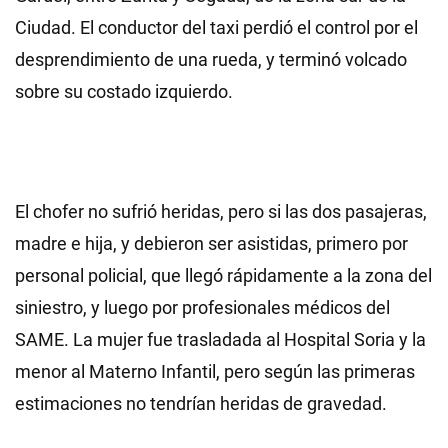
Ciudad. El conductor del taxi perdió el control por el
desprendimiento de una rueda, y terminó volcado
sobre su costado izquierdo.
El chofer no sufrió heridas, pero si las dos pasajeras,
madre e hija, y debieron ser asistidas, primero por
personal policial, que llegó rápidamente a la zona del
siniestro, y luego por profesionales médicos del
SAME. La mujer fue trasladada al Hospital Soria y la
menor al Materno Infantil, pero según las primeras
estimaciones no tendrían heridas de gravedad.