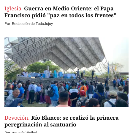
Iglesia.
Guerra en Medio Oriente: el Papa
Francisco pidió "paz en todos los frentes"
Por
Redacción de TodoJujuy
Devoción.
Río Blanco: se realizó la primera
peregrinación al santuario
Por
Agustín Weibel