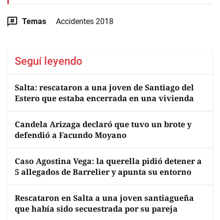
Temas
Accidentes 2018
Seguí leyendo
Salta: rescataron a una joven de Santiago del
Estero que estaba encerrada en una vivienda
Candela Arizaga declaró que tuvo un brote y
defendió a Facundo Moyano
Caso Agostina Vega: la querella pidió detener a
5 allegados de Barrelier y apunta su entorno
Rescataron en Salta a una joven santiagueña
que había sido secuestrada por su pareja