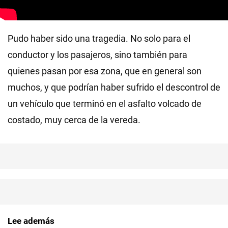
Pudo haber sido una tragedia. No solo para el
conductor y los pasajeros, sino también para
quienes pasan por esa zona, que en general son
muchos, y que podrían haber sufrido el descontrol de
un vehículo que terminó en el asfalto volcado de
costado, muy cerca de la vereda.
Lee además