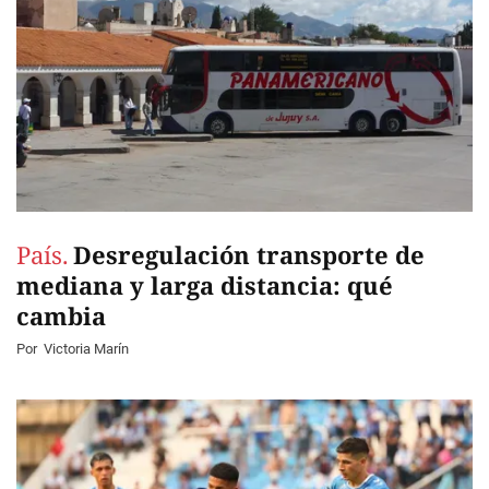
País.
Desregulación transporte de
mediana y larga distancia: qué
cambia
Por
Victoria Marín