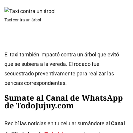
Taxi contra un árbol
El taxi también impactó contra un árbol que evitó
que se subiera a la vereda. El rodado fue
secuestrado preventivamente para realizar las
pericias correspondientes.
Sumate al Canal de WhatsApp
de TodoJujuy.com
Recibí las noticias en tu celular sumándote al
Canal