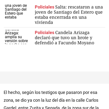
Salta: rescataron a una
Policiales
joven de Santiago del Estero que
estaba encerrada en una
vivienda
Candela Arizaga
Policiales
declaró que tuvo un brote y
defendió a Facundo Moyano
El hecho, según los testigos que pasaron por esa
zona, se dio ya con la luz del día en la calle Carlos
Gardel, entre Zurita y Segada, de la zona sur de la