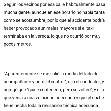
Según los vecinos por esa calle habitualmente pasa
mucha gente, aunque en ese horario no había tanta
como se acostumbre, por lo que el accidente podría
haber provocado aun males mayores si el taxi
terminaba en la vereda, lo que no ocurrió por muy
pocos metros.
“Aparentemente se me salió la rueda del lado del
acompañante y perdí el control”, dijo el conductor, y
agregó que “quise contenerlo, pero se volteo”, y dijo
que venía a una velocidad adecuada y que el coche
tiene hecha toda la revisación técnica adecuada.