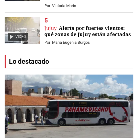
Por
Victoria Marín
Jujuy.
Alerta por fuertes vientos:
qué zonas de Jujuy están afectadas
VIDEO
Por
Maria Eugenia Burgos
Lo destacado