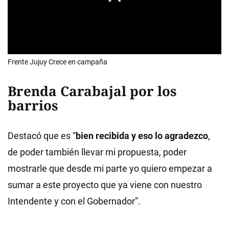
Frente Jujuy Crece en campaña
Brenda Carabajal por los
barrios
Destacó que es “
bien recibida y eso lo agradezco
,
de poder también llevar mi propuesta, poder
mostrarle que desde mi parte yo quiero empezar a
sumar a este proyecto que ya viene con nuestro
Intendente y con el Gobernador”.