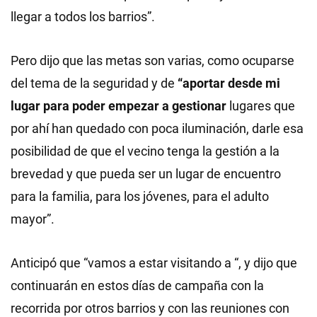
llegar a todos los barrios”.
Pero dijo que las metas son varias, como ocuparse
del tema de la seguridad y de
“aportar desde mi
lugar para poder empezar a gestionar
lugares que
por ahí han quedado con poca iluminación, darle esa
posibilidad de que el vecino tenga la gestión a la
brevedad y que pueda ser un lugar de encuentro
para la familia, para los jóvenes, para el adulto
mayor”.
Anticipó que “vamos a estar visitando a “, y dijo que
continuarán en estos días de campaña con la
recorrida por otros barrios y con las reuniones con