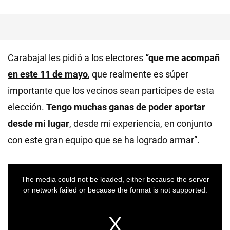
Carabajal les pidió a los electores
“que me acompañ
en este 11 de mayo
, que realmente es súper
importante que los vecinos sean partícipes de esta
elección.
Tengo muchas ganas de poder aportar
desde mi lugar
, desde mi experiencia, en conjunto
con este gran equipo que se ha logrado armar”.