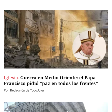
Iglesia.
Guerra en Medio Oriente: el Papa
Francisco pidió "paz en todos los frentes"
Por
Redacción de TodoJujuy