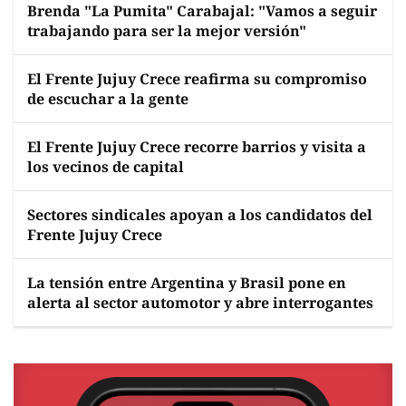
Brenda "La Pumita" Carabajal: "Vamos a seguir
trabajando para ser la mejor versión"
El Frente Jujuy Crece reafirma su compromiso
de escuchar a la gente
El Frente Jujuy Crece recorre barrios y visita a
los vecinos de capital
Sectores sindicales apoyan a los candidatos del
Frente Jujuy Crece
La tensión entre Argentina y Brasil pone en
alerta al sector automotor y abre interrogantes