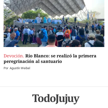
Devoción.
Río Blanco: se realizó la primera
peregrinación al santuario
Por
Agustín Weibel