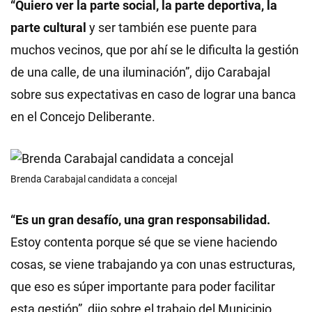
“Quiero ver la parte social, la parte deportiva, la
parte cultural
y ser también ese puente para
muchos vecinos, que por ahí se le dificulta la gestión
de una calle, de una iluminación”, dijo Carabajal
sobre sus expectativas en caso de lograr una banca
en el Concejo Deliberante.
Brenda Carabajal candidata a concejal
“Es un gran desafío, una gran responsabilidad.
Estoy contenta porque sé que se viene haciendo
cosas, se viene trabajando ya con unas estructuras,
que eso es súper importante para poder facilitar
esta gestión”, dijo sobre el trabajo del Municipio.