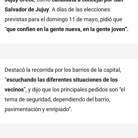
Salvador de Jujuy
. A días de las elecciones
previstas para el domingo 11 de mayo, pidió que
“
que confíen en la gente nueva, en la gente joven”.
Destacó la recorrida por los barrios de la capital,
“
escuchando las diferentes situaciones de los
vecinos
”, y dijo que los principales pedidos son “el
tema de seguridad, dependiendo del barrio,
pavimentación y enripiado”.