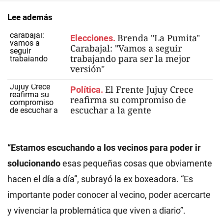
Lee además
Brenda "La Pumita"
Elecciones.
Carabajal: "Vamos a seguir
trabajando para ser la mejor
versión"
El Frente Jujuy Crece
Política.
reafirma su compromiso de
escuchar a la gente
“Estamos escuchando a los vecinos para poder ir
solucionando
esas pequeñas cosas que obviamente
hacen el día a día”, subrayó la ex boxeadora. “Es
importante poder conocer al vecino, poder acercarte
y vivenciar la problemática que viven a diario”.