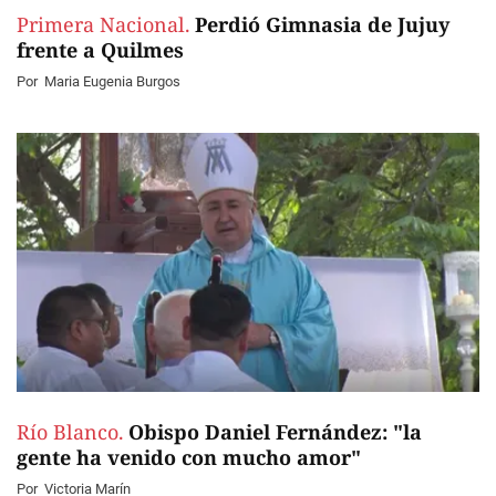
Primera Nacional.
Perdió Gimnasia de Jujuy
frente a Quilmes
Por
Maria Eugenia Burgos
Río Blanco.
Obispo Daniel Fernández: "la
gente ha venido con mucho amor"
Por
Victoria Marín