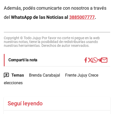
Además, podés comunicarte con nosotros a través
del
WhatsApp de las Noticias al
3885007777
.
Copyright © Todo Jujuy Por favor no corte ni pegue en la web
nuestras notas, tiene la posibilidad de redistribuirlas usando
nuestras herramientas. Derechos de autor reservados.
Compartí la nota
Temas
Brenda Carabajal
Frente Jujuy Crece
elecciones
Seguí leyendo