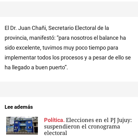
El Dr. Juan Chañi, Secretario Electoral de la
provincia, manifestó: “para nosotros el balance ha
sido excelente, tuvimos muy poco tiempo para
implementar todos los procesos y a pesar de ello se
ha llegado a buen puerto”.
Lee además
Elecciones en el PJ Jujuy:
Política.
suspendieron el cronograma
electoral