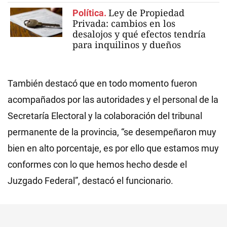
Ley de Propiedad
Política.
Privada: cambios en los
desalojos y qué efectos tendría
para inquilinos y dueños
También destacó que en todo momento fueron
acompañados por las autoridades y el personal de la
Secretaría Electoral y la colaboración del tribunal
permanente de la provincia, “se desempeñaron muy
bien en alto porcentaje, es por ello que estamos muy
conformes con lo que hemos hecho desde el
Juzgado Federal”, destacó el funcionario.