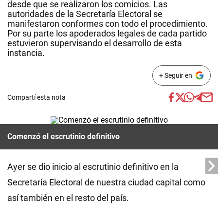
desde que se realizaron los comicios. Las
autoridades de la Secretaría Electoral se
manifestaron conformes con todo el procedimiento.
Por su parte los apoderados legales de cada partido
estuvieron supervisando el desarrollo de esta
instancia.
+ Seguir en
Compartí esta nota
Comenzó el escrutinio definitivo
Ayer se dio inicio al escrutinio definitivo en la
Secretaría Electoral de nuestra ciudad capital como
así también en el resto del país.