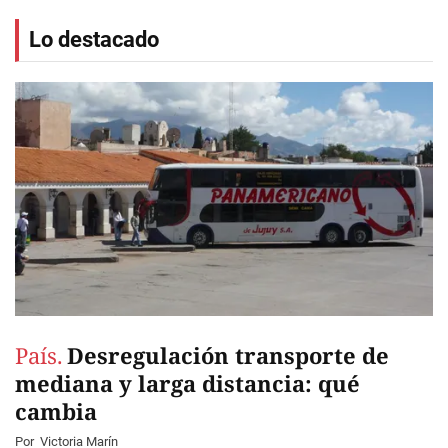
Lo destacado
País.
Desregulación transporte de
mediana y larga distancia: qué
cambia
Por
Victoria Marín