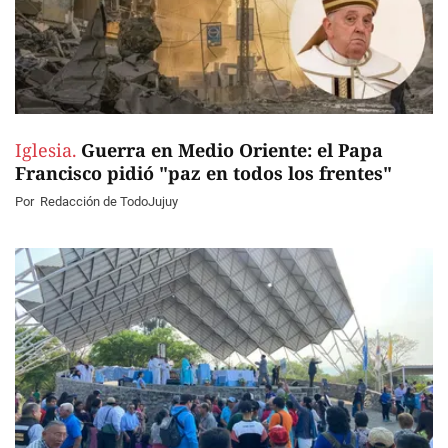
Iglesia.
Guerra en Medio Oriente: el Papa
Francisco pidió "paz en todos los frentes"
Por
Redacción de TodoJujuy