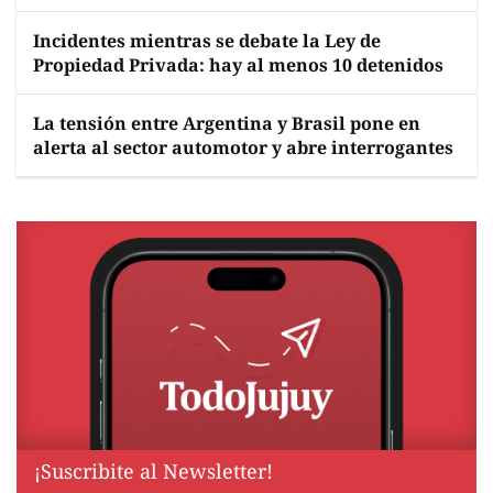
Incidentes mientras se debate la Ley de
Propiedad Privada: hay al menos 10 detenidos
La tensión entre Argentina y Brasil pone en
alerta al sector automotor y abre interrogantes
¡Suscribite al Newsletter!