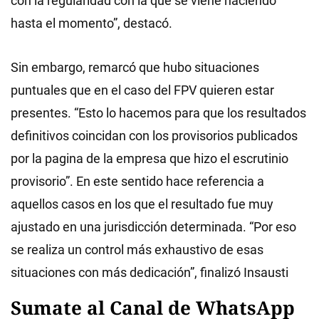
con la regularidad con la que se viene haciendo
hasta el momento”, destacó.
Sin embargo, remarcó que hubo situaciones
puntuales que en el caso del FPV quieren estar
presentes. “Esto lo hacemos para que los resultados
definitivos coincidan con los provisorios publicados
por la pagina de la empresa que hizo el escrutinio
provisorio”. En este sentido hace referencia a
aquellos casos en los que el resultado fue muy
ajustado en una jurisdicción determinada. “Por eso
se realiza un control más exhaustivo de esas
situaciones con más dedicación”, finalizó Insausti
Sumate al Canal de WhatsApp