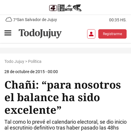
San Salvador de Jujuy
7°
00:35 HS.
Registrarme
Todo Jujuy
>
Política
28 de octubre de 2015 - 00:00
Chañi: “para nosotros
el balance ha sido
excelente”
Tal como lo prevé el calendario electoral, se dio inicio
al escrutinio definitivo tras haber pasado las 48hs