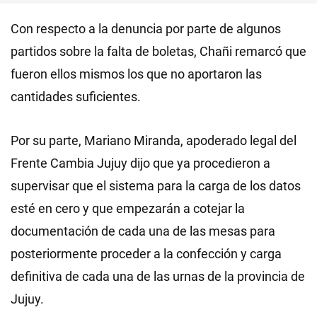
Con respecto a la denuncia por parte de algunos
partidos sobre la falta de boletas, Chañi remarcó que
fueron ellos mismos los que no aportaron las
cantidades suficientes.
Por su parte, Mariano Miranda, apoderado legal del
Frente Cambia Jujuy dijo que ya procedieron a
supervisar que el sistema para la carga de los datos
esté en cero y que empezarán a cotejar la
documentación de cada una de las mesas para
posteriormente proceder a la confección y carga
definitiva de cada una de las urnas de la provincia de
Jujuy.