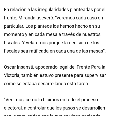
En relación a las irregularidades planteadas por el
frente, Miranda aseveró: “veremos cada caso en
particular. Los planteos los hemos hecho en su
momento y en cada mesa a través de nuestros
fiscales. Y velaremos porque la decisión de los
fiscales sea ratificada en cada una de las mesas”.
Oscar Insansti, apoderado legal del Frente Para la
Victoria, también estuvo presente para supervisar
cómo se estaba desarrollando esta tarea.
“Venimos, como lo hicimos en todo el proceso
electoral, a controlar que los pasos se desarrollen