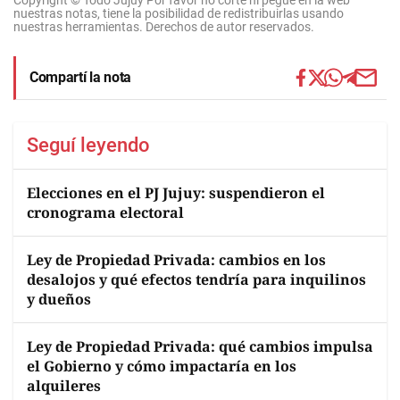
Copyright © Todo Jujuy Por favor no corte ni pegue en la web
nuestras notas, tiene la posibilidad de redistribuirlas usando
nuestras herramientas. Derechos de autor reservados.
Compartí la nota
Seguí leyendo
Elecciones en el PJ Jujuy: suspendieron el
cronograma electoral
Ley de Propiedad Privada: cambios en los
desalojos y qué efectos tendría para inquilinos
y dueños
Ley de Propiedad Privada: qué cambios impulsa
el Gobierno y cómo impactaría en los
alquileres