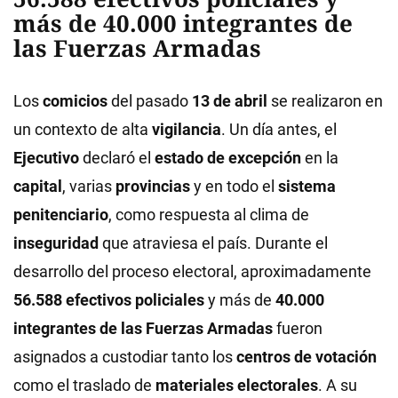
más de 40.000 integrantes de
las Fuerzas Armadas
Los
comicios
del pasado
13 de abril
se realizaron en
un contexto de alta
vigilancia
. Un día antes, el
Ejecutivo
declaró el
estado de excepción
en la
capital
, varias
provincias
y en todo el
sistema
penitenciario
, como respuesta al clima de
inseguridad
que atraviesa el país. Durante el
desarrollo del proceso electoral, aproximadamente
56.588 efectivos policiales
y más de
40.000
integrantes de las Fuerzas Armadas
fueron
asignados a custodiar tanto los
centros de votación
como el traslado de
materiales electorales
. A su