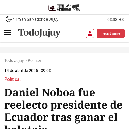
San Salvador de Jujuy
16°
03:33 HS.
Registrarme
Todo Jujuy
>
Política
14 de abril de 2025 - 09:03
Política.
Daniel Noboa fue
reelecto presidente de
Ecuador tras ganar el