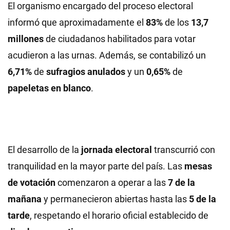
El organismo encargado del proceso electoral
informó que aproximadamente el
83%
de los
13,7
millones
de ciudadanos habilitados para votar
acudieron a las urnas. Además, se contabilizó un
6,71%
de
sufragios anulados
y un
0,65%
de
papeletas en blanco
.
El desarrollo de la
jornada electoral
transcurrió con
tranquilidad en la mayor parte del país. Las
mesas
de votación
comenzaron a operar a las
7 de la
mañana
y permanecieron abiertas hasta las
5 de la
tarde
, respetando el horario oficial establecido de