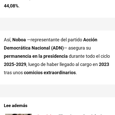
44,08%
.
Así,
Noboa
—representante del partido
Acción
Democrática Nacional (ADN)
— asegura su
permanencia en la presidencia
durante todo el ciclo
2025-2029
, luego de haber llegado al cargo en
2023
tras unos
comicios extraordinarios
.
Lee además