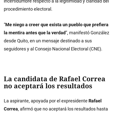
incertidumbre respecto a la legitimidad y claridad del
procedimiento electoral.
“
Me niego a creer que exista un pueblo que prefiera
la mentira antes que la verdad
”, manifestó González
desde Quito, en un mensaje destinado a sus
seguidores y al Consejo Nacional Electoral (CNE).
La candidata de Rafael Correa
no aceptará los resultados
La aspirante, apoyada por el expresidente
Rafael
Correa
, afirmó que no aceptará los resultados hasta