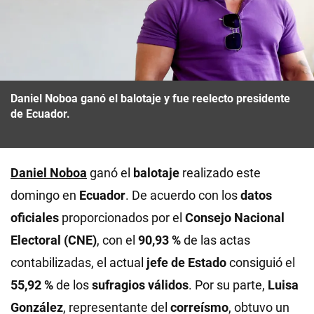
Daniel Noboa ganó el balotaje y fue reelecto presidente
de Ecuador.
Daniel Noboa
ganó el
balotaje
realizado este
domingo en
Ecuador
. De acuerdo con los
datos
oficiales
proporcionados por el
Consejo Nacional
Electoral (CNE)
, con el
90,93 %
de las actas
contabilizadas, el actual
jefe de Estado
consiguió el
55,92 %
de los
sufragios válidos
. Por su parte,
Luisa
González
, representante del
correísmo
, obtuvo un