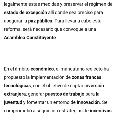
legalmente estas medidas y preservar el régimen de
estado de excepción
allí donde sea preciso para
asegurar la
paz pública
. Para llevar a cabo esta
reforma, será necesario que convoque a una
Asamblea Constituyente
.
En el ámbito
económico
, el mandatario reelecto ha
propuesto la implementación de
zonas francas
tecnológicas
, con el objetivo de captar
inversión
extranjera
, generar
puestos de trabajo
para la
juventud
y fomentar un entorno de
innovación
. Se
comprometió a seguir con estrategias de
incentivos