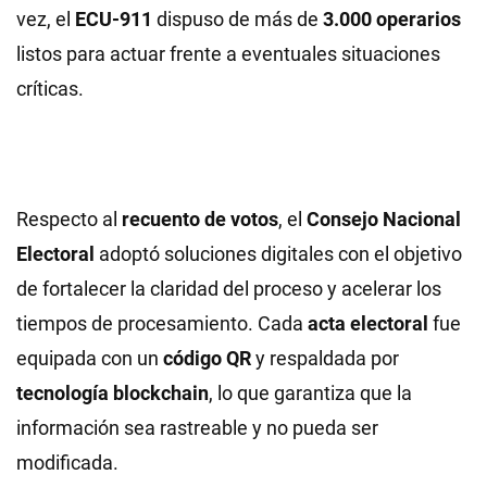
vez, el
ECU-911
dispuso de más de
3.000 operarios
listos para actuar frente a eventuales situaciones
críticas.
Respecto al
recuento de votos
, el
Consejo Nacional
Electoral
adoptó soluciones digitales con el objetivo
de fortalecer la claridad del proceso y acelerar los
tiempos de procesamiento. Cada
acta electoral
fue
equipada con un
código QR
y respaldada por
tecnología blockchain
, lo que garantiza que la
información sea rastreable y no pueda ser
modificada.