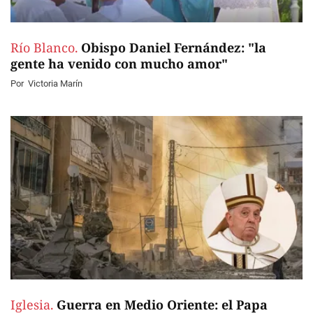
Río Blanco.
Obispo Daniel Fernández: "la
gente ha venido con mucho amor"
Por
Victoria Marín
Iglesia.
Guerra en Medio Oriente: el Papa