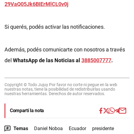
29VaQ05Jk6BIErMlCL0v0j
Si querés, podés activar las notificaciones.
Además, podés comunicarte con nosotros a través
del
WhatsApp de las Noticias al
3885007777
.
Copyright © Todo Jujuy Por favor no corte ni pegue en la web
nuestras notas, tiene la posibilidad de redistribuirlas usando
nuestras herramientas. Derechos de autor reservados.
Compartí la nota
Temas
Daniel Noboa
Ecuador
presidente