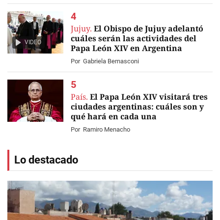
Jujuy.
El Obispo de Jujuy adelantó
cuáles serán las actividades del
VIDEO
Papa León XIV en Argentina
Por
Gabriela Bernasconi
País.
El Papa León XIV visitará tres
ciudades argentinas: cuáles son y
qué hará en cada una
Por
Ramiro Menacho
Lo destacado