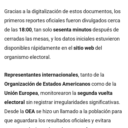
Gracias a la digitalización de estos documentos, los
primeros reportes oficiales fueron divulgados cerca
de las
18:00
, tan solo
sesenta minutos
después de
cerradas las mesas, y los datos iniciales estuvieron
disponibles rápidamente en el
sitio web
del
organismo electoral.
Representantes internacionales
, tanto de la
Organización de Estados Americanos
como de la
Unión Europea
, monitorearon la
segunda vuelta
electoral
sin registrar irregularidades significativas.
Desde la
OEA
se hizo un llamado a la población para
que aguardara los resultados oficiales y evitara