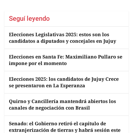
Seguí leyendo
Elecciones Legislativas 2025: estos son los
candidatos a diputados y concejales en Jujuy
Elecciones en Santa Fe: Maximiliano Pullaro se
impone por el momento
Elecciones 2025: los candidatos de Jujuy Crece
se presentaron en La Esperanza
Quirno y Cancillería mantendrá abiertos los
canales de negociación con Brasil
Senado: el Gobierno retiró el capítulo de
extranjerización de tierras y habrá sesión este