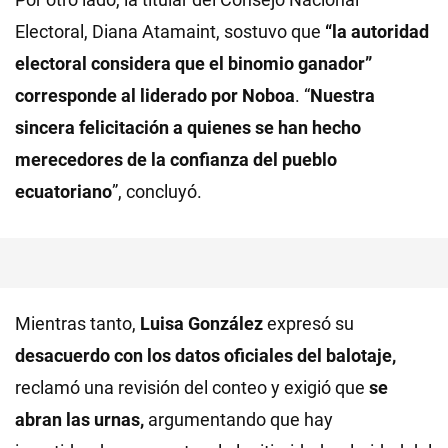
Electoral, Diana Atamaint, sostuvo que
“la autoridad
electoral considera que el binomio ganador”
corresponde al liderado por Noboa
. “
Nuestra
sincera felicitación a quienes se han hecho
merecedores de la confianza del pueblo
ecuatoriano
”, concluyó.
Mientras tanto,
Luisa González
expresó su
desacuerdo con los datos oficiales del balotaje,
reclamó una revisión del conteo y exigió que
se
abran las urnas,
argumentando que hay