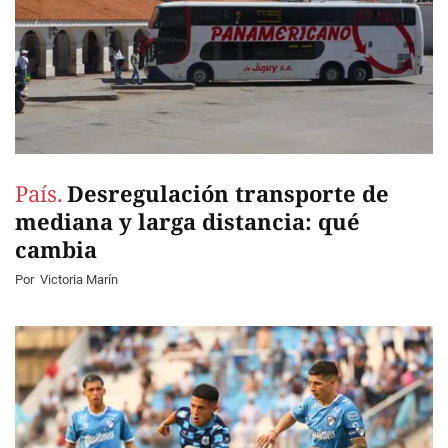
País.
Desregulación transporte de
mediana y larga distancia: qué
cambia
Por
Victoria Marín