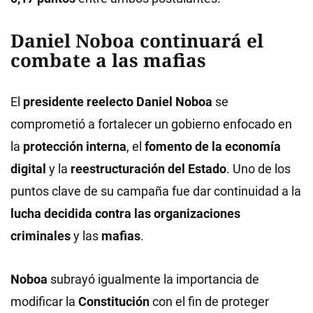
Daniel Noboa continuará el
combate a las mafias
El
presidente reelecto Daniel Noboa
se
comprometió a fortalecer un gobierno enfocado en
la
protección interna
, el
fomento de la economía
digital
y la
reestructuración del Estado
. Uno de los
puntos clave de su campaña fue dar continuidad a la
lucha decidida contra las organizaciones
criminales
y las
mafias
.
Noboa
subrayó igualmente la importancia de
modificar la
Constitución
con el fin de proteger