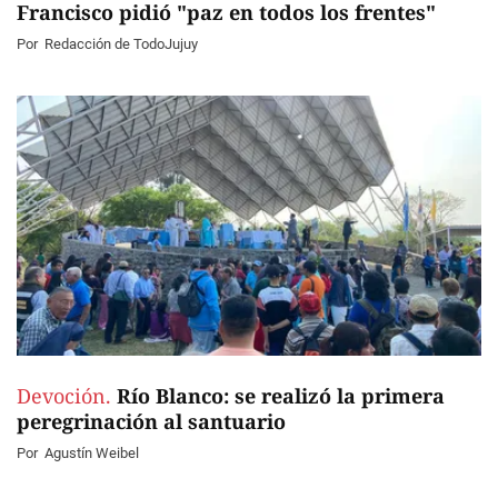
Francisco pidió "paz en todos los frentes"
Por
Redacción de TodoJujuy
Devoción.
Río Blanco: se realizó la primera
peregrinación al santuario
Por
Agustín Weibel