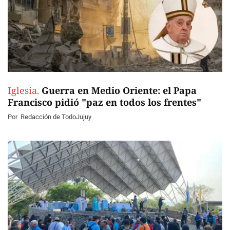
Iglesia.
Guerra en Medio Oriente: el Papa
Francisco pidió "paz en todos los frentes"
Por
Redacción de TodoJujuy