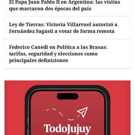
El Papa Juan Pablo II en Argentina: las visitas
que marcaron dos épocas del país
Ley de Tierras: Victoria Villarruel autorizó a
Fernández Sagasti a votar de forma remota
Federico Canedi en Política a las Brasas:
tarifas, seguridad y elecciones como
principales definiciones