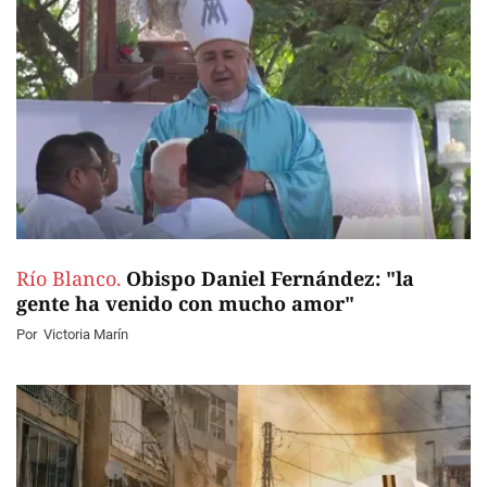
Río Blanco.
Obispo Daniel Fernández: "la
gente ha venido con mucho amor"
Por
Victoria Marín