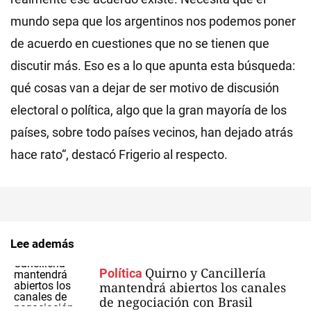
mundo sepa que los argentinos nos podemos poner
de acuerdo en cuestiones que no se tienen que
discutir más. Eso es a lo que apunta esta búsqueda:
qué cosas van a dejar de ser motivo de discusión
electoral o política, algo que la gran mayoría de los
países, sobre todo países vecinos, han dejado atrás
hace rato“, destacó Frigerio al respecto.
Lee además
Quirno y Cancillería
Política
mantendrá abiertos los canales
de negociación con Brasil