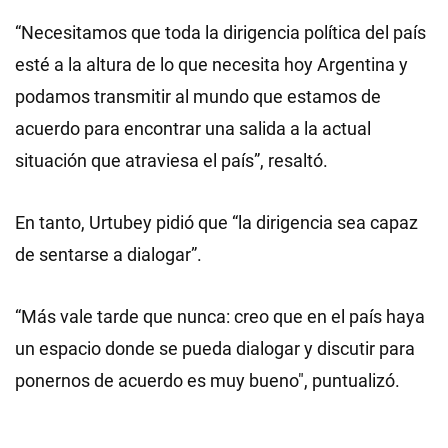
“Necesitamos que toda la dirigencia política del país
esté a la altura de lo que necesita hoy Argentina y
podamos transmitir al mundo que estamos de
acuerdo para encontrar una salida a la actual
situación que atraviesa el país”, resaltó.
En tanto, Urtubey pidió que “la dirigencia sea capaz
de sentarse a dialogar”.
“Más vale tarde que nunca: creo que en el país haya
un espacio donde se pueda dialogar y discutir para
ponernos de acuerdo es muy bueno", puntualizó.