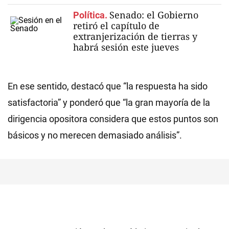
Senado: el Gobierno
Política.
retiró el capítulo de
extranjerización de tierras y
habrá sesión este jueves
En ese sentido, destacó que “la respuesta ha sido
satisfactoria” y ponderó que “la gran mayoría de la
dirigencia opositora considera que estos puntos son
básicos y no merecen demasiado análisis”.