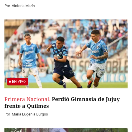
Por
Victoria Marín
EN VIVO
Primera Nacional.
Perdió Gimnasia de Jujuy
frente a Quilmes
Por
Maria Eugenia Burgos