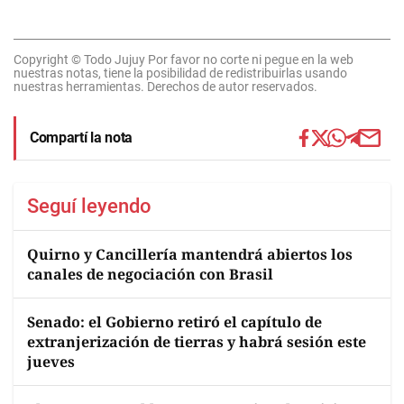
Copyright © Todo Jujuy Por favor no corte ni pegue en la web
nuestras notas, tiene la posibilidad de redistribuirlas usando
nuestras herramientas. Derechos de autor reservados.
Compartí la nota
Seguí leyendo
Quirno y Cancillería mantendrá abiertos los
canales de negociación con Brasil
Senado: el Gobierno retiró el capítulo de
extranjerización de tierras y habrá sesión este
jueves