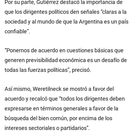
Por su parte, Gutiérrez destacó la importancia de
que los dirigentes políticos den señales “claras a la
sociedad y al mundo de que la Argentina es un país
confiable”.
“Ponernos de acuerdo en cuestiones básicas que
generen previsibilidad económica es un desafío de
todas las fuerzas políticas”, precisó.
Así mismo, Weretilneck se mostró a favor del
acuerdo y recalcó que “todos los dirigentes deben
expresarse en términos generales a favor de la
búsqueda del bien común, por encima de los
intereses sectoriales o partidarios”.