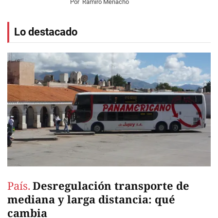
Por
Ramiro Menacho
Lo destacado
País.
Desregulación transporte de
mediana y larga distancia: qué
cambia