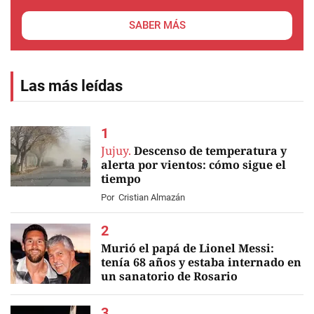
SABER MÁS
Las más leídas
Jujuy.
Descenso de temperatura y
alerta por vientos: cómo sigue el
tiempo
Por
Cristian Almazán
Murió el papá de Lionel Messi:
tenía 68 años y estaba internado en
un sanatorio de Rosario
EN VIVO