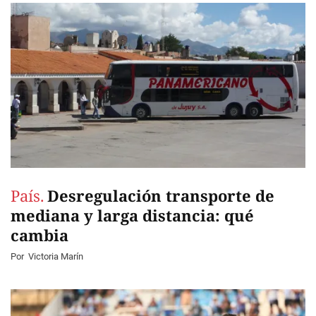
País.
Desregulación transporte de
mediana y larga distancia: qué
cambia
Por
Victoria Marín