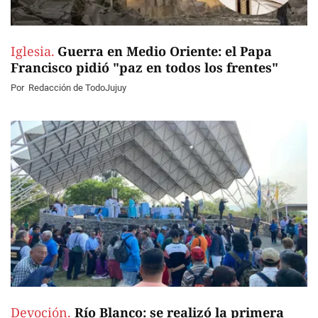
Iglesia.
Guerra en Medio Oriente: el Papa
Francisco pidió "paz en todos los frentes"
Por
Redacción de TodoJujuy
Devoción.
Río Blanco: se realizó la primera