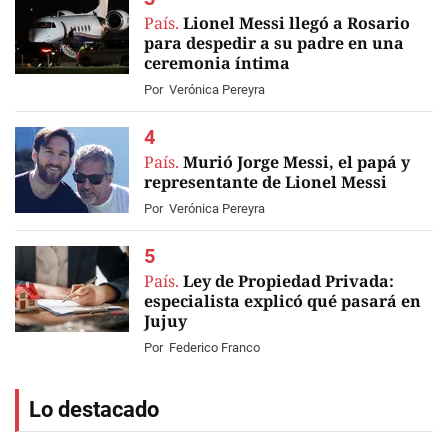
País.
Lionel Messi llegó a Rosario
para despedir a su padre en una
ceremonia íntima
Por
Verónica Pereyra
País.
Murió Jorge Messi, el papá y
representante de Lionel Messi
Por
Verónica Pereyra
País.
Ley de Propiedad Privada:
especialista explicó qué pasará en
Jujuy
Por
Federico Franco
Lo destacado