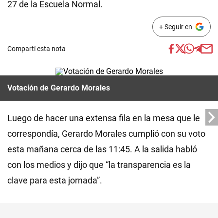
27 de la Escuela Normal.
+ Seguir en
Compartí esta nota
Votación de Gerardo Morales
Luego de hacer una extensa fila en la mesa que le
correspondía, Gerardo Morales cumplió con su voto
esta mañana cerca de las 11:45. A la salida habló
con los medios y dijo que “la transparencia es la
clave para esta jornada”.