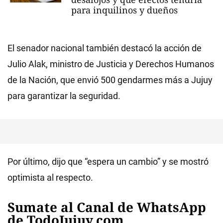
para inquilinos y dueños
El senador nacional también destacó la acción de
Julio Alak, ministro de Justicia y Derechos Humanos
de la Nación, que envió 500 gendarmes más a Jujuy
para garantizar la seguridad.
Por último, dijo que “espera un cambio” y se mostró
optimista al respecto.
Sumate al Canal de WhatsApp
de TodoJujuy.com