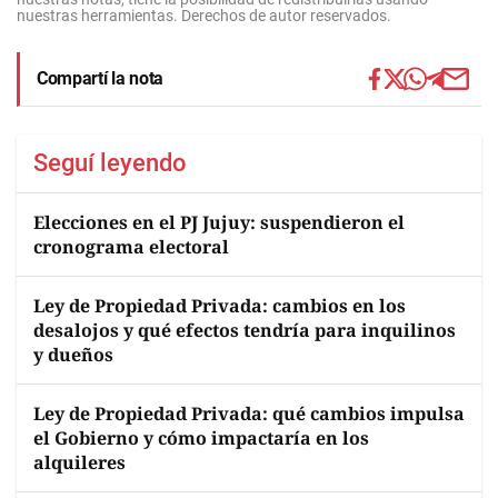
nuestras herramientas. Derechos de autor reservados.
Compartí la nota
Seguí leyendo
Elecciones en el PJ Jujuy: suspendieron el
cronograma electoral
Ley de Propiedad Privada: cambios en los
desalojos y qué efectos tendría para inquilinos
y dueños
Ley de Propiedad Privada: qué cambios impulsa
el Gobierno y cómo impactaría en los
alquileres