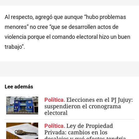
Al respecto, agregó que aunque “hubo problemas
menores” no cree “que se desarrollen actos de
violencia porque el comando electoral hizo un buen
trabajo”.
Lee además
Elecciones en el PJ Jujuy:
Política.
suspendieron el cronograma
electoral
Ley de Propiedad
Política.
Privada: cambios en los
desalojos y qué efectos tendría