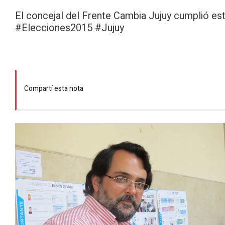
El concejal del Frente Cambia Jujuy cumplió est
#Elecciones2015 #Jujuy
Compartí esta nota