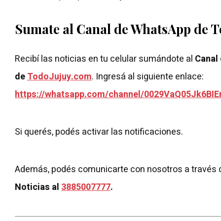
Sumate al Canal de WhatsApp de 
Recibí las noticias en tu celular sumándote al
Canal
de
TodoJujuy.com
. Ingresá al siguiente enlace:
https://whatsapp.com/channel/0029VaQ05Jk6BIE
Si querés, podés activar las notificaciones.
Además, podés comunicarte con nosotros a través 
Noticias al
3885007777
.