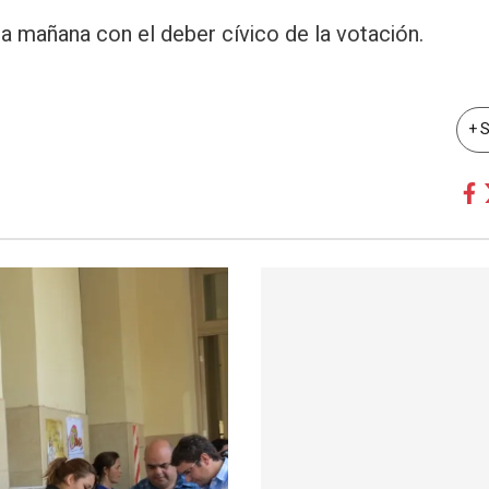
a mañana con el deber cívico de la votación.
+ 