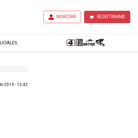
INGRESAR
REGISTRARME
LICIALES
de 2015 - 12:42