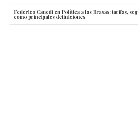
Federico Canedi en Política a las Brasas: tarifas, se
como principales definiciones