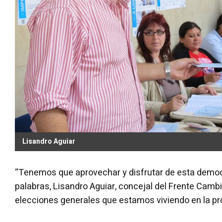
Lisandro Aguiar
“Tenemos que aprovechar y disfrutar de esta democ
palabras, Lisandro Aguiar, concejal del Frente Cambia 
elecciones generales que estamos viviendo en la prov