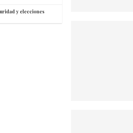
guridad y elecciones