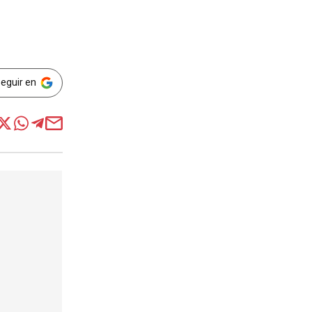
Seguir en