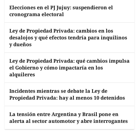
Elecciones en el PJ Jujuy: suspendieron el
cronograma electoral
Ley de Propiedad Privada: cambios en los
desalojos y qué efectos tendría para inquilinos
y dueños
Ley de Propiedad Privada: qué cambios impulsa
el Gobierno y cómo impactaría en los
alquileres
Incidentes mientras se debate la Ley de
Propiedad Privada: hay al menos 10 detenidos
La tensión entre Argentina y Brasil pone en
alerta al sector automotor y abre interrogantes