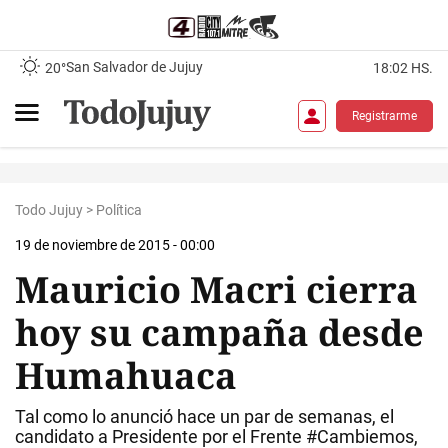
San Salvador de Jujuy
20°
18:02 HS.
Registrarme
Todo Jujuy
>
Política
19 de noviembre de 2015 - 00:00
Mauricio Macri cierra
hoy su campaña desde
Humahuaca
Tal como lo anunció hace un par de semanas, el
candidato a Presidente por el Frente #Cambiemos,