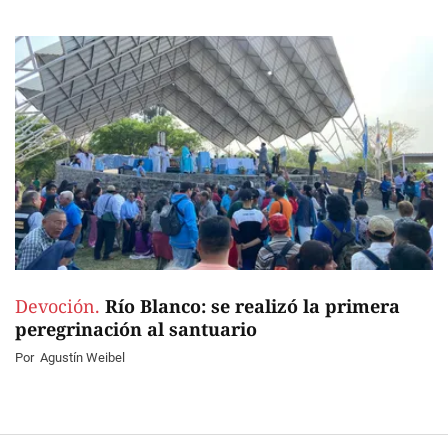
Devoción.
Río Blanco: se realizó la primera
peregrinación al santuario
Por
Agustín Weibel