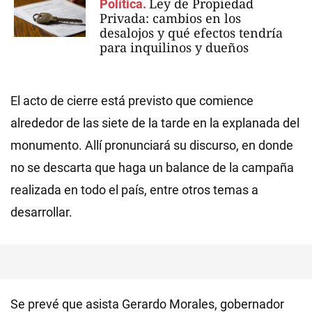
Ley de Propiedad
Política.
Privada: cambios en los
desalojos y qué efectos tendría
para inquilinos y dueños
El acto de cierre está previsto que comience
alrededor de las siete de la tarde en la explanada del
monumento. Allí pronunciará su discurso, en donde
no se descarta que haga un balance de la campaña
realizada en todo el país, entre otros temas a
desarrollar.
Se prevé que asista Gerardo Morales, gobernador