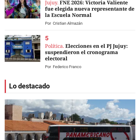
Jujuy.
FNE 2026: Victoria Valiente
fue elegida nueva representante de
la Escuela Normal
Por
Cristian Almazán
Política.
Elecciones en el PJ Jujuy:
suspendieron el cronograma
electoral
Por
Federico Franco
Lo destacado