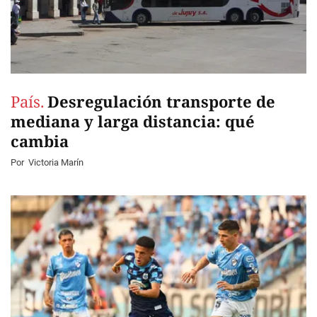
País.
Desregulación transporte de
mediana y larga distancia: qué
cambia
Por
Victoria Marín