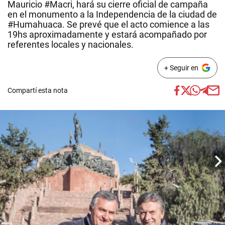
Mauricio #Macri, hará su cierre oficial de campaña
en el monumento a la Independencia de la ciudad de
#Humahuaca. Se prevé que el acto comience a las
19hs aproximadamente y estará acompañado por
referentes locales y nacionales.
+ Seguir en
Compartí esta nota