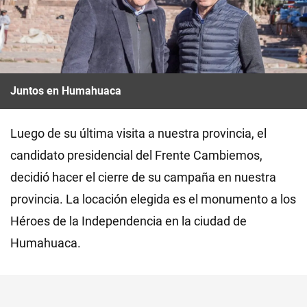
Juntos en Humahuaca
Luego de su última visita a nuestra provincia, el
candidato presidencial del Frente Cambiemos,
decidió hacer el cierre de su campaña en nuestra
provincia. La locación elegida es el monumento a los
Héroes de la Independencia en la ciudad de
Humahuaca.