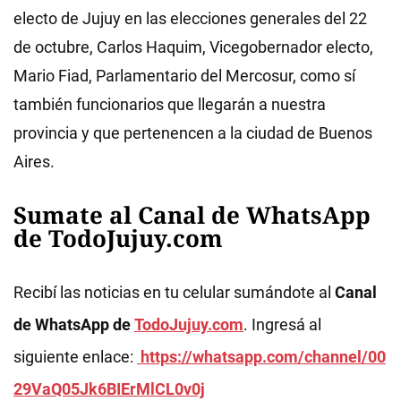
electo de Jujuy en las elecciones generales del 22
de octubre, Carlos Haquim, Vicegobernador electo,
Mario Fiad, Parlamentario del Mercosur, como sí
también funcionarios que llegarán a nuestra
provincia y que pertenencen a la ciudad de Buenos
Aires.
Sumate al Canal de WhatsApp
de TodoJujuy.com
Recibí las noticias en tu celular sumándote al
Canal
de WhatsApp de
TodoJujuy.com
. Ingresá al
siguiente enlace:
https://whatsapp.com/channel/00
29VaQ05Jk6BIErMlCL0v0j