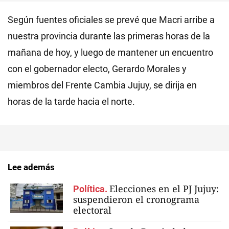
Según fuentes oficiales se prevé que Macri arribe a
nuestra provincia durante las primeras horas de la
mañana de hoy, y luego de mantener un encuentro
con el gobernador electo, Gerardo Morales y
miembros del Frente Cambia Jujuy, se dirija en
horas de la tarde hacia el norte.
Lee además
Elecciones en el PJ Jujuy:
Política.
suspendieron el cronograma
electoral