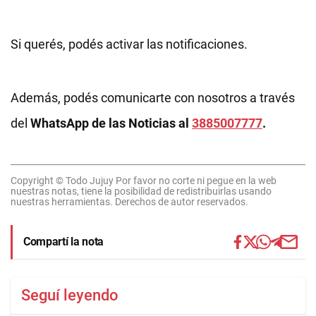
Si querés, podés activar las notificaciones.
Además, podés comunicarte con nosotros a través
del
WhatsApp de las Noticias al
3885007777
.
Copyright © Todo Jujuy Por favor no corte ni pegue en la web
nuestras notas, tiene la posibilidad de redistribuirlas usando
nuestras herramientas. Derechos de autor reservados.
Compartí la nota
Seguí leyendo