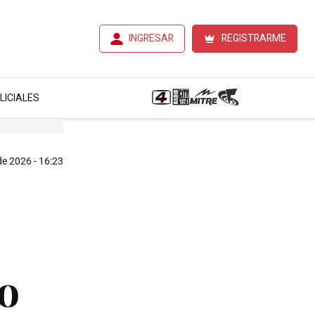
INGRESAR
REGISTRARME
LICIALES
de 2026 - 16:23
lo