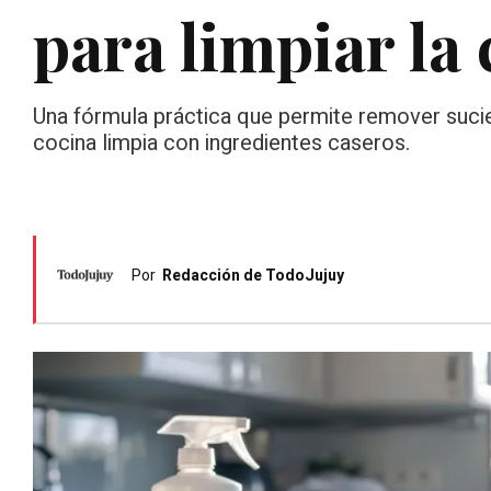
para limpiar la
Una fórmula práctica que permite remover sucieda
cocina limpia con ingredientes caseros.
Por
Redacción de TodoJujuy