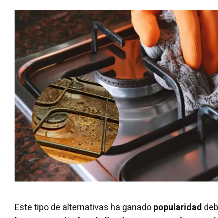
Este tipo de alternativas ha ganado
popularidad
debi