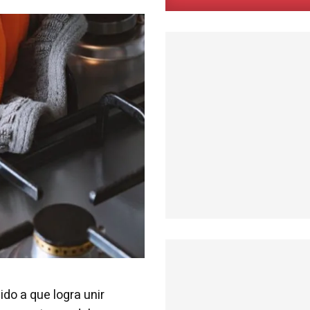
do a que logra unir