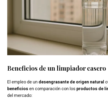
Beneficios de un limpiador casero
El empleo de un
desengrasante de origen natural
o
beneficios
en comparación con los
productos de l
del mercado: