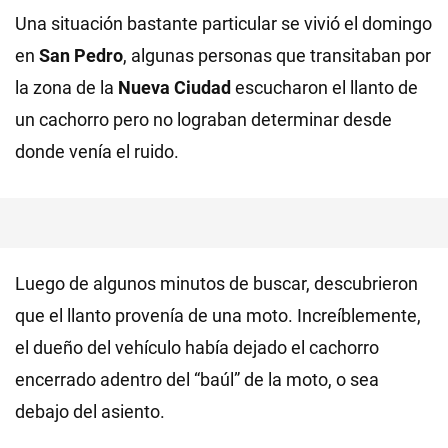
Una situación bastante particular se vivió el domingo
en
San Pedro
, algunas personas que transitaban por
la zona de la
Nueva Ciudad
escucharon el llanto de
un cachorro pero no lograban determinar desde
donde venía el ruido.
Luego de algunos minutos de buscar, descubrieron
que el llanto provenía de una moto. Increíblemente,
el dueño del vehículo había dejado el cachorro
encerrado adentro del “baúl” de la moto, o sea
debajo del asiento.