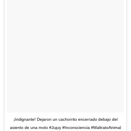
¡Indignante! Dejaron un cachorrito encerrado debajo del
asiento de una moto #Jujuy #Inconsciencia #MaltratoAnimal