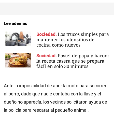
Lee además
Los trucos simples para
Sociedad.
mantener los utensilios de
cocina como nuevos
Pastel de papa y bacon:
Sociedad.
la receta casera que se prepara
fácil en solo 30 minutos
Ante la imposibilidad de abrir la moto para socorrer
al perro, dado que nadie contaba con la llave y el
dueño no aparecía, los vecinos solicitaron ayuda de
la policía para rescatar al pequeño animal.