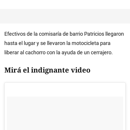
Efectivos de la comisaría de barrio Patricios llegaron
hasta el lugar y se llevaron la motocicleta para
liberar al cachorro con la ayuda de un cerrajero.
Mirá el indignante video