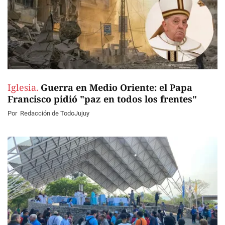
Iglesia.
Guerra en Medio Oriente: el Papa
Francisco pidió "paz en todos los frentes"
Por
Redacción de TodoJujuy