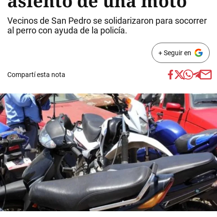
asiento de una moto
Vecinos de San Pedro se solidarizaron para socorrer
al perro con ayuda de la policía.
+ Seguir en
Compartí esta nota