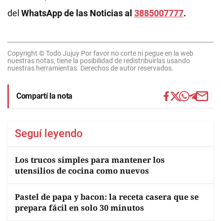
del
WhatsApp de las Noticias al
3885007777
.
Copyright © Todo Jujuy Por favor no corte ni pegue en la web
nuestras notas, tiene la posibilidad de redistribuirlas usando
nuestras herramientas. Derechos de autor reservados.
Compartí la nota
Seguí leyendo
Los trucos simples para mantener los
utensilios de cocina como nuevos
Pastel de papa y bacon: la receta casera que se
prepara fácil en solo 30 minutos