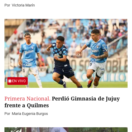
Por
Victoria Marín
EN VIVO
Primera Nacional.
Perdió Gimnasia de Jujuy
frente a Quilmes
Por
Maria Eugenia Burgos