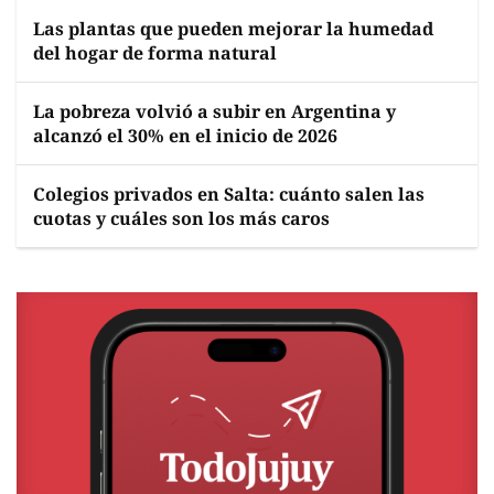
Las plantas que pueden mejorar la humedad
del hogar de forma natural
La pobreza volvió a subir en Argentina y
alcanzó el 30% en el inicio de 2026
Colegios privados en Salta: cuánto salen las
cuotas y cuáles son los más caros