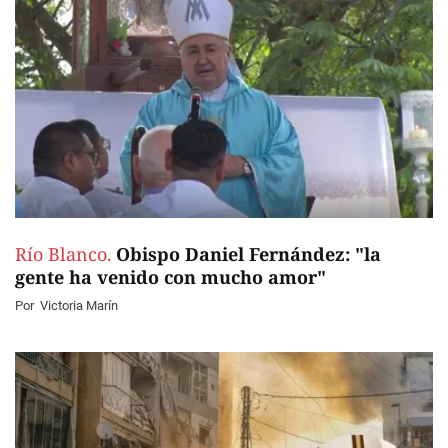
Río Blanco.
Obispo Daniel Fernández: "la
gente ha venido con mucho amor"
Por
Victoria Marín