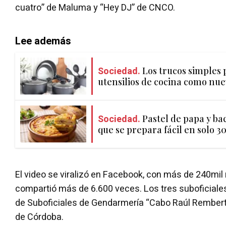
cuatro” de Maluma y “Hey DJ” de CNCO.
Lee además
Sociedad.
Los trucos simples
utensilios de cocina como nue
Sociedad.
Pastel de papa y ba
que se prepara fácil en solo 3
El video se viralizó en Facebook, con más de 240mil
compartió más de 6.600 veces. Los tres suboficiale
de Suboficiales de Gendarmería “Cabo Raúl Remberto
de Córdoba.