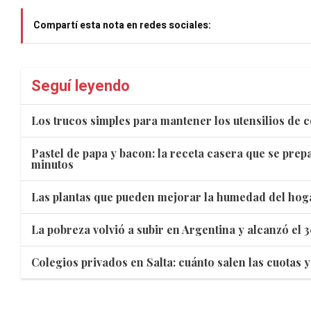
Compartí esta nota en redes sociales:
Seguí leyendo
Los trucos simples para mantener los utensilios de
Pastel de papa y bacon: la receta casera que se prepa
minutos
Las plantas que pueden mejorar la humedad del hog
La pobreza volvió a subir en Argentina y alcanzó el 
Colegios privados en Salta: cuánto salen las cuotas 