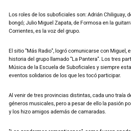
Los roles de los suboficiales son: Adrián Chiliguay, 
bongó; Julio Miguel Zapata, de Formosa en la guitarr
Corrientes, es la voz del grupo.
El sitio "Más Radio", logró comunicarse con Miguel, el
historia del grupo llamado "La Pantera". Los tres pa
Música de la Escuela de Suboficiales y siempre est
eventos solidarios de los que les tocó participar.
Al venir de tres provincias distintas, cada uno traía 
géneros musicales, pero a pesar de ello la pasión po
y los hizo amigos además de camaradas.