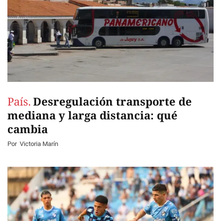
País.
Desregulación transporte de
mediana y larga distancia: qué
cambia
Por
Victoria Marín