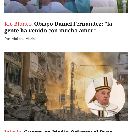
Río Blanco.
Obispo Daniel Fernández: "la
gente ha venido con mucho amor"
Por
Victoria Marín