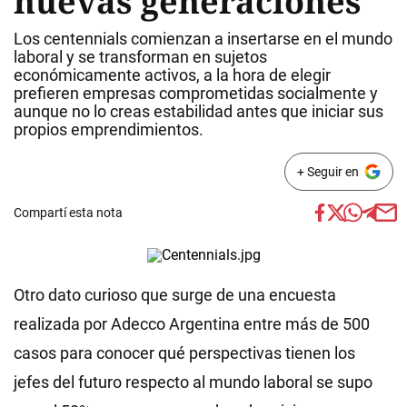
nuevas generaciones
Los centennials comienzan a insertarse en el mundo
laboral y se transforman en sujetos
económicamente activos, a la hora de elegir
prefieren empresas comprometidas socialmente y
aunque no lo creas estabilidad antes que iniciar sus
propios emprendimientos.
+ Seguir en
Compartí esta nota
Otro dato curioso que surge de una encuesta
realizada por Adecco Argentina entre más de 500
casos para conocer qué perspectivas tienen los
jefes del futuro respecto al mundo laboral se supo