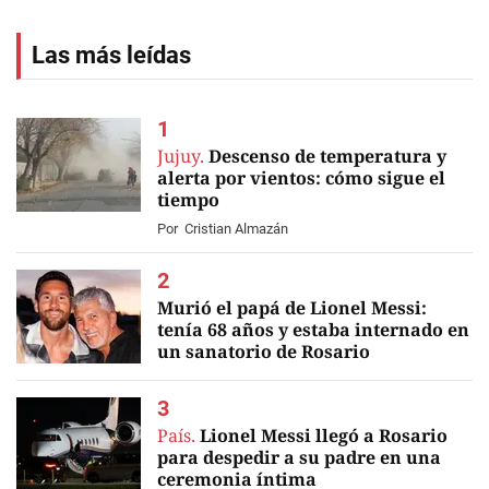
Las más leídas
Jujuy.
Descenso de temperatura y
alerta por vientos: cómo sigue el
tiempo
Por
Cristian Almazán
Murió el papá de Lionel Messi:
tenía 68 años y estaba internado en
un sanatorio de Rosario
EN VIVO
País.
Lionel Messi llegó a Rosario
para despedir a su padre en una
ceremonia íntima