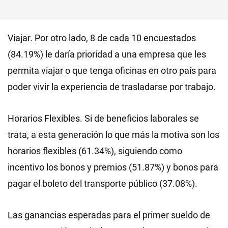
Viajar. Por otro lado, 8 de cada 10 encuestados
(84.19%) le daría prioridad a una empresa que les
permita viajar o que tenga oficinas en otro país para
poder vivir la experiencia de trasladarse por trabajo.
Horarios Flexibles. Si de beneficios laborales se
trata, a esta generación lo que más la motiva son los
horarios flexibles (61.34%), siguiendo como
incentivo los bonos y premios (51.87%) y bonos para
pagar el boleto del transporte público (37.08%).
Las ganancias esperadas para el primer sueldo de