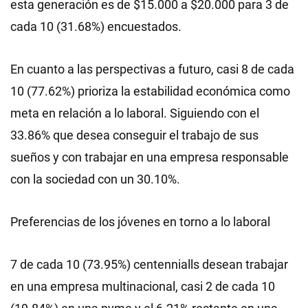
esta generación es de $15.000 a $20.000 para 3 de
cada 10 (31.68%) encuestados.
En cuanto a las perspectivas a futuro, casi 8 de cada
10 (77.62%) prioriza la estabilidad económica como
meta en relación a lo laboral. Siguiendo con el
33.86% que desea conseguir el trabajo de sus
sueños y con trabajar en una empresa responsable
con la sociedad con un 30.10%.
Preferencias de los jóvenes en torno a lo laboral
7 de cada 10 (73.95%) centennialls desean trabajar
en una empresa multinacional, casi 2 de cada 10