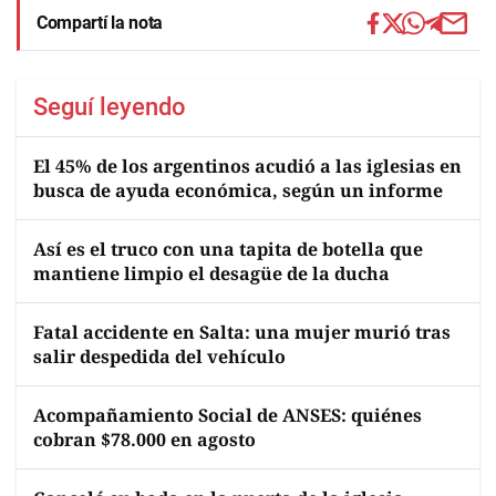
Compartí la nota
Seguí leyendo
El 45% de los argentinos acudió a las iglesias en
busca de ayuda económica, según un informe
Así es el truco con una tapita de botella que
mantiene limpio el desagüe de la ducha
Fatal accidente en Salta: una mujer murió tras
salir despedida del vehículo
Acompañamiento Social de ANSES: quiénes
cobran $78.000 en agosto