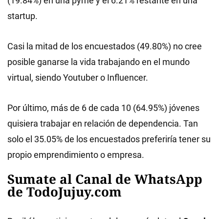
(19.84%) en una pyme y el 6.21% restante en una
startup.
Casi la mitad de los encuestados (49.80%) no cree
posible ganarse la vida trabajando en el mundo
virtual, siendo Youtuber o Influencer.
Por último, más de 6 de cada 10 (64.95%) jóvenes
quisiera trabajar en relación de dependencia. Tan
solo el 35.05% de los encuestados preferiría tener su
propio emprendimiento o empresa.
Sumate al Canal de WhatsApp
de TodoJujuy.com