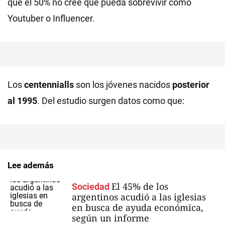
que el 50% no cree que pueda sobrevivir como
Youtuber o Influencer.
Los
centennialls
son los jóvenes nacidos
posterior
al 1995
. Del estudio surgen datos como que:
Lee además
El 45% de los
Sociedad
argentinos acudió a las iglesias
en busca de ayuda económica,
según un informe