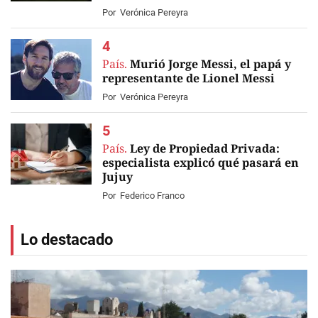
Por
Verónica Pereyra
País.
Murió Jorge Messi, el papá y
representante de Lionel Messi
Por
Verónica Pereyra
País.
Ley de Propiedad Privada:
especialista explicó qué pasará en
Jujuy
Por
Federico Franco
Lo destacado