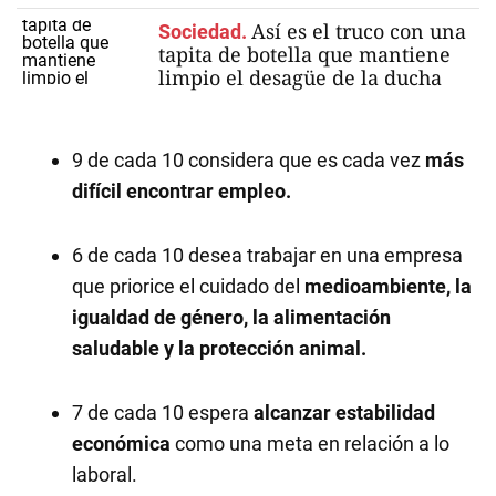
Así es el truco con una
Sociedad.
tapita de botella que mantiene
limpio el desagüe de la ducha
9 de cada 10 considera que es cada vez
más
difícil encontrar empleo.
6 de cada 10 desea trabajar en una empresa
que priorice el cuidado del
medioambiente, la
igualdad de género, la alimentación
saludable y la protección animal.
7 de cada 10 espera
alcanzar estabilidad
económica
como una meta en relación a lo
laboral.