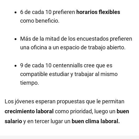
6 de cada 10 prefieren
horarios flexibles
como beneficio.
Más de la mitad de los encuestados prefieren
una oficina a un espacio de trabajo abierto.
9 de cada 10 centennialls cree que es
compatible estudiar y trabajar al mismo
tiempo.
Los jóvenes esperan propuestas que le permitan
crecimiento laboral
como prioridad, luego un
buen
salario
y en tercer lugar un
buen clima laboral.