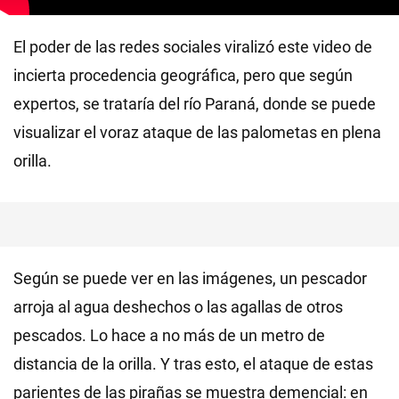
El poder de las redes sociales viralizó este video de
incierta procedencia geográfica, pero que según
expertos, se trataría del río Paraná, donde se puede
visualizar el voraz ataque de las palometas en plena
orilla.
Según se puede ver en las imágenes, un pescador
arroja al agua deshechos o las agallas de otros
pescados. Lo hace a no más de un metro de
distancia de la orilla. Y tras esto, el ataque de estas
parientes de las pirañas se muestra demencial: en