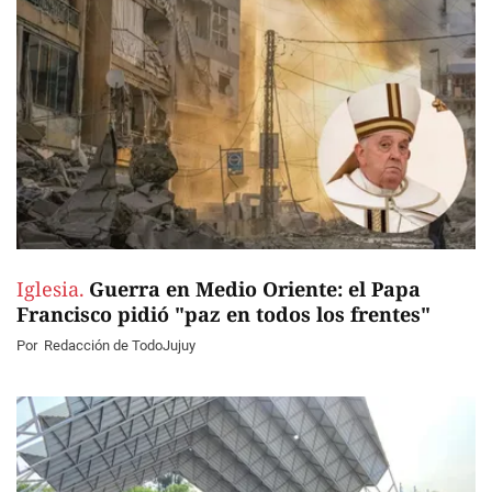
Iglesia.
Guerra en Medio Oriente: el Papa
Francisco pidió "paz en todos los frentes"
Por
Redacción de TodoJujuy