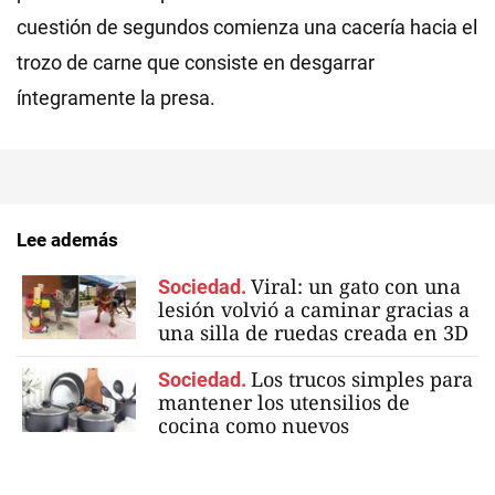
cuestión de segundos comienza una cacería hacia el
trozo de carne que consiste en desgarrar
íntegramente la presa.
Lee además
Viral: un gato con una
Sociedad.
lesión volvió a caminar gracias a
una silla de ruedas creada en 3D
Los trucos simples para
Sociedad.
mantener los utensilios de
cocina como nuevos