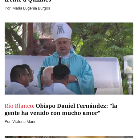
Por
Maria Eugenia Burgos
Río Blanco.
Obispo Daniel Fernández: "la
gente ha venido con mucho amor"
Por
Victoria Marín