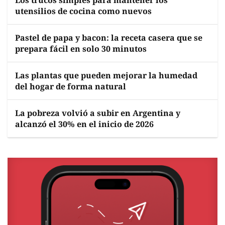
Los trucos simples para mantener los
utensilios de cocina como nuevos
Pastel de papa y bacon: la receta casera que se
prepara fácil en solo 30 minutos
Las plantas que pueden mejorar la humedad
del hogar de forma natural
La pobreza volvió a subir en Argentina y
alcanzó el 30% en el inicio de 2026