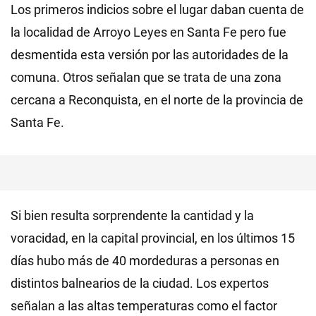
Los primeros indicios sobre el lugar daban cuenta de
la localidad de Arroyo Leyes en Santa Fe pero fue
desmentida esta versión por las autoridades de la
comuna. Otros señalan que se trata de una zona
cercana a Reconquista, en el norte de la provincia de
Santa Fe.
Si bien resulta sorprendente la cantidad y la
voracidad, en la capital provincial, en los últimos 15
días hubo más de 40 mordeduras a personas en
distintos balnearios de la ciudad. Los expertos
señalan a las altas temperaturas como el factor