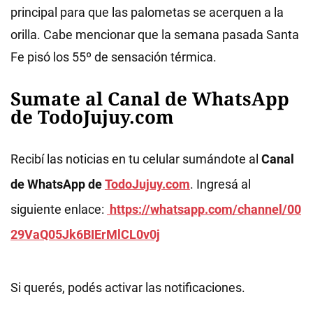
principal para que las palometas se acerquen a la
orilla. Cabe mencionar que la semana pasada Santa
Fe pisó los 55º de sensación térmica.
Sumate al Canal de WhatsApp
de TodoJujuy.com
Recibí las noticias en tu celular sumándote al
Canal
de WhatsApp de
TodoJujuy.com
. Ingresá al
siguiente enlace:
https://whatsapp.com/channel/00
29VaQ05Jk6BIErMlCL0v0j
Si querés, podés activar las notificaciones.