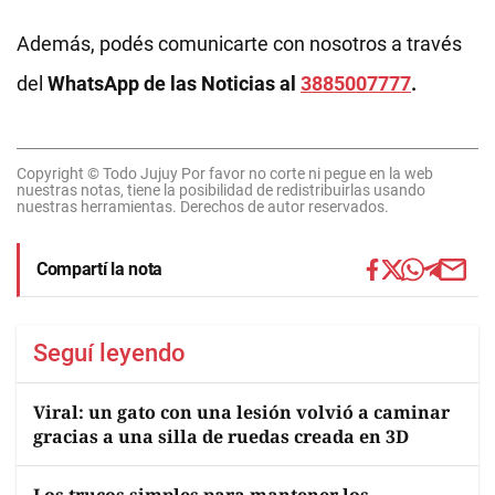
Además, podés comunicarte con nosotros a través
del
WhatsApp de las Noticias al
3885007777
.
Copyright © Todo Jujuy Por favor no corte ni pegue en la web
nuestras notas, tiene la posibilidad de redistribuirlas usando
nuestras herramientas. Derechos de autor reservados.
Compartí la nota
Seguí leyendo
Viral: un gato con una lesión volvió a caminar
gracias a una silla de ruedas creada en 3D