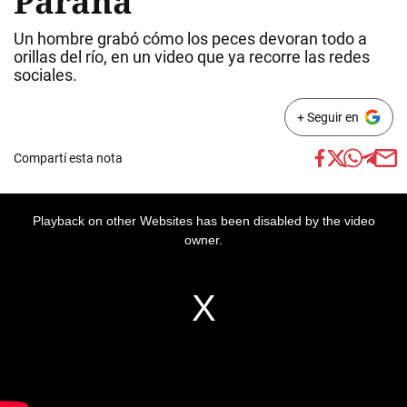
Paraná
Un hombre grabó cómo los peces devoran todo a
orillas del río, en un video que ya recorre las redes
sociales.
+ Seguir en
Compartí esta nota
Playback on other Websites has been disabled by the video
owner.