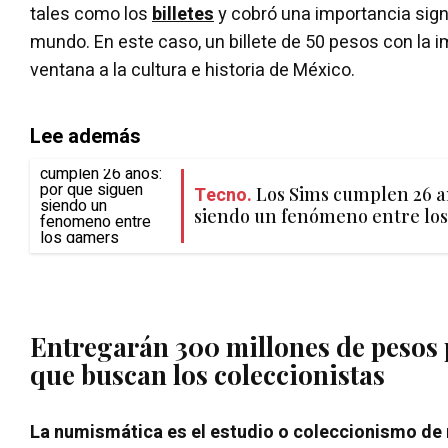
tales como los
billetes
y cobró una importancia signi
mundo. En este caso, un billete de 50 pesos con la i
ventana a la cultura e historia de México.
Lee además
Tecno.
Los Sims cumplen 26 a
siendo un fenómeno entre los
Entregarán 300 millones de pesos p
que buscan los coleccionistas
La numismática es el estudio o coleccionismo d