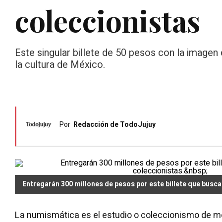
coleccionistas
Este singular billete de 50 pesos con la image
la cultura de México.
Por
Redacción de TodoJujuy
Entregarán 300 millones de pesos por este billete que busca
La numismática es el estudio o coleccionismo de m